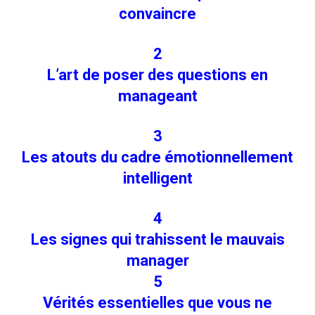
convaincre
2
L’art de poser des questions en
manageant
3
Les atouts du cadre émotionnellement
intelligent
4
Les signes qui trahissent le mauvais
manager
5
Vérités essentielles que vous ne