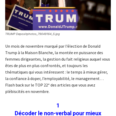
TRUMP Depositphotos_79049164_S.jpg
Un mois de novembre marqué par l’élection de Donald
Trump à la Maison Blanche, la montée en puissance des
femmes dirigeantes, la gestion du fait religieux auquel vous
êtes de plus en plus confrontés, et toujours les
thématiques qui vous intéressent : le temps à mieux gérer,
la confiance à doper, l’employabilité, le management…
Flash back sur le TOP 22* des articles que vous avez
plébiscités en novembre.
1
Décoder le non-verbal pour mieux