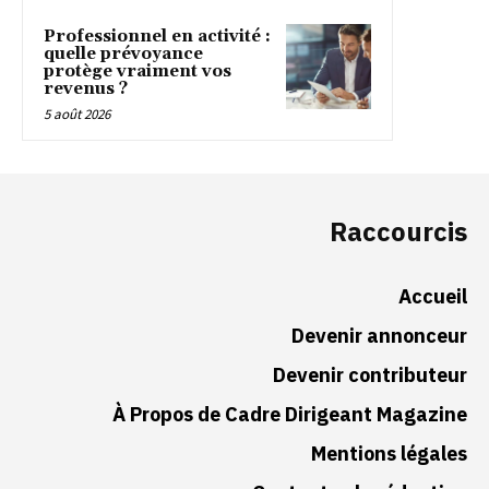
Professionnel en activité :
quelle prévoyance
protège vraiment vos
revenus ?
5 août 2026
Raccourcis
Accueil
Devenir annonceur
Devenir contributeur
À Propos de Cadre Dirigeant Magazine
Mentions légales