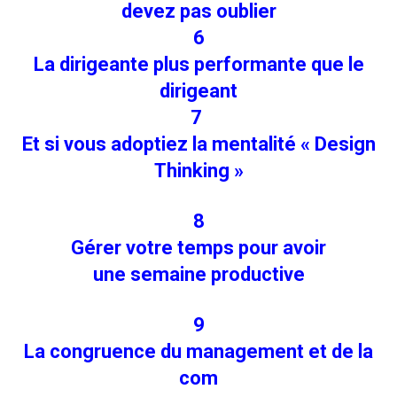
devez pas oublier
6
La dirigeante plus performante que le
dirigeant
7
Et si vous adoptiez la mentalité « Design
Thinking »
8
Gérer votre temps pour avoir
une semaine productive
9
La congruence du management et de la
com