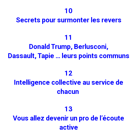
10
Secrets pour surmonter les revers
11
Donald Trump, Berlusconi,
Dassault, Tapie … leurs points communs
12
Intelligence collective au service de
chacun
13
Vous allez devenir un pro de l’écoute
active