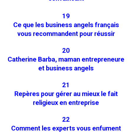
19
Ce que les business angels français
vous recommandent pour réussir
20
Catherine Barba, maman entrepreneure
et business angels
21
Repères pour gérer au mieux le fait
religieux en entreprise
22
Comment les experts vous enfument