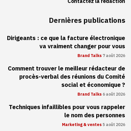
Contactez la rédaction
Dernières publications
Dirigeants : ce que la facture électronique
va vraiment changer pour vous
Brand Talks
7 août 2026
Comment trouver le meilleur rédacteur de
procès-verbal des réunions du Comité
social et économique ?
Brand Talks
6 août 2026
Techniques infaillibles pour vous rappeler
le nom des personnes
Marketing & ventes
5 août 2026