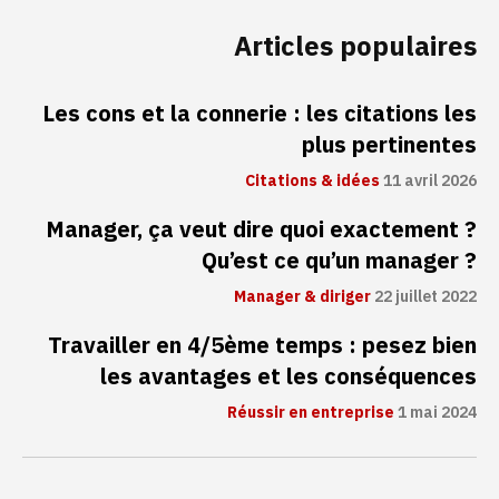
Articles populaires
Les cons et la connerie : les citations les
plus pertinentes
Citations & idées
11 avril 2026
Manager, ça veut dire quoi exactement ?
Qu’est ce qu’un manager ?
Manager & diriger
22 juillet 2022
Travailler en 4/5ème temps : pesez bien
les avantages et les conséquences
Réussir en entreprise
1 mai 2024