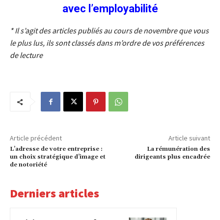
avec l’employabilité
* Il s’agit des articles publiés au cours de novembre que vous
le plus lus, ils sont classés dans m’ordre de vos préférences
de lecture
Article précédent
Article suivant
L’adresse de votre entreprise :
La rémunération des
un choix stratégique d’image et
dirigeants plus encadrée
de notoriété
Derniers articles