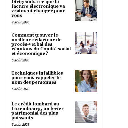
Dirigeants : ce que la
facture électronique va
vraiment changer pour
vous
7 août 2026
Comment trouver le
meilleur rédacteur de
procès-verbal des
réunions du Comité social
et économique ?
6 août 2026
Techniques infaillibles
pour vous rappeler le
nom des personnes
5 août 2026
Le crédit lombard au
Luxembourg, un levier
patrimonial des plus
puissants
5 août 2026