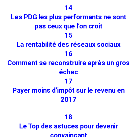
14
Les PDG les plus performants ne sont
pas ceux que l’on croit
15
La rentabilité des réseaux sociaux
16
Comment se reconstruire après un gros
échec
17
Payer moins d’impôt sur le revenu en
2017
18
Le Top des astuces pour devenir
convaincant