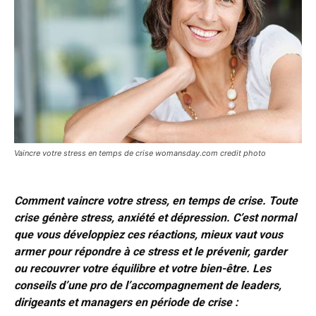
Vaincre votre stress en temps de crise womansday.com credit photo
Comment vaincre votre stress, en temps de crise. Toute
crise génère stress, anxiété et dépression. C’est normal
que vous développiez ces réactions, mieux vaut vous
armer pour répondre à ce stress et le prévenir, garder
ou recouvrer votre équilibre et votre bien-être. Les
conseils d’une pro de l’accompagnement de leaders,
dirigeants et managers en période de crise :