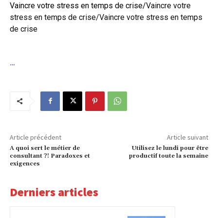
Vaincre votre stress en temps de crise/
Vaincre votre
stress en temps de crise/Vaincre votre stress en temps
de crise
…
Article précédent
Article suivant
A quoi sert le métier de
Utilisez le lundi pour être
consultant ?! Paradoxes et
productif toute la semaine
exigences
Derniers articles