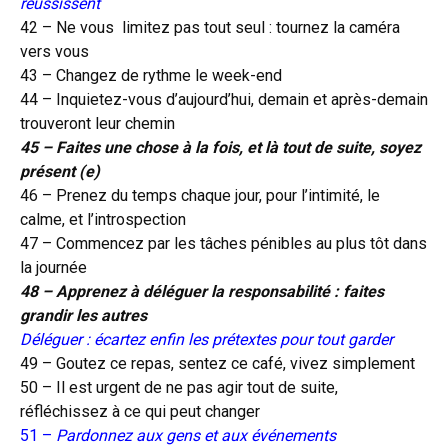
réussissent
42 – Ne vous limitez pas tout seul : tournez la caméra
vers vous
43 – Changez de rythme le week-end
44 – Inquietez-vous d’aujourd’hui, demain et après-demain
trouveront leur chemin
45 – Faites une chose à la fois, et là tout de suite, soyez
présent (e)
46 – Prenez du temps chaque jour, pour l’intimité, le
calme, et l’introspection
47 – Commencez par les tâches pénibles au plus tôt dans
la journée
48 – Apprenez à déléguer la responsabilité : faites
grandir les autres
Déléguer : écartez enfin les prétextes pour tout garder
49 – Goutez ce repas, sentez ce café, vivez simplement
50 – Il est urgent de ne pas agir tout de suite,
réfléchissez à ce qui peut changer
51 –
Pardonnez aux gens et aux événements