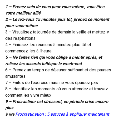
1 – Prenez soin de vous pour vous-même, vous êtes
votre meilleur allié
2 – Levez-vous 15 minutes plus tôt, prenez ce moment
pour vous-même
3 – Visualisez ta journée de demain la veille et mettez-y
des respirations
4 – Finissez les réunions 5 minutes plus tôt et
commencez-les à l’heure
5 – Ne faites rien qui vous oblige à mentir après, et
relisez les accords toltèque le week-end
6 – Prenez un temps de déjeuner suffisant et des pauses
amusantes
7 – Faites de l’exercice mais ne vous épuisez pas
8 – Identifiez les moments où vous attendez et trouvez
comment les vivre mieux
9 – Procrastiner est stressant, en période crise encore
plus
à lire
Procrastination : 5 astuces à appliquer maintenant