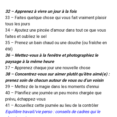
32 – Apprenez à vivre un jour à la fois
33 – Faites quelque chose qui vous fait vraiment plaisir
tous les jours
34 – Ajoutez une pincée d’amour dans tout ce que vous
faites et oubliez le sel
35 – Prenez un bain chaud ou une douche (ou fraîche en
été)
36 – Mettez-vous à la fenêtre et photographiez le
paysage à la même heure
37 – Apprenez chaque jour une nouvelle chose
38 – Concentrez-vous sur aimer plutôt qu’être aimé(e) :
prenez soin de chacun autour de vous ou d’un voisin
39 – Mettez de la magie dans les moments d’ennui
40 – Planifiez une journée un peu moins chargée que
prévu, échappez-vous
41 – Accueillez cette journée au lieu de la contrôler
Equilibre travail/vie perso : conseils de cadres qui le