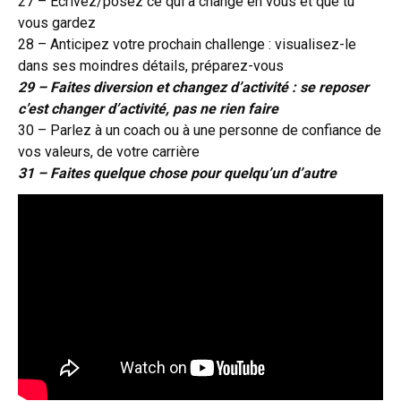
27 – Écrivez/posez ce qui a changé en vous et que tu
vous gardez
28 – Anticipez votre prochain challenge : visualisez-le
dans ses moindres détails, préparez-vous
29 – Faites diversion et changez d’activité : se reposer
c’est changer d’activité, pas ne rien faire
30 – Parlez à un coach ou à une personne de confiance de
vos valeurs, de votre carrière
31 – Faites quelque chose pour quelqu’un d’autre