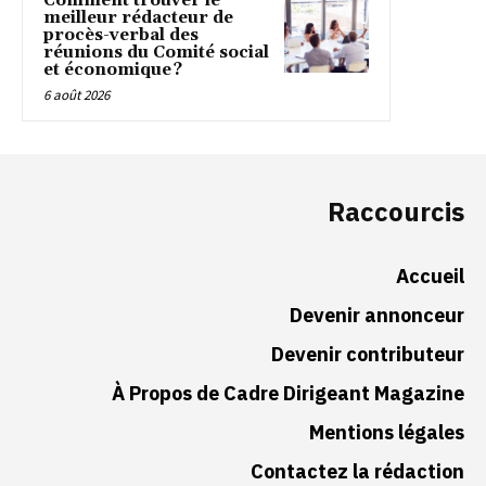
Comment trouver le
meilleur rédacteur de
procès-verbal des
réunions du Comité social
et économique ?
6 août 2026
Raccourcis
Accueil
Devenir annonceur
Devenir contributeur
À Propos de Cadre Dirigeant Magazine
Mentions légales
Contactez la rédaction