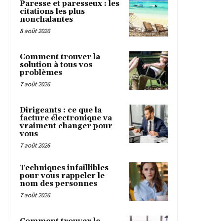
Paresse et paresseux : les
citations les plus
nonchalantes
8 août 2026
Comment trouver la
solution à tous vos
problèmes
7 août 2026
Dirigeants : ce que la
facture électronique va
vraiment changer pour
vous
7 août 2026
Techniques infaillibles
pour vous rappeler le
nom des personnes
7 août 2026