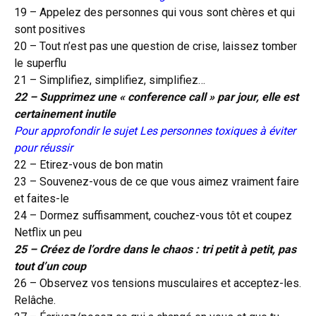
19 – Appelez des personnes qui vous sont chères et qui
sont positives
20 – Tout n’est pas une question de crise, laissez tomber
le superflu
21 – Simplifiez, simplifiez, simplifiez…
22 – Supprimez une « conference call » par jour, elle est
certainement inutile
Pour approfondir le sujet
Les personnes toxiques à éviter
pour réussir
22 – Etirez-vous de bon matin
23 – Souvenez-vous de ce que vous aimez vraiment faire
et faites-le
24 – Dormez suffisamment, couchez-vous tôt et coupez
Netflix un peu
25 – Créez de l’ordre dans le chaos : tri petit à petit, pas
tout d’un coup
26 – Observez vos tensions musculaires et acceptez-les.
Relâche.