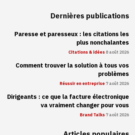
Dernières publications
Paresse et paresseux : les citations les
plus nonchalantes
Citations & idées
8 août 2026
Comment trouver la solution à tous vos
problèmes
Réussir en entreprise
7 août 2026
Dirigeants : ce que la facture électronique
va vraiment changer pour vous
Brand Talks
7 août 2026
Articles populaires