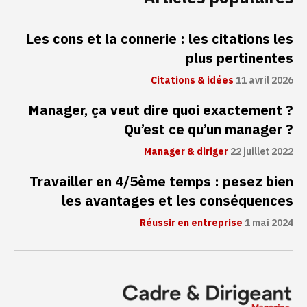
Les cons et la connerie : les citations les
plus pertinentes
Citations & idées
11 avril 2026
Manager, ça veut dire quoi exactement ?
Qu’est ce qu’un manager ?
Manager & diriger
22 juillet 2022
Travailler en 4/5ème temps : pesez bien
les avantages et les conséquences
Réussir en entreprise
1 mai 2024