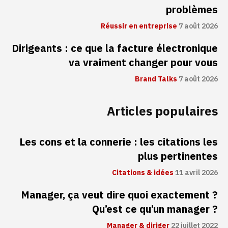
problèmes
Réussir en entreprise
7 août 2026
Dirigeants : ce que la facture électronique
va vraiment changer pour vous
Brand Talks
7 août 2026
Articles populaires
Les cons et la connerie : les citations les
plus pertinentes
Citations & idées
11 avril 2026
Manager, ça veut dire quoi exactement ?
Qu’est ce qu’un manager ?
Manager & diriger
22 juillet 2022