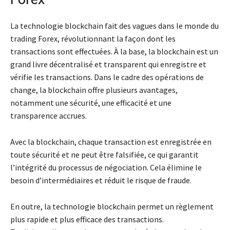
La technologie blockchain fait des vagues dans le monde du
trading Forex, révolutionnant la façon dont les
transactions sont effectuées. À la base, la blockchain est un
grand livre décentralisé et transparent qui enregistre et
vérifie les transactions. Dans le cadre des opérations de
change, la blockchain offre plusieurs avantages,
notamment une sécurité, une efficacité et une
transparence accrues.
Avec la blockchain, chaque transaction est enregistrée en
toute sécurité et ne peut être falsifiée, ce qui garantit
l’intégrité du processus de négociation. Cela élimine le
besoin d’intermédiaires et réduit le risque de fraude.
En outre, la technologie blockchain permet un règlement
plus rapide et plus efficace des transactions.