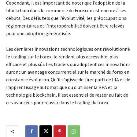
Cependant, il est important de noter que l’adoption de la
blockchain dans le commerce du Forex en est encore à ses
débuts. Des défis tels que l’évolutivité, les préoccupations
réglementaires et l’interopérabilité doivent être relevés
pour une adoption généralisée.
Les dernières innovations technologiques ont révolutionné
le trading sur le Forex, le rendant plus accessible, plus
efficace et plus sûr. Les traders qui adoptent ces innovations
auront un avantage concurrentiel sur le marché du forex en
constante évolution. Qu’il s’agisse de tirer parti de l’IA et de
l’apprentissage automatique ou d’utiliser la RPA et la
technologie blockchain, il est essentiel de rester au fait de
ces avancées pour réussir dans le trading du forex.