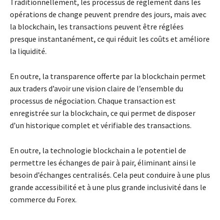
Traditionnellement, les processus de règlement dans les
opérations de change peuvent prendre des jours, mais avec
la blockchain, les transactions peuvent être réglées
presque instantanément, ce qui réduit les coûts et améliore
la liquidité.
En outre, la transparence offerte par la blockchain permet
aux traders d’avoir une vision claire de l’ensemble du
processus de négociation. Chaque transaction est
enregistrée sur la blockchain, ce qui permet de disposer
d’un historique complet et vérifiable des transactions.
En outre, la technologie blockchain a le potentiel de
permettre les échanges de pair à pair, éliminant ainsi le
besoin d’échanges centralisés. Cela peut conduire à une plus
grande accessibilité et à une plus grande inclusivité dans le
commerce du Forex.