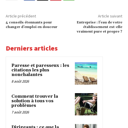
Article précédent
Article suivant
4 conseils étonnants pour
Entreprise : l’eau de votre
changer d’emploi en douceur
établissement est-elle
vraiment pure et propre ?
Derniers articles
Paresse et paresseux : les
citations les plus
nonchalantes
8 août 2026
Comment trouver la
solution à tous vos
problèmes
7 août 2026
Dirigeants : ce que la