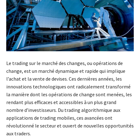
Le trading sur le marché des changes, ou opérations de
change, est un marché dynamique et rapide qui implique
l’achat et la vente de devises. Ces dernières années, les
innovations technologiques ont radicalement transformé
la manière dont les opérations de change sont menées, les
rendant plus efficaces et accessibles à un plus grand
nombre d’investisseurs. Du trading algorithmique aux
applications de trading mobiles, ces avancées ont
révolutionné le secteur et ouvert de nouvelles opportunités
aux traders.