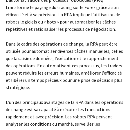
transforme le paysage du trading sur le Forex grâce à son
efficacité et à sa précision. La RPA implique l’utilisation de
robots logiciels ou « bots » pour automatiser les tâches
répétitives et rationaliser les processus de négociation.
Dans le cadre des opérations de change, la RPA peut être
utilisée pour automatiser diverses tâches manuelles, telles
que la saisie de données, l’exécution et le rapprochement
des opérations. En automatisant ces processus, les traders
peuvent réduire les erreurs humaines, améliorer l’efficacité
et libérer un temps précieux pour une prise de décision plus
stratégique.
L’un des principaux avantages de la RPA dans les opérations
de change est sa capacité à exécuter les transactions
rapidement et avec précision. Les robots RPA peuvent
analyser les conditions du marché, surveiller les