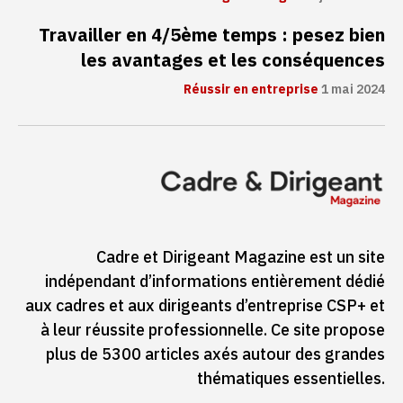
Travailler en 4/5ème temps : pesez bien
les avantages et les conséquences
Réussir en entreprise
1 mai 2024
Cadre et Dirigeant Magazine est un site
indépendant d’informations entièrement dédié
aux cadres et aux dirigeants d’entreprise CSP+ et
à leur réussite professionnelle. Ce site propose
plus de 5300 articles axés autour des grandes
thématiques essentielles.