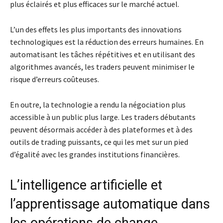
plus éclairés et plus efficaces sur le marché actuel.
L’un des effets les plus importants des innovations
technologiques est la réduction des erreurs humaines. En
automatisant les tâches répétitives et en utilisant des
algorithmes avancés, les traders peuvent minimiser le
risque d’erreurs coûteuses.
En outre, la technologie a rendu la négociation plus
accessible à un public plus large. Les traders débutants
peuvent désormais accéder à des plateformes et à des
outils de trading puissants, ce qui les met sur un pied
d’égalité avec les grandes institutions financières.
L’intelligence artificielle et
l’apprentissage automatique dans
les opérations de change