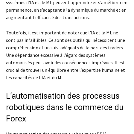
systèmes d’IA et de ML peuvent apprendre et s’améliorer en
permanence, en s’adaptant à la dynamique du marché et en
augmentant l’efficacité des transactions.
Toutefois, il est important de noter que l’IA et la ML ne
sont pas infaillibles. Ce sont des outils qui nécessitent une
compréhension et un suivi adéquats de la part des traders.
Une dépendance excessive à l’égard des systèmes
automatisés peut avoir des conséquences imprévues. Il est
crucial de trouver un équilibre entre l’expertise humaine et
les capacités de l’IA et du ML.
L’automatisation des processus
robotiques dans le commerce du
Forex
L’automatisation des processus robotiques (RPA)