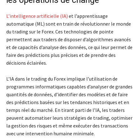
L’intelligence artificielle (IA)
et l’apprentissage
automatique (ML) sont en train de révolutionner le monde
du trading sur le Forex. Ces technologies de pointe
permettent aux traders de disposer d’algorithmes avancés
et de capacités d’analyse des données, ce qui leur permet de
faire des prédictions plus précises et de prendre des
décisions éclairées.
L’IA dans le trading du Forex implique l’utilisation de
programmes informatiques capables d’analyser de grandes
quantités de données, d’identifier des modèles et de faire
des prédictions basées sur les tendances historiques et en
temps réel du marché. En tirant parti de l’IA, les traders
peuvent automatiser leurs stratégies de trading, optimiser
la gestion des risques et même exécuter des transactions
avec une intervention humaine minimale.