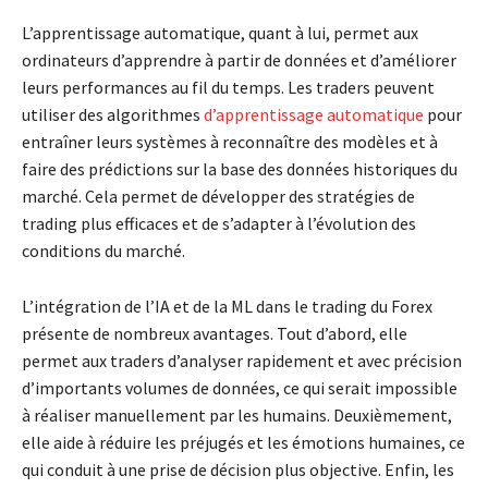
L’apprentissage automatique, quant à lui, permet aux
ordinateurs d’apprendre à partir de données et d’améliorer
leurs performances au fil du temps. Les traders peuvent
utiliser des algorithmes
d’apprentissage automatique
pour
entraîner leurs systèmes à reconnaître des modèles et à
faire des prédictions sur la base des données historiques du
marché. Cela permet de développer des stratégies de
trading plus efficaces et de s’adapter à l’évolution des
conditions du marché.
L’intégration de l’IA et de la ML dans le trading du Forex
présente de nombreux avantages. Tout d’abord, elle
permet aux traders d’analyser rapidement et avec précision
d’importants volumes de données, ce qui serait impossible
à réaliser manuellement par les humains. Deuxièmement,
elle aide à réduire les préjugés et les émotions humaines, ce
qui conduit à une prise de décision plus objective. Enfin, les