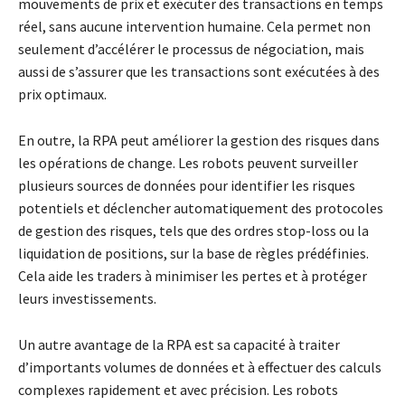
mouvements de prix et exécuter des transactions en temps
réel, sans aucune intervention humaine. Cela permet non
seulement d’accélérer le processus de négociation, mais
aussi de s’assurer que les transactions sont exécutées à des
prix optimaux.
En outre, la RPA peut améliorer la gestion des risques dans
les opérations de change. Les robots peuvent surveiller
plusieurs sources de données pour identifier les risques
potentiels et déclencher automatiquement des protocoles
de gestion des risques, tels que des ordres stop-loss ou la
liquidation de positions, sur la base de règles prédéfinies.
Cela aide les traders à minimiser les pertes et à protéger
leurs investissements.
Un autre avantage de la RPA est sa capacité à traiter
d’importants volumes de données et à effectuer des calculs
complexes rapidement et avec précision. Les robots