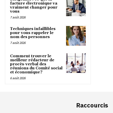
facture électronique va
vraiment changer pour
vous
7 août 2026
Techniques infaillibles
pour vous rappeler le
nom des personnes
7 août 2026
Comment trouver le
meilleur rédacteur de
procès-verbal des
réunions du Comité social
et économique ?
6 août 2026
Raccourcis