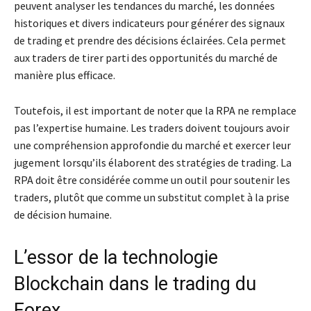
peuvent analyser les tendances du marché, les données
historiques et divers indicateurs pour générer des signaux
de trading et prendre des décisions éclairées. Cela permet
aux traders de tirer parti des opportunités du marché de
manière plus efficace.
Toutefois, il est important de noter que la RPA ne remplace
pas l’expertise humaine. Les traders doivent toujours avoir
une compréhension approfondie du marché et exercer leur
jugement lorsqu’ils élaborent des stratégies de trading. La
RPA doit être considérée comme un outil pour soutenir les
traders, plutôt que comme un substitut complet à la prise
de décision humaine.
L’essor de la technologie
Blockchain dans le trading du
Forex