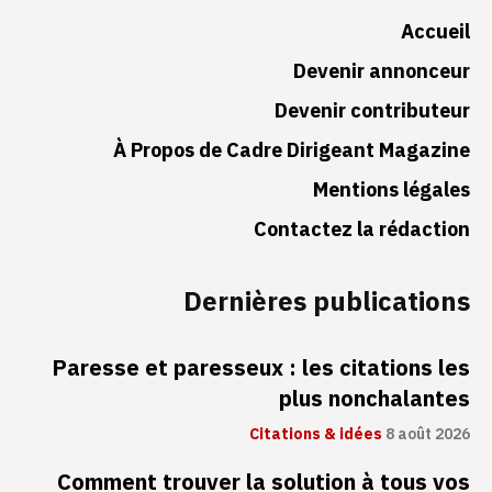
Accueil
Devenir annonceur
Devenir contributeur
À Propos de Cadre Dirigeant Magazine
Mentions légales
Contactez la rédaction
Dernières publications
Paresse et paresseux : les citations les
plus nonchalantes
Citations & idées
8 août 2026
Comment trouver la solution à tous vos