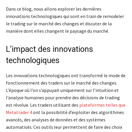
Dans ce blog, nous allons explorer les dernières
innovations technologiques qui sont en train de remodeler
le trading sur le marché des changes et discuter de la
manière dont elles changent le paysage du marché.
L’impact des innovations
technologiques
Les innovations technologiques ont transformé le mode de
fonctionnement des traders sur le marché des changes.
L’époque où l’on s’appuyait uniquement sur l’intuition et
l’analyse humaines pour prendre des décisions de trading
est révolue. Les traders utilisant des
plateformes telles que
Metatrader 4
ont la possibilité d’exploiter des algorithmes
avancés, des analyses de données et des systèmes
automatisés. Ces outils leur permettent de faire des choix