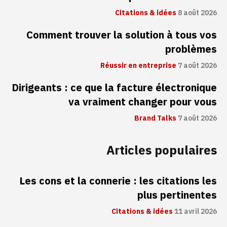
Citations & idées
8 août 2026
Comment trouver la solution à tous vos
problèmes
Réussir en entreprise
7 août 2026
Dirigeants : ce que la facture électronique
va vraiment changer pour vous
Brand Talks
7 août 2026
Articles populaires
Les cons et la connerie : les citations les
plus pertinentes
Citations & idées
11 avril 2026