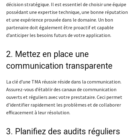
décision stratégique. Il est essentiel de choisir une équipe
possédant une expertise technique, une bonne réputation
et une expérience prouvée dans le domaine. Un bon
partenaire doit également être proactif et capable
d’anticiper les besoins futurs de votre application.
2. Mettez en place une
communication transparente
La clé d’une TMA réussie réside dans la communication.
Assurez-vous d’établir des canaux de communication
ouverts et réguliers avec votre prestataire. Ceci permet
d’identifier rapidement les problèmes et de collaborer
efficacement à leur résolution.
3. Planifiez des audits réguliers