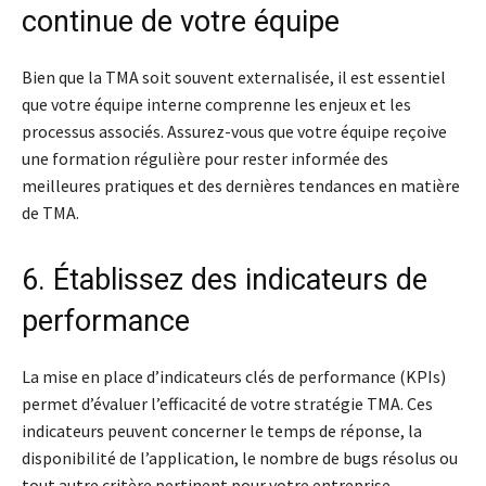
continue de votre équipe
Bien que la TMA soit souvent externalisée, il est essentiel
que votre équipe interne comprenne les enjeux et les
processus associés. Assurez-vous que votre équipe reçoive
une formation régulière pour rester informée des
meilleures pratiques et des dernières tendances en matière
de TMA.
6. Établissez des indicateurs de
performance
La mise en place d’indicateurs clés de performance (KPIs)
permet d’évaluer l’efficacité de votre stratégie TMA. Ces
indicateurs peuvent concerner le temps de réponse, la
disponibilité de l’application, le nombre de bugs résolus ou
tout autre critère pertinent pour votre entreprise.