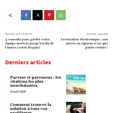
Article précédent
Article suivant
3 conseils pour garder votre
Facturation électronique : son
équipe motivée jusqu’à la fin de
entrée en vigueur n’est que
l’année (selon Hogan)
partie remise !
Derniers articles
Paresse et paresseux : les
citations les plus
nonchalantes
8 août 2026
Comment trouver la
solution à tous vos
problèmes