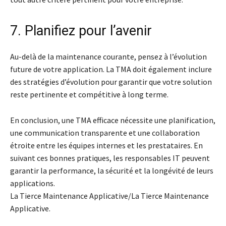
7. Planifiez pour l’avenir
Au-delà de la maintenance courante, pensez à l’évolution
future de votre application. La TMA doit également inclure
des stratégies d’évolution pour garantir que votre solution
reste pertinente et compétitive à long terme.
En conclusion, une TMA efficace nécessite une planification,
une communication transparente et une collaboration
étroite entre les équipes internes et les prestataires. En
suivant ces bonnes pratiques, les responsables IT peuvent
garantir la performance, la sécurité et la longévité de leurs
applications.
La Tierce Maintenance Applicative/La Tierce Maintenance
Applicative.