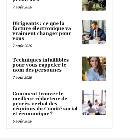
7 août 2026
Dirigeants : ce que la
facture électronique va
vraiment changer pour
vous
7 août 2026
Techniques infaillibles
pour vous rappeler le
nom des personnes
7 août 2026
Comment trouver le
meilleur rédacteur de
procès-verbal des
réunions du Comité social
et économique ?
6 août 2026