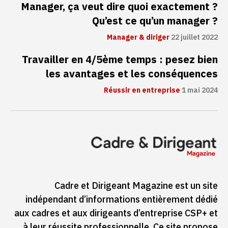
Manager, ça veut dire quoi exactement ?
Qu’est ce qu’un manager ?
Manager & diriger
22 juillet 2022
Travailler en 4/5ème temps : pesez bien
les avantages et les conséquences
Réussir en entreprise
1 mai 2024
Cadre et Dirigeant Magazine est un site
indépendant d’informations entièrement dédié
aux cadres et aux dirigeants d’entreprise CSP+ et
à leur réussite professionnelle. Ce site propose