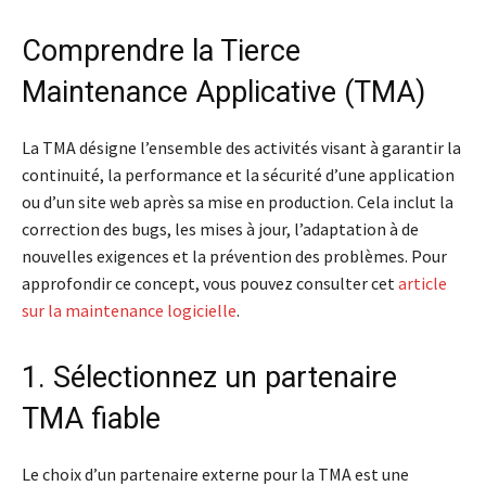
Comprendre la Tierce
Maintenance Applicative (TMA)
La TMA désigne l’ensemble des activités visant à garantir la
continuité, la performance et la sécurité d’une application
ou d’un site web après sa mise en production. Cela inclut la
correction des bugs, les mises à jour, l’adaptation à de
nouvelles exigences et la prévention des problèmes. Pour
approfondir ce concept, vous pouvez consulter cet
article
sur la maintenance logicielle
.
1. Sélectionnez un partenaire
TMA fiable
Le choix d’un partenaire externe pour la TMA est une