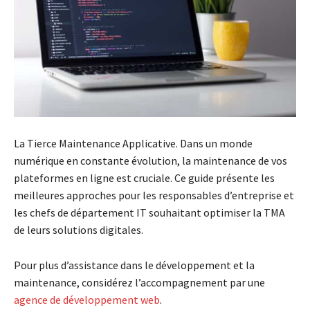
La Tierce Maintenance Applicative. Dans un monde
numérique en constante évolution, la maintenance de vos
plateformes en ligne est cruciale. Ce guide présente les
meilleures approches pour les responsables d’entreprise et
les chefs de département IT souhaitant optimiser la TMA
de leurs solutions digitales.
Pour plus d’assistance dans le développement et la
maintenance, considérez l’accompagnement par une
agence de développement web
.