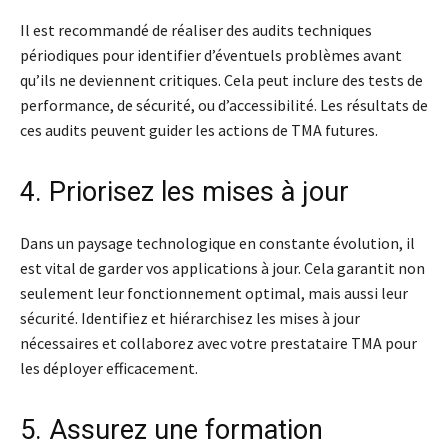
Il est recommandé de réaliser des audits techniques
périodiques pour identifier d’éventuels problèmes avant
qu’ils ne deviennent critiques. Cela peut inclure des tests de
performance, de sécurité, ou d’accessibilité. Les résultats de
ces audits peuvent guider les actions de TMA futures.
4. Priorisez les mises à jour
Dans un paysage technologique en constante évolution, il
est vital de garder vos applications à jour. Cela garantit non
seulement leur fonctionnement optimal, mais aussi leur
sécurité. Identifiez et hiérarchisez les mises à jour
nécessaires et collaborez avec votre prestataire TMA pour
les déployer efficacement.
5. Assurez une formation