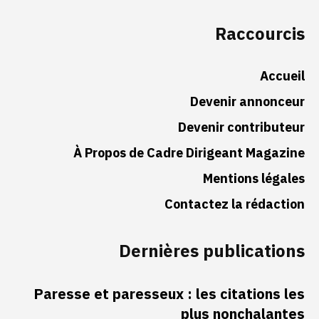
Raccourcis
Accueil
Devenir annonceur
Devenir contributeur
À Propos de Cadre Dirigeant Magazine
Mentions légales
Contactez la rédaction
Dernières publications
Paresse et paresseux : les citations les
plus nonchalantes