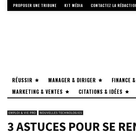
PROPOSER UNE TRIBUNE
KIT MÉDIA
CONTACTEZ LA RÉDACTIO
RÉUSSIR
MANAGER & DIRIGER
FINANCE &
MARKETING & VENTES
CITATIONS & IDÉES
EMPLOI & VIE PRO
NOUVELLES TECHNOLOGIES
3 ASTUCES POUR SE RE