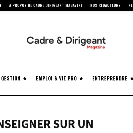
N
À PROPOS DE CADRE DIRIGEANT MAGAZINE
NOS RÉDACTEURS
NE
 GESTION
EMPLOI & VIE PRO
ENTREPRENDRE
NSEIGNER SUR UN