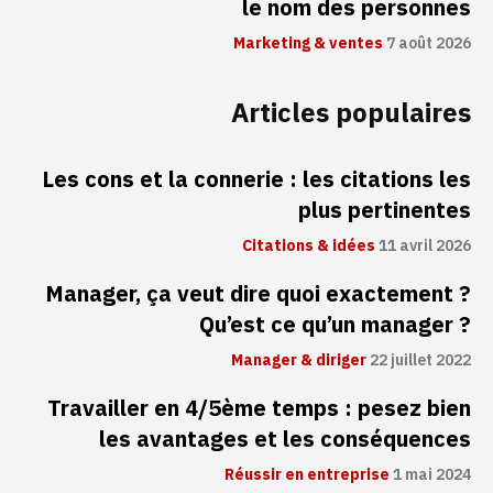
le nom des personnes
Marketing & ventes
7 août 2026
Articles populaires
Les cons et la connerie : les citations les
plus pertinentes
Citations & idées
11 avril 2026
Manager, ça veut dire quoi exactement ?
Qu’est ce qu’un manager ?
Manager & diriger
22 juillet 2022
Travailler en 4/5ème temps : pesez bien
les avantages et les conséquences
Réussir en entreprise
1 mai 2024