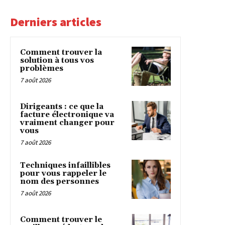
Derniers articles
Comment trouver la
solution à tous vos
problèmes
7 août 2026
Dirigeants : ce que la
facture électronique va
vraiment changer pour
vous
7 août 2026
Techniques infaillibles
pour vous rappeler le
nom des personnes
7 août 2026
Comment trouver le