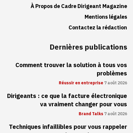
À Propos de Cadre Dirigeant Magazine
Mentions légales
Contactez la rédaction
Dernières publications
Comment trouver la solution à tous vos
problèmes
Réussir en entreprise
7 août 2026
Dirigeants : ce que la facture électronique
va vraiment changer pour vous
Brand Talks
7 août 2026
Techniques infaillibles pour vous rappeler