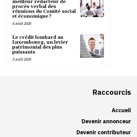
meilleur rédacteur de
procès-verbal des
réunions du Comité social
et économique ?
6 août 2026
Le crédit lombard au
Luxembourg, un levier
patrimonial des plus
puissants
5 août 2026
Raccourcis
Accueil
Devenir annonceur
Devenir contributeur