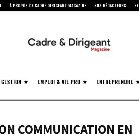
N
À PROPOS DE CADRE DIRIGEANT MAGAZINE
NOS RÉDACTEURS
NE
 GESTION
EMPLOI & VIE PRO
ENTREPRENDRE
ION COMMUNICATION EN