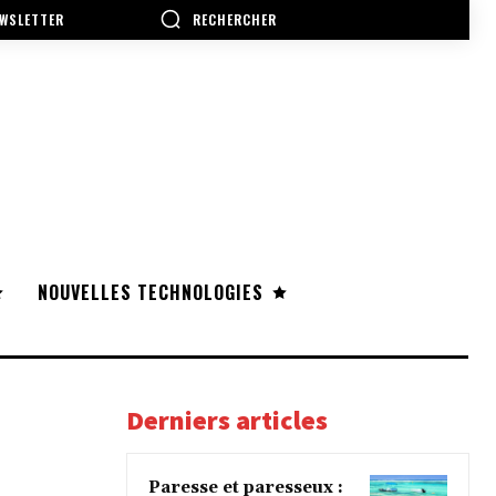
RECHERCHER
WSLETTER
NOUVELLES TECHNOLOGIES
Derniers articles
Paresse et paresseux :