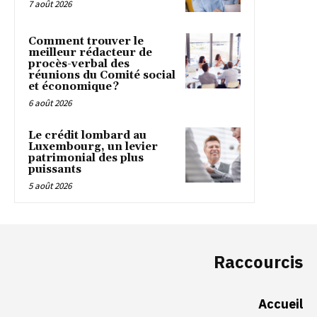
7 août 2026
Comment trouver le
meilleur rédacteur de
procès-verbal des
réunions du Comité social
et économique ?
6 août 2026
Le crédit lombard au
Luxembourg, un levier
patrimonial des plus
puissants
5 août 2026
Raccourcis
Accueil