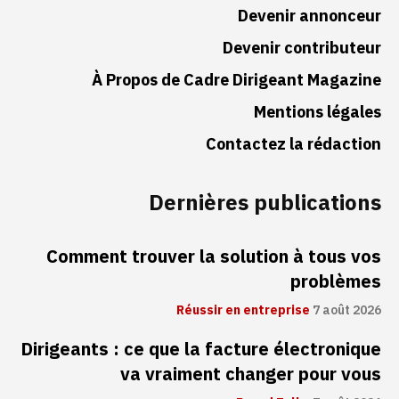
Devenir annonceur
Devenir contributeur
À Propos de Cadre Dirigeant Magazine
Mentions légales
Contactez la rédaction
Dernières publications
Comment trouver la solution à tous vos
problèmes
Réussir en entreprise
7 août 2026
Dirigeants : ce que la facture électronique
va vraiment changer pour vous