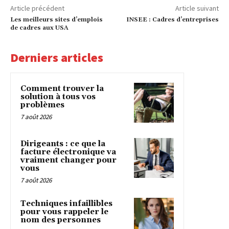
Article précédent
Article suivant
Les meilleurs sites d’emplois
INSEE : Cadres d’entreprises
de cadres aux USA
Derniers articles
Comment trouver la
solution à tous vos
problèmes
7 août 2026
Dirigeants : ce que la
facture électronique va
vraiment changer pour
vous
7 août 2026
Techniques infaillibles
pour vous rappeler le
nom des personnes