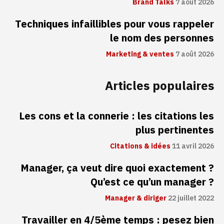
Brand Talks
7 août 2026
Techniques infaillibles pour vous rappeler
le nom des personnes
Marketing & ventes
7 août 2026
Articles populaires
Les cons et la connerie : les citations les
plus pertinentes
Citations & idées
11 avril 2026
Manager, ça veut dire quoi exactement ?
Qu’est ce qu’un manager ?
Manager & diriger
22 juillet 2022
Travailler en 4/5ème temps : pesez bien