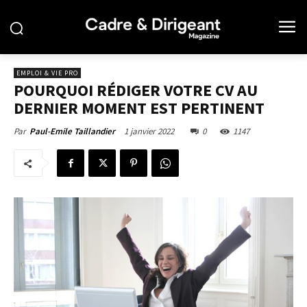
EMPLOI & VIE PRO
POURQUOI RÉDIGER VOTRE CV AU
DERNIER MOMENT EST PERTINENT
1 janvier 2022
0
1147
Par
Paul-Emile Taillandier