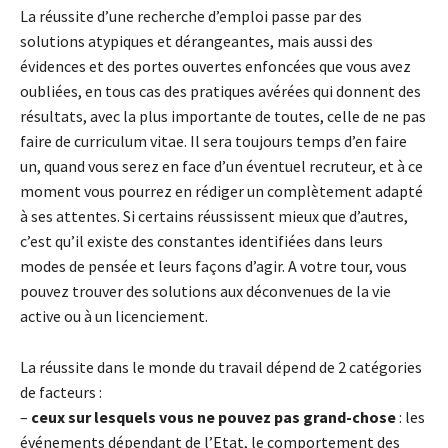
La réussite d’une recherche d’emploi passe par des
solutions atypiques et dérangeantes, mais aussi des
évidences et des portes ouvertes enfoncées que vous avez
oubliées, en tous cas des pratiques avérées qui donnent des
résultats, avec la plus importante de toutes, celle de ne pas
faire de curriculum vitae. Il sera toujours temps d’en faire
un, quand vous serez en face d’un éventuel recruteur, et à ce
moment vous pourrez en rédiger un complètement adapté
à ses attentes. Si certains réussissent mieux que d’autres,
c’est qu’il existe des constantes identifiées dans leurs
modes de pensée et leurs façons d’agir. A votre tour, vous
pouvez trouver des solutions aux déconvenues de la vie
active ou à un licenciement.
La réussite dans le monde du travail dépend de 2 catégories
de facteurs :
–
ceux sur lesquels vous ne pouvez pas grand-chose
: les
événements dépendant de l’Etat, le comportement des