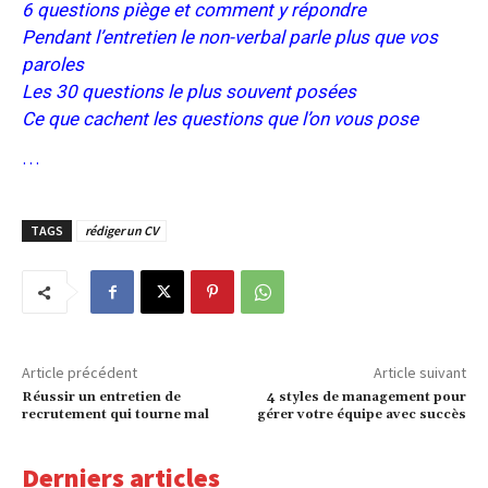
6 questions piège et comment y répondre
Pendant l’entretien le non-verbal parle plus que vos
paroles
Les 30 questions le plus souvent posées
Ce que cachent les questions que l’on vous pose
…
TAGS
rédiger un CV
Article précédent
Article suivant
Réussir un entretien de
4 styles de management pour
recrutement qui tourne mal
gérer votre équipe avec succès
Derniers articles