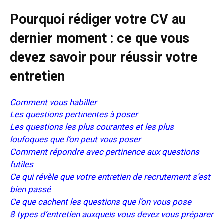
Pourquoi rédiger votre CV au
dernier moment : ce que vous
devez savoir pour réussir votre
entretien
Comment vous habiller
Les questions pertinentes à poser
Les questions les plus courantes et les plus
loufoques que l’on peut vous poser
Comment
répondre avec pertinence aux questions
futiles
Ce qui révèle que votre entretien de recrutement s’est
bien passé
Ce que cachent les questions que l’on vous pose
8 types d’entretien auxquels vous devez vous préparer