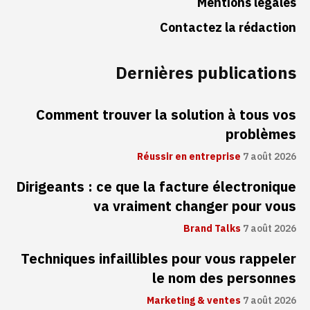
Mentions légales
Contactez la rédaction
Dernières publications
Comment trouver la solution à tous vos
problèmes
Réussir en entreprise
7 août 2026
Dirigeants : ce que la facture électronique
va vraiment changer pour vous
Brand Talks
7 août 2026
Techniques infaillibles pour vous rappeler
le nom des personnes
Marketing & ventes
7 août 2026