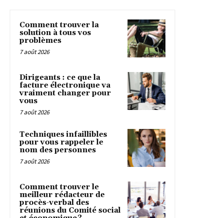
Comment trouver la
solution à tous vos
problèmes
7 août 2026
Dirigeants : ce que la
facture électronique va
vraiment changer pour
vous
7 août 2026
Techniques infaillibles
pour vous rappeler le
nom des personnes
7 août 2026
Comment trouver le
meilleur rédacteur de
procès-verbal des
réunions du Comité social