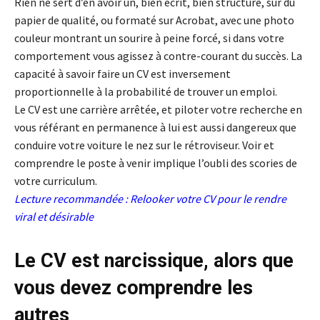
Rien ne sert d’en avoir un, bien écrit, bien structuré, sur du
papier de qualité, ou formaté sur Acrobat, avec une photo
couleur montrant un sourire à peine forcé, si dans votre
comportement vous agissez à contre-courant du succès. La
capacité à savoir faire un CV est inversement
proportionnelle à la probabilité de trouver un emploi.
Le CV est une carrière arrêtée, et piloter votre recherche en
vous référant en permanence à lui est aussi dangereux que
conduire votre voiture le nez sur le rétroviseur. Voir et
comprendre le poste à venir implique l’oubli des scories de
votre curriculum.
Lecture recommandée :
Relooker votre CV pour le rendre
viral et désirable
Le CV est narcissique, alors que
vous devez comprendre les
autres