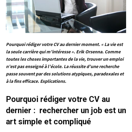
Pourquoi rédiger votre CV au dernier moment. « La vie est
la seule carrière qui m’intéresse ». Erik Orsenna. Comme
toutes les choses importantes de la vie, trouver un emploi
n’est pas enseigné à l’école. La réussite d’une recherche
passe souvent par des solutions atypiques, paradoxales et
à la fins efficace. Explications.
Pourquoi rédiger votre CV au
dernier : rechercher un job est un
art simple et compliqué