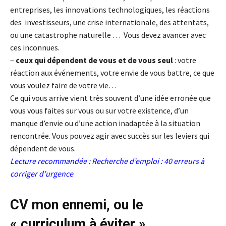
entreprises, les innovations technologiques, les réactions
des investisseurs, une crise internationale, des attentats,
ou une catastrophe naturelle … Vous devez avancer avec
ces inconnues.
–
ceux qui dépendent de vous et de vous seul
: votre
réaction aux événements, votre envie de vous battre, ce que
vous voulez faire de votre vie…
Ce qui vous arrive vient très souvent d’une idée erronée que
vous vous faites sur vous ou sur votre existence, d’un
manque d’envie ou d’une action inadaptée à la situation
rencontrée. Vous pouvez agir avec succès sur les leviers qui
dépendent de vous.
Lecture recommandée :
Recherche d’emploi : 40 erreurs à
corriger d’urgence
CV mon ennemi, ou le
« curriculum à éviter »