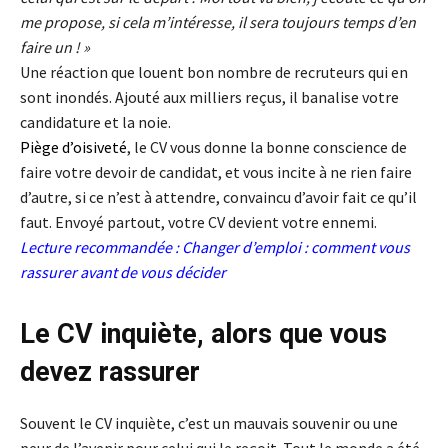
me propose, si cela m’intéresse, il sera toujours temps d’en
faire un ! »
Une réaction que louent bon nombre de recruteurs qui en
sont inondés. Ajouté aux milliers reçus, il banalise votre
candidature et la noie.
Piège d’oisiveté
, le CV vous donne la bonne conscience de
faire votre devoir de candidat, et vous incite à ne rien faire
d’autre, si ce n’est à attendre, convaincu d’avoir fait ce qu’il
faut. Envoyé partout, votre CV devient votre ennemi.
Lecture recommandée :
Changer d’emploi : comment vous
rassurer avant de vous décider
Le CV inquiète, alors que vous
devez rassurer
Souvent le CV inquiète, c’est un mauvais souvenir ou une