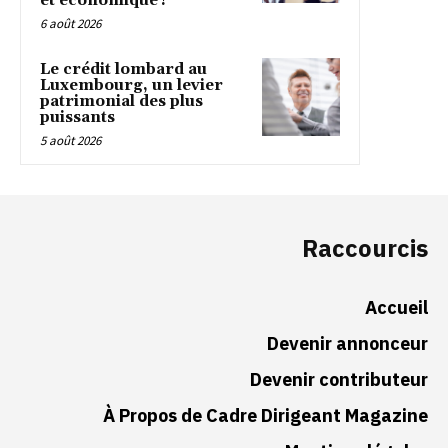
et économique ?
6 août 2026
Le crédit lombard au
Luxembourg, un levier
patrimonial des plus
puissants
5 août 2026
Raccourcis
Accueil
Devenir annonceur
Devenir contributeur
À Propos de Cadre Dirigeant Magazine