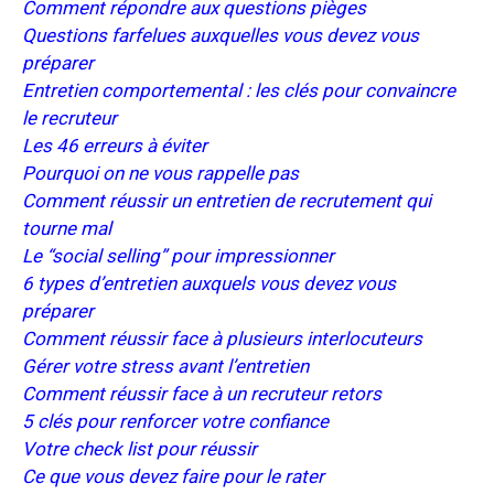
Comment répondre aux questions pièges
Questions farfelues auxquelles vous devez vous
préparer
Entretien comportemental : les clés pour convaincre
le recruteur
Les 46 erreurs à éviter
Pourquoi on ne vous rappelle pas
Comment réussir un entretien de recrutement qui
tourne mal
Le “social selling” pour impressionner
6 types d’entretien auxquels vous devez vous
préparer
Comment réussir face à plusieurs interlocuteurs
Gérer votre stress avant l’entretien
Comment réussir face à un recruteur retors
5 clés pour renforcer votre confiance
V
otre check list pour réussir
Ce que vous devez faire pour le rater