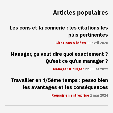
Articles populaires
Les cons et la connerie : les citations les
plus pertinentes
Citations & idées
11 avril 2026
Manager, ça veut dire quoi exactement ?
Qu’est ce qu’un manager ?
Manager & diriger
22 juillet 2022
Travailler en 4/5ème temps : pesez bien
les avantages et les conséquences
Réussir en entreprise
1 mai 2024