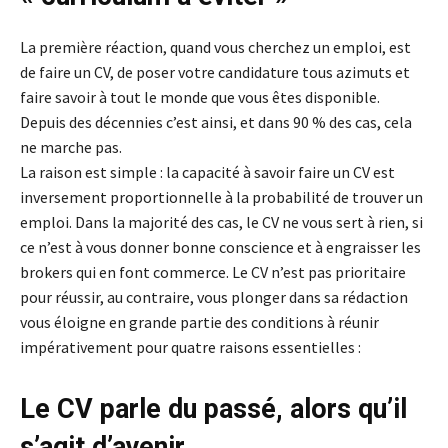
La première réaction, quand vous cherchez un emploi, est
de faire un CV, de poser votre candidature tous azimuts et
faire savoir à tout le monde que vous êtes disponible.
Depuis des décennies c’est ainsi, et dans 90 % des cas, cela
ne marche pas.
La raison est simple : la capacité à savoir faire un CV est
inversement proportionnelle à la probabilité de trouver un
emploi. Dans la majorité des cas, le CV ne vous sert à rien, si
ce n’est à vous donner bonne conscience et à engraisser les
brokers qui en font commerce. Le CV n’est pas prioritaire
pour réussir, au contraire, vous plonger dans sa rédaction
vous éloigne en grande partie des conditions à réunir
impérativement pour quatre raisons essentielles :
Le CV parle du passé, alors qu’il
s’agit d’avenir