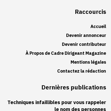
Raccourcis
Accueil
Devenir annonceur
Devenir contributeur
À Propos de Cadre Dirigeant Magazine
Mentions légales
Contactez la rédaction
Dernières publications
Techniques infaillibles pour vous rappeler
le nom des personnes