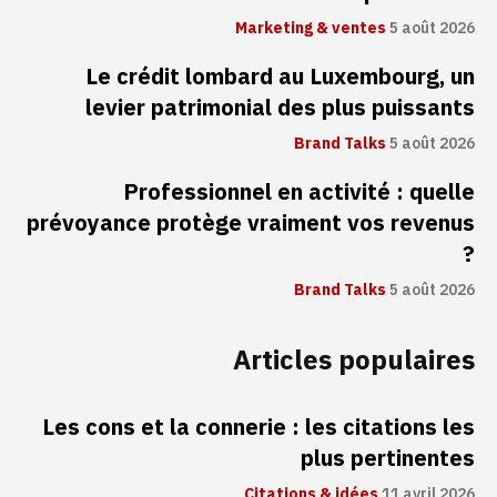
Marketing & ventes
5 août 2026
Le crédit lombard au Luxembourg, un
levier patrimonial des plus puissants
Brand Talks
5 août 2026
Professionnel en activité : quelle
prévoyance protège vraiment vos revenus
?
Brand Talks
5 août 2026
Articles populaires
Les cons et la connerie : les citations les
plus pertinentes
Citations & idées
11 avril 2026