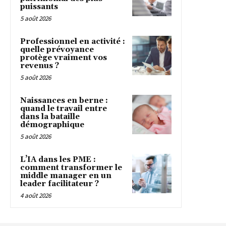
puissants
5 août 2026
Professionnel en activité :
quelle prévoyance
protège vraiment vos
revenus ?
5 août 2026
Naissances en berne :
quand le travail entre
dans la bataille
démographique
5 août 2026
L’IA dans les PME :
comment transformer le
middle manager en un
leader facilitateur ?
4 août 2026