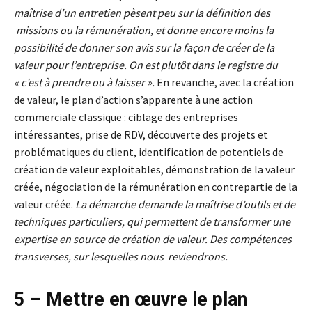
maîtrise d’un entretien pèsent peu sur la définition des
missions ou la rémunération, et donne encore moins la
possibilité de donner son avis sur la façon de créer de la
valeur pour l’entreprise. On est plutôt dans le registre du
« c’est à prendre ou à laisser ».
En revanche, avec la création
de valeur, le plan d’action s’apparente à une action
commerciale classique : ciblage des entreprises
intéressantes, prise de RDV, découverte des projets et
problématiques du client, identification de potentiels de
création de valeur exploitables, démonstration de la valeur
créée, négociation de la rémunération en contrepartie de la
valeur créée.
La démarche demande la maîtrise d’outils et de
techniques particuliers, qui permettent de transformer une
expertise en source de création de valeur. Des compétences
transverses, sur lesquelles nous reviendrons.
5 – Mettre en œuvre le plan