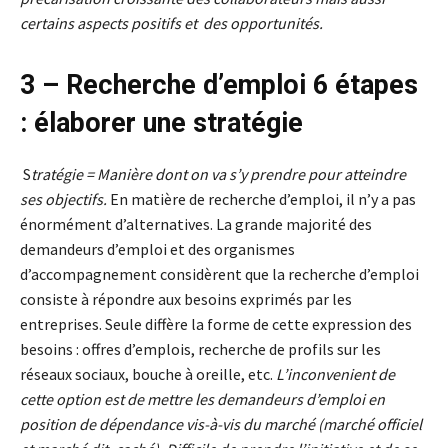
certains aspects positifs et des opportunités.
3 – Recherche d’emploi 6 étapes
: élaborer une stratégie
S
tratégie = Manière dont on va s’y prendre pour atteindre
ses objectifs.
En matière de recherche d’emploi, il n’y a pas
énormément d’alternatives. La grande majorité des
demandeurs d’emploi et des organismes
d’accompagnement considèrent que la recherche d’emploi
consiste à répondre aux besoins exprimés par les
entreprises. Seule diffère la forme de cette expression des
besoins : offres d’emplois, recherche de profils sur les
réseaux sociaux, bouche à oreille, etc.
L’inconvenient de
cette option est de mettre les demandeurs d’emploi en
position de dépendance vis-à-vis du marché (marché officiel