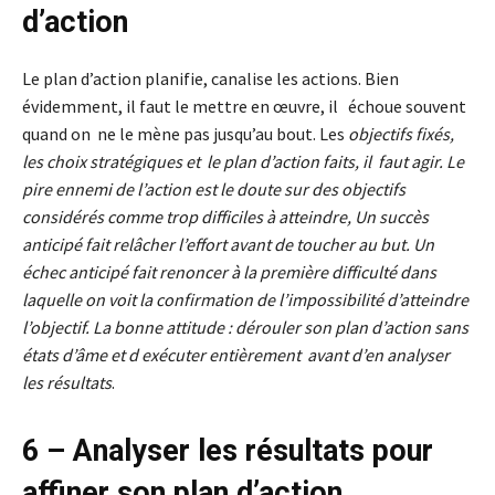
d’action
Le plan d’action planifie, canalise les actions. Bien
évidemment, il faut le mettre en œuvre, il échoue souvent
quand on ne le mène pas jusqu’au bout. Les
objectifs fixés,
les choix stratégiques et le plan d’action faits, il faut agir. Le
pire ennemi de l’action est le doute sur des objectifs
considérés comme trop difficiles à atteindre, Un succès
anticipé fait relâcher l’effort avant de toucher au but. Un
échec anticipé fait renoncer à la première difficulté dans
laquelle on voit la confirmation de l’impossibilité d’atteindre
l’objectif. La bonne attitude : dérouler son plan d’action sans
états d’âme et d exécuter entièrement avant d’en analyser
les résultats
.
6 – Analyser les résultats pour
affiner son plan d’action