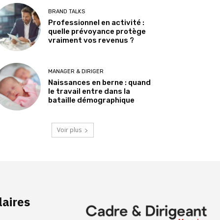
BRAND TALKS
Professionnel en activité :
quelle prévoyance protège
vraiment vos revenus ?
MANAGER & DIRIGER
Naissances en berne : quand
le travail entre dans la
bataille démographique
Voir plus
laires