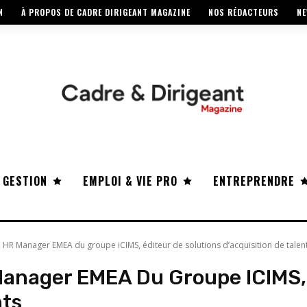
N
À PROPOS DE CADRE DIRIGEANT MAGAZINE
NOS RÉDACTEURS
NE
 GESTION
EMPLOI & VIE PRO
ENTREPRENDRE
, HR Manager EMEA du groupe iCIMS, éditeur de solutions d’acquisition de talen
anager EMEA Du Groupe ICIMS, 
nts