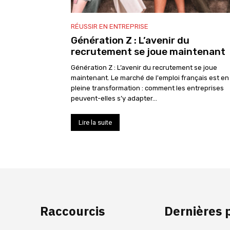
RÉUSSIR EN ENTREPRISE
Génération Z : L’avenir du
recrutement se joue maintenant
Génération Z : L’avenir du recrutement se joue
maintenant. Le marché de l'emploi français est en
pleine transformation : comment les entreprises
peuvent-elles s’y adapter...
Lire la suite
Raccourcis
Dernières 