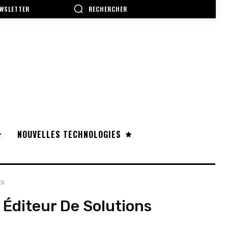
RECHERCHER
WSLETTER
NOUVELLES TECHNOLOGIES
ts
Éditeur De Solutions