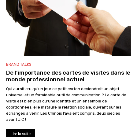
BRAND TALKS
De l’importance des cartes de visites dans le
monde professionnel actuel
Qui aurait cru qu’un jour ce petit carton deviendrait un objet
universel et un formidable outil de communication ? La carte de
visite est bien plus qu’une identité et un ensemble de
coordonnées, elle instaure la relation sociale, ouvrant sur les
échanges à venir. Les Chinois l’avaient compris, deux siècles
avant J.C !
Lire la suite