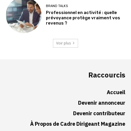
BRAND TALKS
Professionnel en activité : quelle
prévoyance protège vraiment vos
revenus ?
Voir plus
Raccourcis
Accueil
Devenir annonceur
Devenir contributeur
À Propos de Cadre Dirigeant Magazine