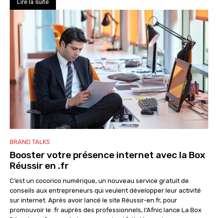
Lire la suite
BRAND TALKS
Booster votre présence internet avec la Box
Réussir en .fr
C’est un cocorico numérique, un nouveau service gratuit de
conseils aux entrepreneurs qui veulent développer leur activité
sur internet. Après avoir lancé le site Réussir-en.fr, pour
promouvoir le .fr auprès des professionnels, l’Afnic lance La Box