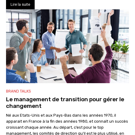
Lire la suite
BRAND TALKS
Le management de transition pour gérer le
changement
Né aux Etats-Unis et aux Pays-Bas dans les années 1970, il
apparait en France à la fin des années 1980, et connaît un succès
croissant chaque année. Au départ, c’est pour le top
management, les comités de direction qu’il est le plus utilisé, en