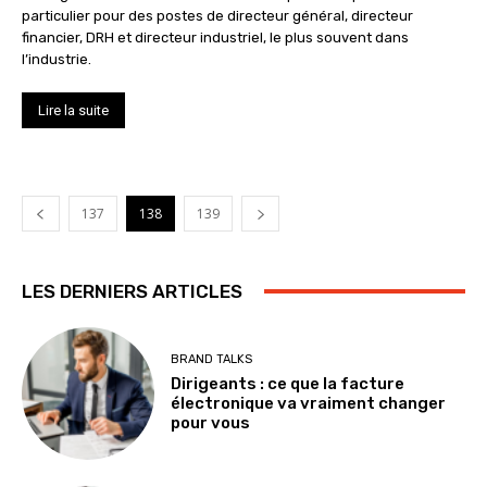
particulier pour des postes de directeur général, directeur
financier, DRH et directeur industriel, le plus souvent dans
l’industrie.
Lire la suite
137
138
139
LES DERNIERS ARTICLES
BRAND TALKS
Dirigeants : ce que la facture
électronique va vraiment changer
pour vous