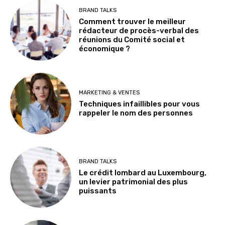
BRAND TALKS
Comment trouver le meilleur
rédacteur de procès-verbal des
réunions du Comité social et
économique ?
MARKETING & VENTES
Techniques infaillibles pour vous
rappeler le nom des personnes
BRAND TALKS
Le crédit lombard au Luxembourg,
un levier patrimonial des plus
puissants