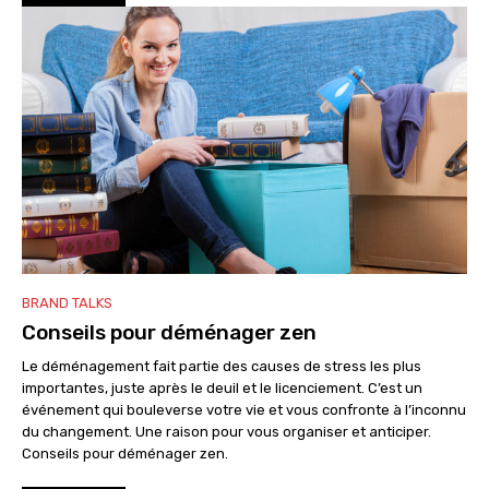
BRAND TALKS
Conseils pour déménager zen
Le déménagement fait partie des causes de stress les plus
importantes, juste après le deuil et le licenciement. C’est un
événement qui bouleverse votre vie et vous confronte à l’inconnu
du changement. Une raison pour vous organiser et anticiper.
Conseils pour déménager zen.