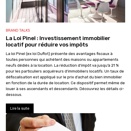
BRAND TALKS
La Loi Pinel : Investissement immobilier
locatif pour réduire vos impôts
La loi Pinel (ex loi Duflot) présente des avantages fiscaux à
toutes personnes qui achètent des maisons ou appartements
neufs dédiés à la location. La réduction d’impôt va jusqu’à 21 %
pour les particuliers acquéreurs d’immobiliers locatifs. Un taux de
défiscalisation est appliqué sur le prix d’achat du bien immobilier
en fonction de la durée de location. Ce dispositif permet même de
louer à ses ascendants et descendants. Découvrez les détails ci-
dessous.
Lire la suite