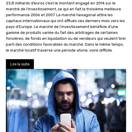
23,8 milliards d’euros c’est le montant engagé en 2014 sur le
marché de l’investissement, ce qui en fait la troisième meilleure
performance 2006 et 2007. Le marché hexagonal attire les
capitaux internationaux qui ont afflués ces derniers mois vers les
pays d’Europe. Le marché de l’investissement bénéficie d’une
gamme de produits variée du fait des arbitrages de certaines
foncières, de fonds en liquidation ou de vendeurs qui veulent tirer
parti des conditions favorables du marché. Dans le même temps,
le marché locatif traverse une période atone, voire difficile.
Lire la suite