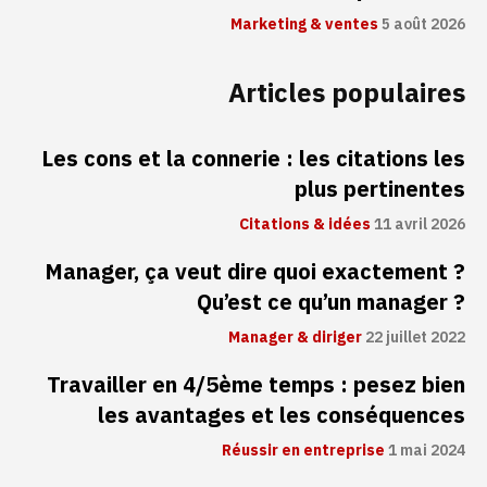
Marketing & ventes
5 août 2026
Articles populaires
Les cons et la connerie : les citations les
plus pertinentes
Citations & idées
11 avril 2026
Manager, ça veut dire quoi exactement ?
Qu’est ce qu’un manager ?
Manager & diriger
22 juillet 2022
Travailler en 4/5ème temps : pesez bien
les avantages et les conséquences
Réussir en entreprise
1 mai 2024