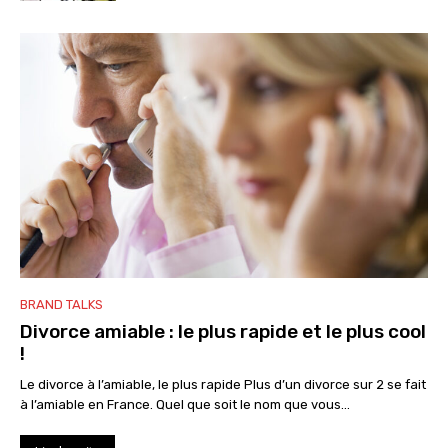
BRAND TALKS
Divorce amiable : le plus rapide et le plus cool
!
Le divorce à l’amiable, le plus rapide Plus d’un divorce sur 2 se fait
à l’amiable en France. Quel que soit le nom que vous...