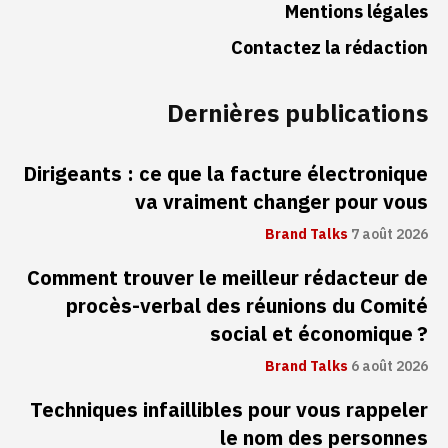
Mentions légales
Contactez la rédaction
Dernières publications
Dirigeants : ce que la facture électronique
va vraiment changer pour vous
Brand Talks
7 août 2026
Comment trouver le meilleur rédacteur de
procès-verbal des réunions du Comité
social et économique ?
Brand Talks
6 août 2026
Techniques infaillibles pour vous rappeler
le nom des personnes