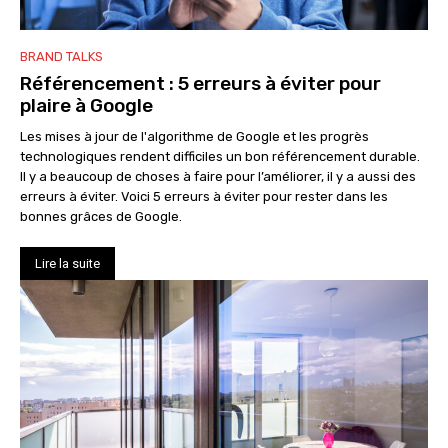
BRAND TALKS
Référencement : 5 erreurs à éviter pour
plaire à Google
Les mises à jour de l'algorithme de Google et les progrès
technologiques rendent difficiles un bon référencement durable.
Il y a beaucoup de choses à faire pour l’améliorer, il y a aussi des
erreurs à éviter. Voici 5 erreurs à éviter pour rester dans les
bonnes grâces de Google.
Lire la suite