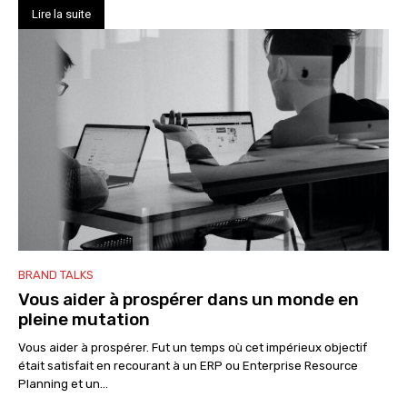
Lire la suite
BRAND TALKS
Vous aider à prospérer dans un monde en
pleine mutation
Vous aider à prospérer. Fut un temps où cet impérieux objectif
était satisfait en recourant à un ERP ou Enterprise Resource
Planning et un...