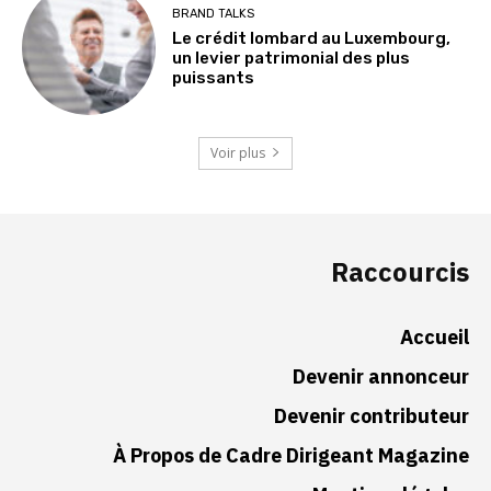
BRAND TALKS
Le crédit lombard au Luxembourg,
un levier patrimonial des plus
puissants
Voir plus
Raccourcis
Accueil
Devenir annonceur
Devenir contributeur
À Propos de Cadre Dirigeant Magazine