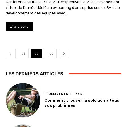
Conférence virtuelle RH 2021. Perspectives 2021 est l’événement
virtuel de l’année dédié au e-learning d’entreprise sur les RH et le
développement des équipes avec...
Lire la suite
98
99
100
LES DERNIERS ARTICLES
RÉUSSIR EN ENTREPRISE
Comment trouver la solution à tous
vos problèmes