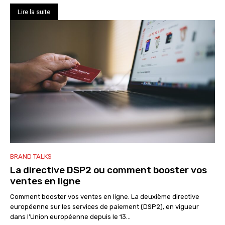
Lire la suite
BRAND TALKS
La directive DSP2 ou comment booster vos
ventes en ligne
Comment booster vos ventes en ligne. La deuxième directive
européenne sur les services de paiement (DSP2), en vigueur
dans l’Union européenne depuis le 13...