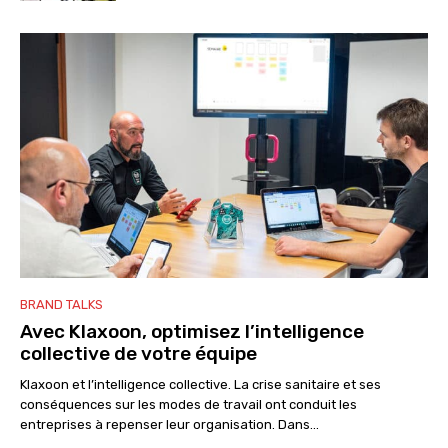
BRAND TALKS
Avec Klaxoon, optimisez l’intelligence
collective de votre équipe
Klaxoon et l’intelligence collective. La crise sanitaire et ses
conséquences sur les modes de travail ont conduit les
entreprises à repenser leur organisation. Dans...