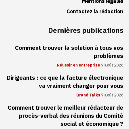
Mentions légales
Contactez la rédaction
Dernières publications
Comment trouver la solution à tous vos
problèmes
Réussir en entreprise
7 août 2026
Dirigeants : ce que la facture électronique
va vraiment changer pour vous
Brand Talks
7 août 2026
Comment trouver le meilleur rédacteur de
procès-verbal des réunions du Comité
social et économique ?