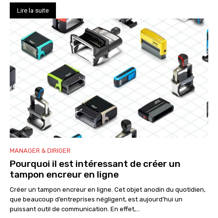
Lire la suite
MANAGER & DIRIGER
Pourquoi il est intéressant de créer un
tampon encreur en ligne
Créer un tampon encreur en ligne. Cet objet anodin du quotidien,
que beaucoup d’entreprises négligent, est aujourd’hui un
puissant outil de communication. En effet,...