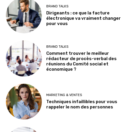
BRAND TALKS
Dirigeants : ce que la facture
électronique va vraiment changer
pour vous
BRAND TALKS
Comment trouver le meilleur
rédacteur de procès-verbal des
réunions du Comité social et
économique ?
MARKETING & VENTES
Techniques infaillibles pour vous
rappeler le nom des personnes