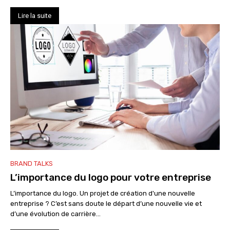
Lire la suite
BRAND TALKS
L’importance du logo pour votre entreprise
L’importance du logo. Un projet de création d'une nouvelle
entreprise ? C’est sans doute le départ d’une nouvelle vie et
d’une évolution de carrière...