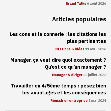
Brand Talks
6 août 2026
Articles populaires
Les cons et la connerie : les citations les
plus pertinentes
Citations & idées
11 avril 2026
Manager, ça veut dire quoi exactement ?
Qu’est ce qu’un manager ?
Manager & diriger
22 juillet 2022
Travailler en 4/5ème temps : pesez bien
les avantages et les conséquences
Réussir en entreprise
1 mai 2024