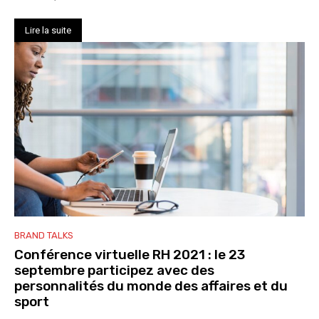
Lire la suite
BRAND TALKS
Conférence virtuelle RH 2021 : le 23
septembre participez avec des
personnalités du monde des affaires et du
sport