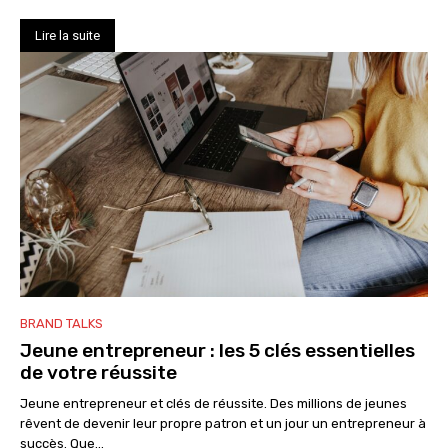
Lire la suite
BRAND TALKS
Jeune entrepreneur : les 5 clés essentielles
de votre réussite
Jeune entrepreneur et clés de réussite. Des millions de jeunes
rêvent de devenir leur propre patron et un jour un entrepreneur à
succès. Que...