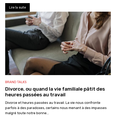
Lire la suite
BRAND TALKS
Divorce, ou quand la vie familiale pâtit des
heures passées au travail
Divorce et heures passées au travail. La vie nous confronte
parfois à des paradoxes, certains nous menant à des impasses
malgré toute notre bonne...