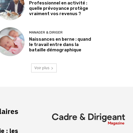
Professionnel en activité :
quelle prévoyance protège
vraiment vos revenus ?
MANAGER & DIRIGER
Naissances en berne : quand
le travail entre dans la
bataille démographique
Voir plus
laires
e : les