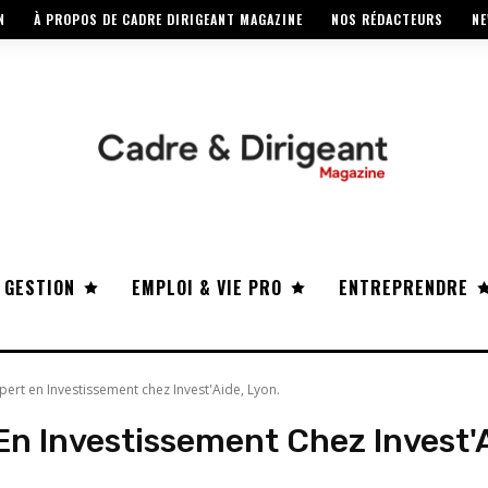
N
À PROPOS DE CADRE DIRIGEANT MAGAZINE
NOS RÉDACTEURS
NE
 GESTION
EMPLOI & VIE PRO
ENTREPRENDRE
xpert en Investissement chez Invest'Aide, Lyon.
 En Investissement Chez Invest'A