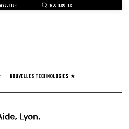
RECHERCHER
WSLETTER
NOUVELLES TECHNOLOGIES
ide, Lyon.