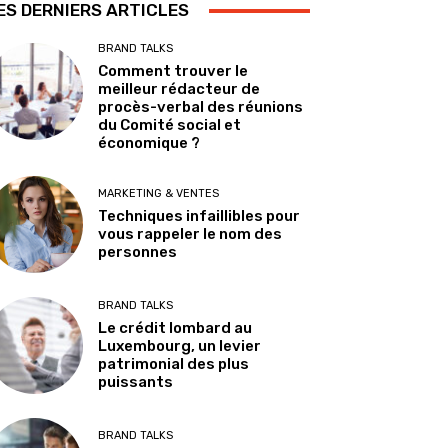
ES DERNIERS ARTICLES
BRAND TALKS
Comment trouver le
meilleur rédacteur de
procès-verbal des réunions
du Comité social et
économique ?
MARKETING & VENTES
Techniques infaillibles pour
vous rappeler le nom des
personnes
BRAND TALKS
Le crédit lombard au
Luxembourg, un levier
patrimonial des plus
puissants
BRAND TALKS