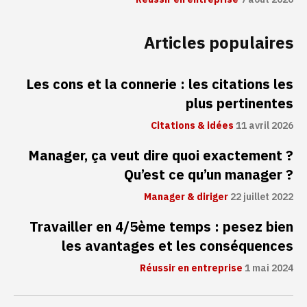
Articles populaires
Les cons et la connerie : les citations les
plus pertinentes
Citations & idées
11 avril 2026
Manager, ça veut dire quoi exactement ?
Qu’est ce qu’un manager ?
Manager & diriger
22 juillet 2022
Travailler en 4/5ème temps : pesez bien
les avantages et les conséquences
Réussir en entreprise
1 mai 2024