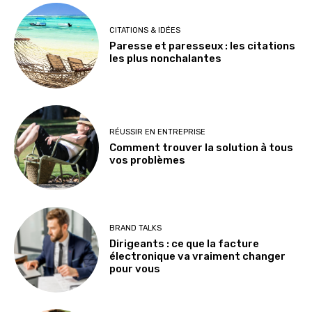
CITATIONS & IDÉES
Paresse et paresseux : les citations
les plus nonchalantes
RÉUSSIR EN ENTREPRISE
Comment trouver la solution à tous
vos problèmes
BRAND TALKS
Dirigeants : ce que la facture
électronique va vraiment changer
pour vous