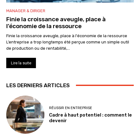
MANAGER & DIRIGER
Finie la croissance aveugle, place à
l’économie de la ressource
Finie la croissance aveugle, place à l'économie de la ressource
L’entreprise a trop longtemps été perçue comme un simple outil
de production ou de rentabilité,...
Lire la suite
LES DERNIERS ARTICLES
RÉUSSIR EN ENTREPRISE
Cadre à haut potentiel : comment le
devenir