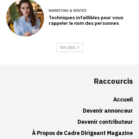
MARKETING & VENTES
Techniques infaillibles pour vous
rappeler le nom des personnes
Voir plus
Raccourcis
Accueil
Devenir annonceur
Devenir contributeur
À Propos de Cadre Dirigeant Magazine