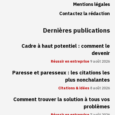
Mentions légales
Contactez la rédaction
Dernières publications
Cadre à haut potentiel : comment le
devenir
Réussir en entreprise
9 août 2026
Paresse et paresseux : les citations les
plus nonchalantes
Citations & idées
8 août 2026
Comment trouver la solution à tous vos
problèmes
Réussir en entreprise
7 août 2026