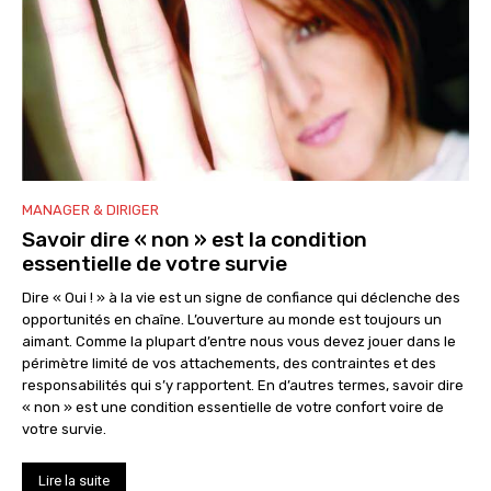
MANAGER & DIRIGER
Savoir dire « non » est la condition
essentielle de votre survie
Dire « Oui ! » à la vie est un signe de confiance qui déclenche des
opportunités en chaîne. L’ouverture au monde est toujours un
aimant. Comme la plupart d’entre nous vous devez jouer dans le
périmètre limité de vos attachements, des contraintes et des
responsabilités qui s’y rapportent. En d’autres termes, savoir dire
« non » est une condition essentielle de votre confort voire de
votre survie.
Lire la suite