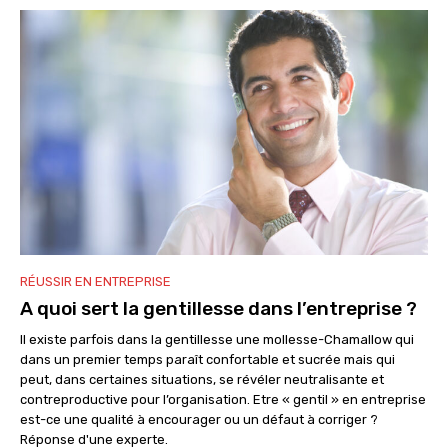
RÉUSSIR EN ENTREPRISE
A quoi sert la gentillesse dans l’entreprise ?
Il existe parfois dans la gentillesse une mollesse-Chamallow qui
dans un premier temps paraît confortable et sucrée mais qui
peut, dans certaines situations, se révéler neutralisante et
contreproductive pour l’organisation. Etre « gentil » en entreprise
est-ce une qualité à encourager ou un défaut à corriger ?
Réponse d'une experte.