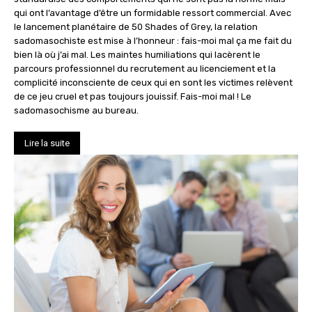
qui ont l’avantage d’être un formidable ressort commercial. Avec
le lancement planétaire de 50 Shades of Grey, la relation
sadomasochiste est mise à l’honneur : fais-moi mal ça me fait du
bien là où j’ai mal. Les maintes humiliations qui lacèrent le
parcours professionnel du recrutement au licenciement et la
complicité inconsciente de ceux qui en sont les victimes relèvent
de ce jeu cruel et pas toujours jouissif. Fais-moi mal ! Le
sadomasochisme au bureau.
Lire la suite