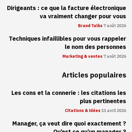
Dirigeants : ce que la facture électronique
va vraiment changer pour vous
Brand Talks
7 août 2026
Techniques infaillibles pour vous rappeler
le nom des personnes
Marketing & ventes
7 août 2026
Articles populaires
Les cons et la connerie : les citations les
plus pertinentes
Citations & idées
11 avril 2026
Manager, ça veut dire quoi exactement ?
Qu’est ce qu’un manager ?