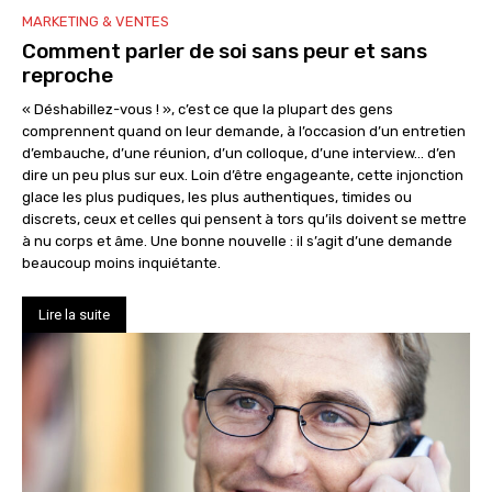
MARKETING & VENTES
Comment parler de soi sans peur et sans
reproche
« Déshabillez-vous ! », c’est ce que la plupart des gens
comprennent quand on leur demande, à l’occasion d’un entretien
d’embauche, d’une réunion, d’un colloque, d’une interview… d’en
dire un peu plus sur eux. Loin d’être engageante, cette injonction
glace les plus pudiques, les plus authentiques, timides ou
discrets, ceux et celles qui pensent à tors qu’ils doivent se mettre
à nu corps et âme. Une bonne nouvelle : il s’agit d’une demande
beaucoup moins inquiétante.
Lire la suite