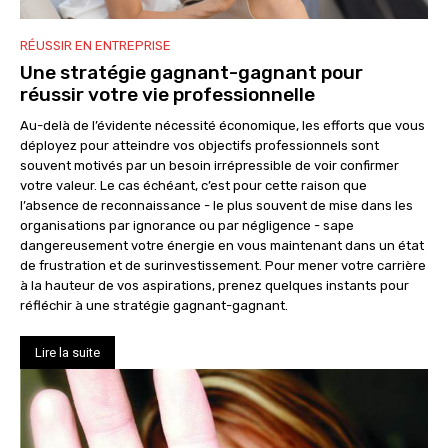
RÉUSSIR EN ENTREPRISE
Une stratégie gagnant-gagnant pour
réussir votre vie professionnelle
Au-delà de l’évidente nécessité économique, les efforts que vous
déployez pour atteindre vos objectifs professionnels sont
souvent motivés par un besoin irrépressible de voir confirmer
votre valeur. Le cas échéant, c’est pour cette raison que
l’absence de reconnaissance - le plus souvent de mise dans les
organisations par ignorance ou par négligence - sape
dangereusement votre énergie en vous maintenant dans un état
de frustration et de surinvestissement. Pour mener votre carrière
à la hauteur de vos aspirations, prenez quelques instants pour
réfléchir à une stratégie gagnant-gagnant.
Lire la suite