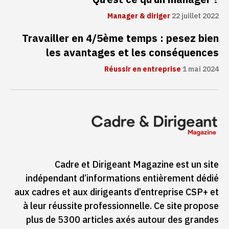
Manager & diriger
22 juillet 2022
Travailler en 4/5ème temps : pesez bien
les avantages et les conséquences
Réussir en entreprise
1 mai 2024
Cadre et Dirigeant Magazine est un site
indépendant d’informations entièrement dédié
aux cadres et aux dirigeants d’entreprise CSP+ et
à leur réussite professionnelle. Ce site propose
plus de 5300 articles axés autour des grandes