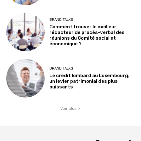
BRAND TALKS
Comment trouver le meilleur
rédacteur de procès-verbal des
réunions du Comité social et
économique ?
BRAND TALKS
Le crédit lombard au Luxembourg,
un levier patrimonial des plus
puissants
Voir plus