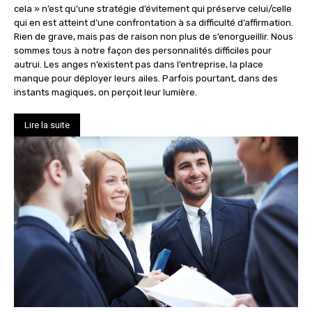
cela » n’est qu’une stratégie d’évitement qui préserve celui/celle
qui en est atteint d’une confrontation à sa difficulté d’affirmation.
Rien de grave, mais pas de raison non plus de s’enorgueillir. Nous
sommes tous à notre façon des personnalités difficiles pour
autrui. Les anges n’existent pas dans l’entreprise, la place
manque pour déployer leurs ailes. Parfois pourtant, dans des
instants magiques, on perçoit leur lumière.
Lire la suite