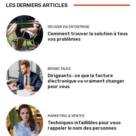
LES DERNIERS ARTICLES
RÉUSSIR EN ENTREPRISE
Comment trouver la solution à tous
vos problèmes
BRAND TALKS
Dirigeants : ce que la facture
électronique va vraiment changer
pour vous
MARKETING & VENTES
Techniques infaillibles pour vous
rappeler le nom des personnes