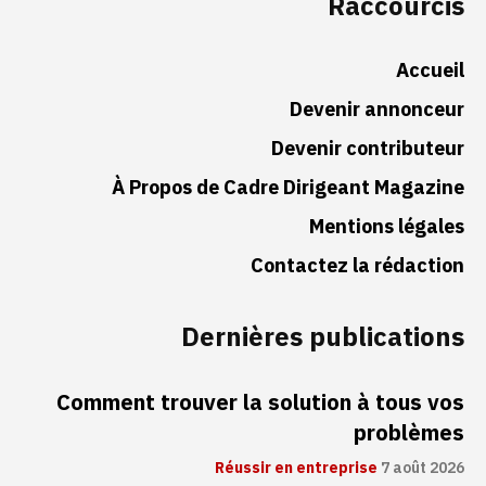
Raccourcis
Accueil
Devenir annonceur
Devenir contributeur
À Propos de Cadre Dirigeant Magazine
Mentions légales
Contactez la rédaction
Dernières publications
Comment trouver la solution à tous vos
problèmes
Réussir en entreprise
7 août 2026