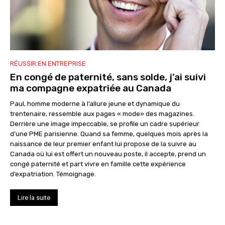
RÉUSSIR EN ENTREPRISE
En congé de paternité, sans solde, j’ai suivi
ma compagne expatriée au Canada
Paul, homme moderne à l’allure jeune et dynamique du
trentenaire, ressemble aux pages « mode» des magazines.
Derrière une image impeccable, se profile un cadre supérieur
d’une PME parisienne. Quand sa femme, quelques mois après la
naissance de leur premier enfant lui propose de la suivre au
Canada où lui est offert un nouveau poste, il accepte, prend un
congé paternité et part vivre en famille cette expérience
d’expatriation. Témoignage.
Lire la suite