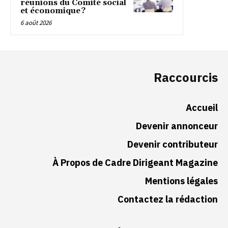
réunions du Comité social
et économique ?
6 août 2026
Raccourcis
Accueil
Devenir annonceur
Devenir contributeur
À Propos de Cadre Dirigeant Magazine
Mentions légales
Contactez la rédaction