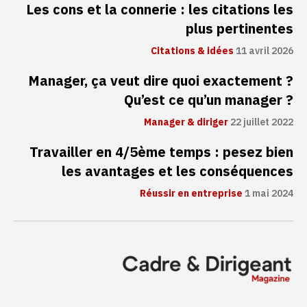
Les cons et la connerie : les citations les
plus pertinentes
Citations & idées
11 avril 2026
Manager, ça veut dire quoi exactement ?
Qu’est ce qu’un manager ?
Manager & diriger
22 juillet 2022
Travailler en 4/5ème temps : pesez bien
les avantages et les conséquences
Réussir en entreprise
1 mai 2024