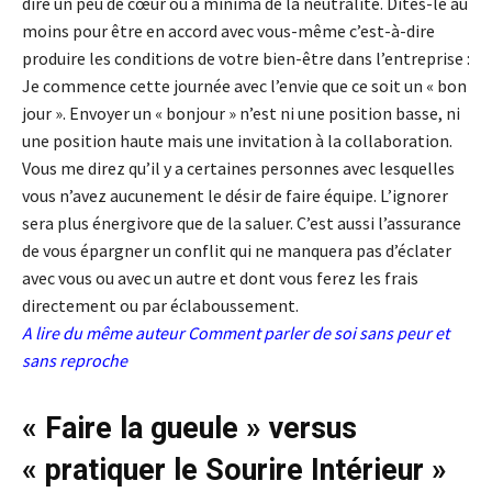
dire un peu de cœur ou a minima de la neutralité. Dites-le au
moins pour être en accord avec vous-même c’est-à-dire
produire les conditions de votre bien-être dans l’entreprise :
Je commence cette journée avec l’envie que ce soit un « bon
jour ». Envoyer un « bonjour » n’est ni une position basse, ni
une position haute mais une invitation à la collaboration.
Vous me direz qu’il y a certaines personnes avec lesquelles
vous n’avez aucunement le désir de faire équipe. L’ignorer
sera plus énergivore que de la saluer. C’est aussi l’assurance
de vous épargner un conflit qui ne manquera pas d’éclater
avec vous ou avec un autre et dont vous ferez les frais
directement ou par éclaboussement.
A lire du même auteur
Comment parler de soi sans peur et
sans reproche
« Faire la gueule » versus
« pratiquer le Sourire Intérieur »