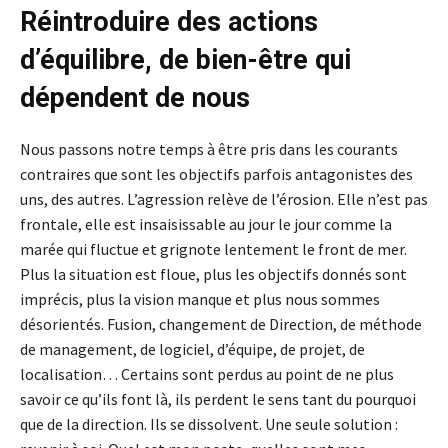
Réintroduire des actions
d’équilibre, de bien-être qui
dépendent de nous
Nous passons notre temps à être pris dans les courants
contraires que sont les objectifs parfois antagonistes des
uns, des autres. L’agression relève de l’érosion. Elle n’est pas
frontale, elle est insaisissable au jour le jour comme la
marée qui fluctue et grignote lentement le front de mer.
Plus la situation est floue, plus les objectifs donnés sont
imprécis, plus la vision manque et plus nous sommes
désorientés. Fusion, changement de Direction, de méthode
de management, de logiciel, d’équipe, de projet, de
localisation… Certains sont perdus au point de ne plus
savoir ce qu’ils font là, ils perdent le sens tant du pourquoi
que de la direction. Ils se dissolvent. Une seule solution :