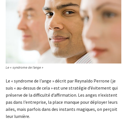
Le « syndrome de l’ange »
Le « syndrome de l’ange » décrit par Reynaldo Perrone (je
suis « au-dessus de cela » est une stratégie d’évitement qui
préserve de la difficulté d’affirmation. Les anges n’existent
pas dans l’entreprise, la place manque pour déployer leurs
ailes, mais parfois dans des instants magiques, on perçoit
leur lumière.