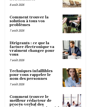
8 août 2026
Comment trouver la
solution à tous vos
problèmes
7 août 2026
Dirigeants : ce que la
facture électronique va
vraiment changer pour
vous
7 août 2026
Techniques infaillibles
pour vous rappeler le
nom des personnes
7 août 2026
Comment trouver le
meilleur rédacteur de
procès-verbal des