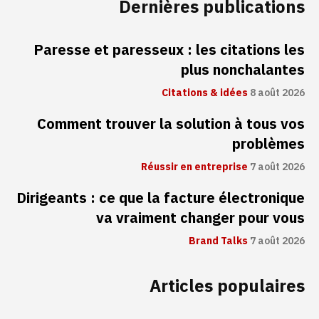
Dernières publications
Paresse et paresseux : les citations les
plus nonchalantes
Citations & idées
8 août 2026
Comment trouver la solution à tous vos
problèmes
Réussir en entreprise
7 août 2026
Dirigeants : ce que la facture électronique
va vraiment changer pour vous
Brand Talks
7 août 2026
Articles populaires