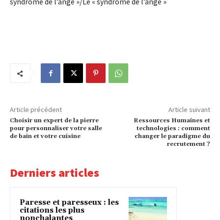
syndrome de l’ange »/Le « syndrome de l’ange »
Article précédent
Article suivant
Choisir un expert de la pierre
Ressources Humaines et
pour personnaliser votre salle
technologies : comment
de bain et votre cuisine
changer le paradigme du
recrutement ?
Derniers articles
Paresse et paresseux : les
citations les plus
nonchalantes