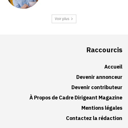
Voir plus
Raccourcis
Accueil
Devenir annonceur
Devenir contributeur
À Propos de Cadre Dirigeant Magazine
Mentions légales
Contactez la rédaction