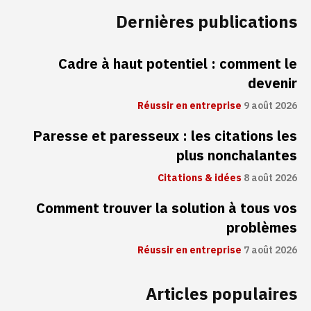
Dernières publications
Cadre à haut potentiel : comment le
devenir
Réussir en entreprise
9 août 2026
Paresse et paresseux : les citations les
plus nonchalantes
Citations & idées
8 août 2026
Comment trouver la solution à tous vos
problèmes
Réussir en entreprise
7 août 2026
Articles populaires