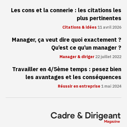
Les cons et la connerie : les citations les
plus pertinentes
Citations & idées
11 avril 2026
Manager, ça veut dire quoi exactement ?
Qu’est ce qu’un manager ?
Manager & diriger
22 juillet 2022
Travailler en 4/5ème temps : pesez bien
les avantages et les conséquences
Réussir en entreprise
1 mai 2024