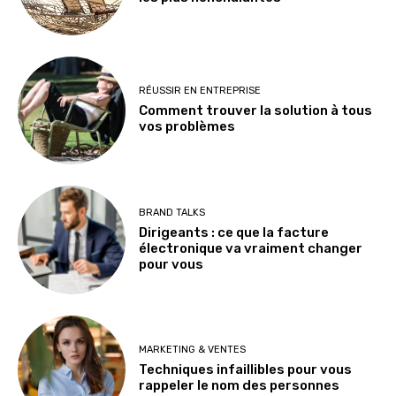
RÉUSSIR EN ENTREPRISE
Comment trouver la solution à tous
vos problèmes
BRAND TALKS
Dirigeants : ce que la facture
électronique va vraiment changer
pour vous
MARKETING & VENTES
Techniques infaillibles pour vous
rappeler le nom des personnes