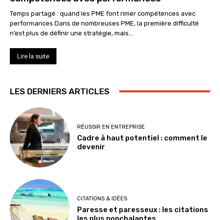
Temps partagé : quand les PME font rimer compétences avec
performances Dans de nombreuses PME, la première difficulté
n’est plus de définir une stratégie, mais...
Lire la suite
LES DERNIERS ARTICLES
RÉUSSIR EN ENTREPRISE
Cadre à haut potentiel : comment le
devenir
CITATIONS & IDÉES
Paresse et paresseux : les citations
les plus nonchalantes