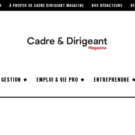
N
À PROPOS DE CADRE DIRIGEANT MAGAZINE
NOS RÉDACTEURS
NE
 GESTION
EMPLOI & VIE PRO
ENTREPRENDRE