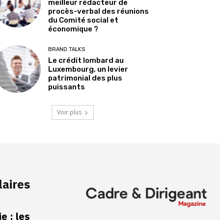
meilleur rédacteur de
procès-verbal des réunions
du Comité social et
économique ?
BRAND TALKS
Le crédit lombard au
Luxembourg, un levier
patrimonial des plus
puissants
Voir plus
laires
e : les