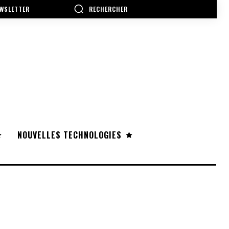
RECHERCHER
WSLETTER
NOUVELLES TECHNOLOGIES