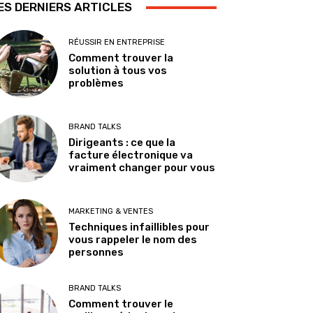
ES DERNIERS ARTICLES
RÉUSSIR EN ENTREPRISE
Comment trouver la
solution à tous vos
problèmes
BRAND TALKS
Dirigeants : ce que la
facture électronique va
vraiment changer pour vous
MARKETING & VENTES
Techniques infaillibles pour
vous rappeler le nom des
personnes
BRAND TALKS
Comment trouver le