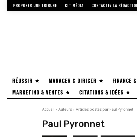
PROPOSER UNE TRIBUNE
KIT MÉDIA
CONTACTEZ LA RÉDACTIO
RÉUSSIR
MANAGER & DIRIGER
FINANCE &
MARKETING & VENTES
CITATIONS & IDÉES
Accueil
Auteurs
Articles postés par Paul Pyronnet
Paul Pyronnet