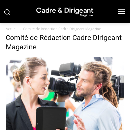
Accueil
Comité de Rédaction Cadre Dirigeant Magazine
Comité de Rédaction Cadre Dirigeant
Magazine