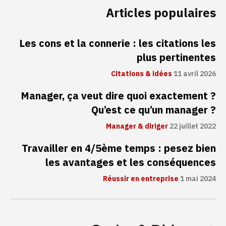
Articles populaires
Les cons et la connerie : les citations les
plus pertinentes
Citations & idées
11 avril 2026
Manager, ça veut dire quoi exactement ?
Qu’est ce qu’un manager ?
Manager & diriger
22 juillet 2022
Travailler en 4/5ème temps : pesez bien
les avantages et les conséquences
Réussir en entreprise
1 mai 2024