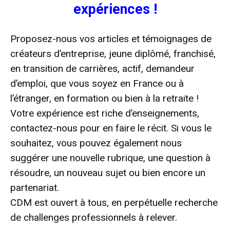
expériences !
Proposez-nous vos articles et témoignages de
créateurs d’entreprise, jeune diplômé, franchisé,
en transition de carrières, actif, demandeur
d’emploi, que vous soyez en France ou à
l’étranger, en formation ou bien à la retraite !
Votre expérience est riche d’enseignements,
contactez-nous pour en faire le récit. Si vous le
souhaitez, vous pouvez également nous
suggérer une nouvelle rubrique, une question à
résoudre, un nouveau sujet ou bien encore un
partenariat.
CDM est ouvert à tous, en perpétuelle recherche
de challenges professionnels à relever.