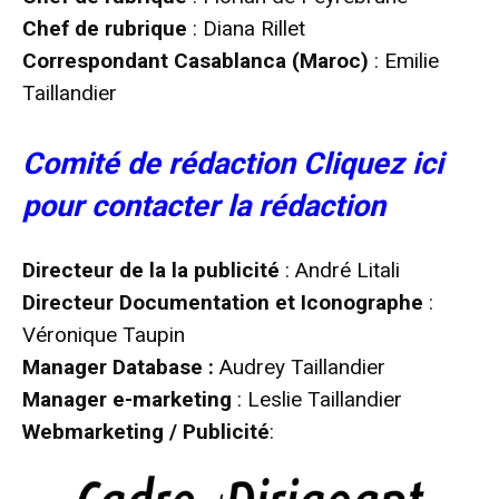
Chef de rubrique
: Diana Rillet
Correspondant Casablanca (Maroc)
: Emilie
Taillandier
Comité de rédaction Cliquez ici
pour contacter la rédaction
Directeur de la la publicité
: André Litali
Directeur Documentation et Iconographe
:
Véronique Taupin
Manager Database :
Audrey Taillandier
Manager e-marketing
: Leslie Taillandier
Webmarketing / Publicité
: