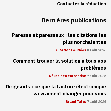
Contactez la rédaction
Dernières publications
Paresse et paresseux : les citations les
plus nonchalantes
Citations & idées
8 août 2026
Comment trouver la solution à tous vos
problèmes
Réussir en entreprise
7 août 2026
Dirigeants : ce que la facture électronique
va vraiment changer pour vous
Brand Talks
7 août 2026