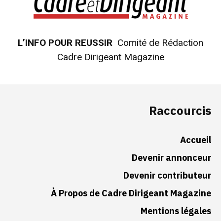
L’INFO POUR REUSSIR
Comité de Rédaction
Cadre Dirigeant Magazine
Raccourcis
Accueil
Devenir annonceur
Devenir contributeur
À Propos de Cadre Dirigeant Magazine
Mentions légales