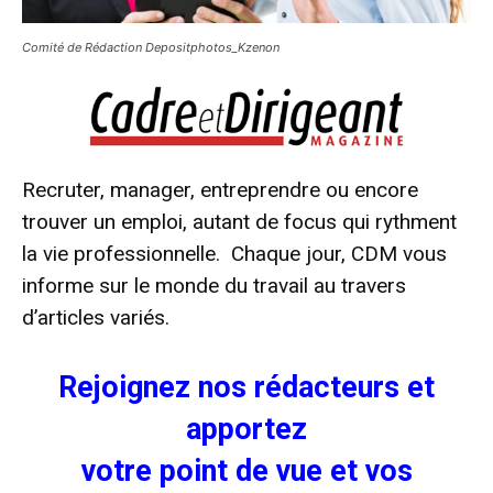
Comité de Rédaction Depositphotos_Kzenon
Recruter, manager, entreprendre ou encore
trouver un emploi, autant de focus qui rythment
la vie professionnelle. Chaque jour, CDM vous
informe sur le monde du travail au travers
d’articles variés.
Rejoignez nos rédacteurs et
apportez
votre point de vue et vos