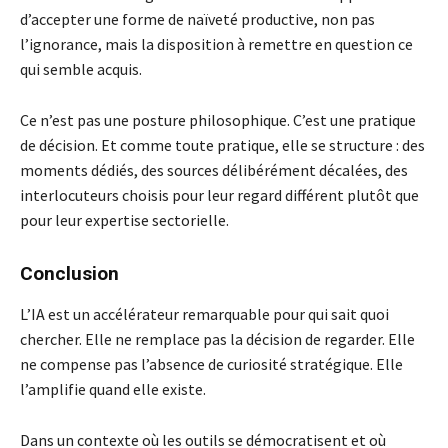
d’accepter une forme de naïveté productive, non pas
l’ignorance, mais la disposition à remettre en question ce
qui semble acquis.
Ce n’est pas une posture philosophique. C’est une pratique
de décision. Et comme toute pratique, elle se structure : des
moments dédiés, des sources délibérément décalées, des
interlocuteurs choisis pour leur regard différent plutôt que
pour leur expertise sectorielle.
Conclusion
L’IA est un accélérateur remarquable pour qui sait quoi
chercher. Elle ne remplace pas la décision de regarder. Elle
ne compense pas l’absence de curiosité stratégique. Elle
l’amplifie quand elle existe.
Dans un contexte où les outils se démocratisent et où