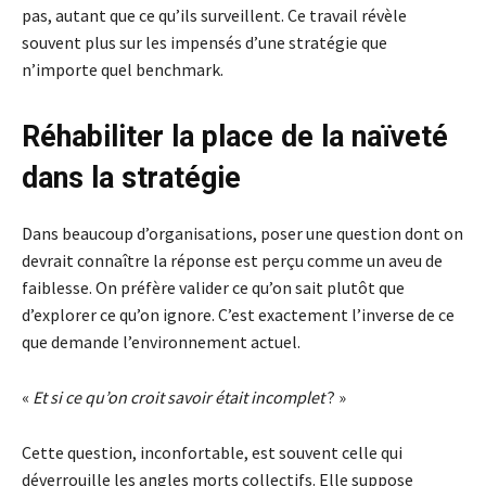
pas, autant que ce qu’ils surveillent. Ce travail révèle
souvent plus sur les impensés d’une stratégie que
n’importe quel benchmark.
Réhabiliter la place de la naïveté
dans la stratégie
Dans beaucoup d’organisations, poser une question dont on
devrait connaître la réponse est perçu comme un aveu de
faiblesse. On préfère valider ce qu’on sait plutôt que
d’explorer ce qu’on ignore. C’est exactement l’inverse de ce
que demande l’environnement actuel.
«
Et si ce qu’on croit savoir était incomplet
? »
Cette question, inconfortable, est souvent celle qui
déverrouille les angles morts collectifs. Elle suppose