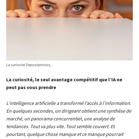
La curiosité Depositphotos_
La curiosité, le seul avantage compétitif que l’IA ne
peut pas vous prendre
L’intelligence artificielle a transformé l’accès à l’information.
En quelques secondes, un dirigeant obtient une synthèse de
marché, un panorama concurrentiel, une analyse de
tendances. Tout va plus vite. Tout semble couvert. Et
pourtant, quelque chose manque et ce manque pourrait