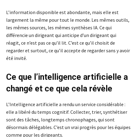
L’information disponible est abondante, mais elle est
largement la même pour tout le monde. Les mêmes outils,
les mêmes sources, les mêmes synthèses IA. Ce qui
différencie un dirigeant qui anticipe d’un dirigeant qui
réagit, ce n’est pas ce qu’il lit. C’est ce qu’il choisit de
regarder et surtout, ce qu’il accepte de regarder sans y avoir
été invité.
Ce que l’intelligence artificielle a
changé et ce que cela révèle
L’Intelligence artificielle a rendu un service considérable :
elle a libéré du temps cognitif. Collecter, trier, synthétiser
sont des tâches, longtemps chronophages, qui sont
désormais délégables. C’est un vrai progrès pour les équipes
comme pour les dirigeants.