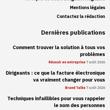
Mentions légales
Contactez la rédaction
Dernières publications
Comment trouver la solution à tous vos
problèmes
Réussir en entreprise
7 août 2026
Dirigeants : ce que la facture électronique
va vraiment changer pour vous
Brand Talks
7 août 2026
Techniques infaillibles pour vous rappeler
le nom des personnes