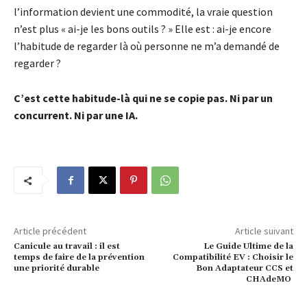
l’information devient une commodité, la vraie question
n’est plus « ai-je les bons outils ? » Elle est : ai-je encore
l’habitude de regarder là où personne ne m’a demandé de
regarder ?
C’est cette habitude-là qui ne se copie pas. Ni par un
concurrent. Ni par une IA.
Article précédent
Article suivant
Canicule au travail : il est
Le Guide Ultime de la
temps de faire de la prévention
Compatibilité EV : Choisir le
une priorité durable
Bon Adaptateur CCS et
CHAdeMO