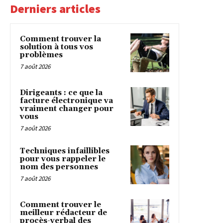
Derniers articles
Comment trouver la
solution à tous vos
problèmes
7 août 2026
Dirigeants : ce que la
facture électronique va
vraiment changer pour
vous
7 août 2026
Techniques infaillibles
pour vous rappeler le
nom des personnes
7 août 2026
Comment trouver le
meilleur rédacteur de
procès-verbal des