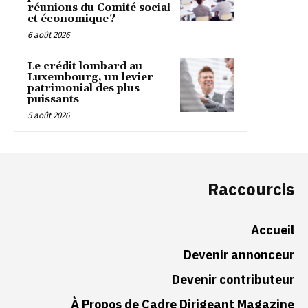
réunions du Comité social
et économique ?
6 août 2026
Le crédit lombard au
Luxembourg, un levier
patrimonial des plus
puissants
5 août 2026
Raccourcis
Accueil
Devenir annonceur
Devenir contributeur
À Propos de Cadre Dirigeant Magazine