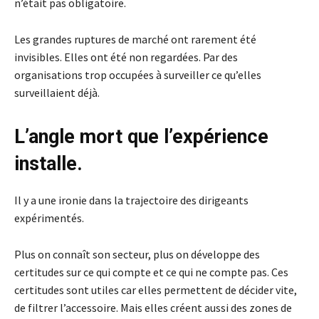
n’était pas obligatoire.
Les grandes ruptures de marché ont rarement été
invisibles. Elles ont été non regardées. Par des
organisations trop occupées à surveiller ce qu’elles
surveillaient déjà.
L’angle mort que l’expérience
installe.
Il y a une ironie dans la trajectoire des dirigeants
expérimentés.
Plus on connaît son secteur, plus on développe des
certitudes sur ce qui compte et ce qui ne compte pas. Ces
certitudes sont utiles car elles permettent de décider vite,
de filtrer l’accessoire. Mais elles créent aussi des zones de