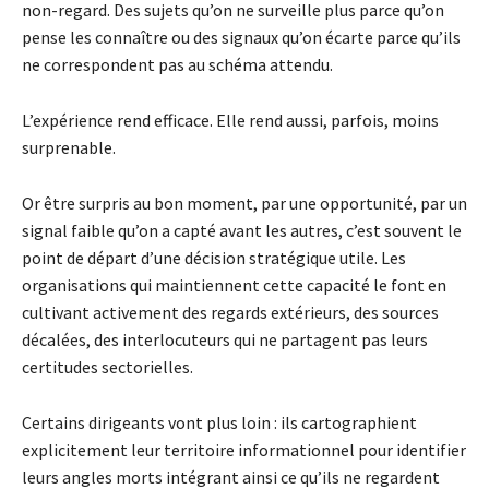
non-regard. Des sujets qu’on ne surveille plus parce qu’on
pense les connaître ou des signaux qu’on écarte parce qu’ils
ne correspondent pas au schéma attendu.
L’expérience rend efficace. Elle rend aussi, parfois, moins
surprenable.
Or être surpris au bon moment, par une opportunité, par un
signal faible qu’on a capté avant les autres, c’est souvent le
point de départ d’une décision stratégique utile. Les
organisations qui maintiennent cette capacité le font en
cultivant activement des regards extérieurs, des sources
décalées, des interlocuteurs qui ne partagent pas leurs
certitudes sectorielles.
Certains dirigeants vont plus loin : ils cartographient
explicitement leur territoire informationnel pour identifier
leurs angles morts intégrant ainsi ce qu’ils ne regardent