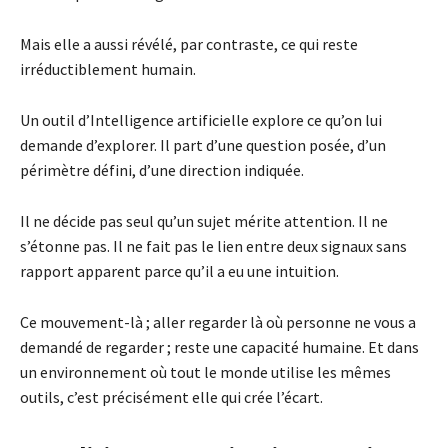
Mais elle a aussi révélé, par contraste, ce qui reste
irréductiblement humain.
Un outil d’Intelligence artificielle explore ce qu’on lui
demande d’explorer. Il part d’une question posée, d’un
périmètre défini, d’une direction indiquée.
Il ne décide pas seul qu’un sujet mérite attention. Il ne
s’étonne pas. Il ne fait pas le lien entre deux signaux sans
rapport apparent parce qu’il a eu une intuition.
Ce mouvement-là ; aller regarder là où personne ne vous a
demandé de regarder ; reste une capacité humaine. Et dans
un environnement où tout le monde utilise les mêmes
outils, c’est précisément elle qui crée l’écart.