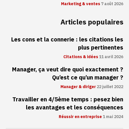
Marketing & ventes
7 août 2026
Articles populaires
Les cons et la connerie : les citations les
plus pertinentes
Citations & idées
11 avril 2026
Manager, ça veut dire quoi exactement ?
Qu’est ce qu’un manager ?
Manager & diriger
22 juillet 2022
Travailler en 4/5ème temps : pesez bien
les avantages et les conséquences
Réussir en entreprise
1 mai 2024