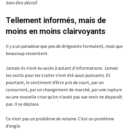
bien être décisif.
Tellement informés, mais de
moins en moins clairvoyants
Il y a un paradoxe que peu de dirigeants formulent, mais que
beaucoup ressentent.
Jamais ils n’ont eu accès à autant d’informations. Jamais
les outils pour les traiter n’ont été aussi puissants. Et
pourtant, le sentiment d’être pris de court, par un
concurrent, par un changement de marché, par une rupture
ou une nouvelle crise qu’on n’avait pas vue venir ne disparaît
pas. Il se déplace.
Ce n’est pas un problème de volume. C’est un problème
d’angle.