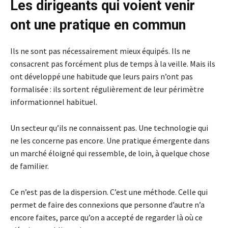
Les dirigeants qui voient venir
ont une pratique en commun
Ils ne sont pas nécessairement mieux équipés. Ils ne
consacrent pas forcément plus de temps à la veille. Mais ils
ont développé une habitude que leurs pairs n’ont pas
formalisée : ils sortent régulièrement de leur périmètre
informationnel habituel.
Un secteur qu’ils ne connaissent pas. Une technologie qui
ne les concerne pas encore. Une pratique émergente dans
un marché éloigné qui ressemble, de loin, à quelque chose
de familier.
Ce n’est pas de la dispersion. C’est une méthode. Celle qui
permet de faire des connexions que personne d’autre n’a
encore faites, parce qu’on a accepté de regarder là où ce