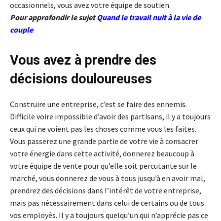
occasionnels, vous avez votre équipe de soutien.
Pour approfondir le sujet
Quand le travail nuit à la vie de
couple
Vous avez à prendre des
décisions douloureuses
Construire une entreprise, c’est se faire des ennemis.
Difficile voire impossible d’avoir des partisans, il y a toujours
ceux qui ne voient pas les choses comme vous les faites.
Vous passerez une grande partie de votre vie à consacrer
votre énergie dans cette activité, donnerez beaucoup à
votre équipe de vente pour qu’elle soit percutante sur le
marché, vous donnerez de vous à tous jusqu’à en avoir mal,
prendrez des décisions dans l’intérêt de votre entreprise,
mais pas nécessairement dans celui de certains ou de tous
vos employés. Il y a toujours quelqu’un qui n’apprécie pas ce