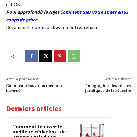
est OK.
Pour approfondir le sujet
Comment tuer votre stress en 51
coups de grâce
Devenir entrepreneur/Devenir entrepreneur
Article précédent
Article suivant
Comment réussir un mentorat
Infographie : les 10 clés
inversé
juridiques de la réussite
Derniers articles
Comment trouver le
meilleur rédacteur de
procès-verbal des