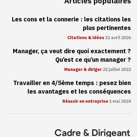
Articles populaires
Les cons et la connerie : les citations les
plus pertinentes
Citations & idées
11 avril 2026
Manager, ça veut dire quoi exactement ?
Qu’est ce qu’un manager ?
Manager & diriger
22 juillet 2022
Travailler en 4/5ème temps : pesez bien
les avantages et les conséquences
Réussir en entreprise
1 mai 2024