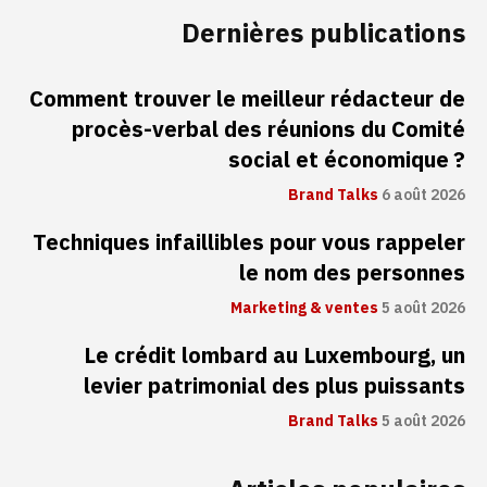
Dernières publications
Comment trouver le meilleur rédacteur de
procès-verbal des réunions du Comité
social et économique ?
Brand Talks
6 août 2026
Techniques infaillibles pour vous rappeler
le nom des personnes
Marketing & ventes
5 août 2026
Le crédit lombard au Luxembourg, un
levier patrimonial des plus puissants
Brand Talks
5 août 2026