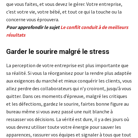
que vous faites, et vous devez le gérer. Votre entreprise,
c’est votre vie, votre bébé, et tout ce qui la touche ou la
concerne vous éprouvera.
Pour approfondir le sujet
Le conflit conduit à de meilleurs
résultats
Garder le sourire malgré le stress
La perception de votre entreprise est plus importante que
sa réalité. Si vous la réorganisez pour la rendre plus adaptée
aux exigences du marché et mieux conquérir les clients, vous
allez perdre des collaborateurs qui n’y croiront, jusqu’à vous
quitter. Dans ces moments d’épreuve, malgré les critiques
et les défections, gardez le sourire, fairtes bonne figure au
bureau même si vous avez passé une nuit blanche à
ressasser vos décisions. La vérité est dure, il y a des jours où
vous devrez utiliser toute votre énergie pour sauver les
apparences, rassurer vos équipes et signaler à tous que tout