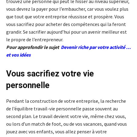
trouvez une personne qui peut le hisser au niveau supérieur,
vous devrez la payer pour l’embaucher, car vous voulez plus
que tout que votre entreprise réussisse et prospère. Vous
vous sacrifiez pour acheter des compétences qui la feront
grandir. Se sacrifier aujourd’hui pour un avenir meilleur est
le propre de l’entrepreneur.
Pour approfondir le sujet
Devenir riche par votre activité …
et vos idées
Vous sacrifiez votre vie
personnelle
Pendant la construction de votre entreprise, la recherche
de l’équilibre travail-vie personnelle passe souvent au
second plan. Le travail devient votre vie, même chez vous,
ou lors d’un match de foot, ou de vos vacances, quand vous
jouez avec vos enfants, vous allez penser à votre