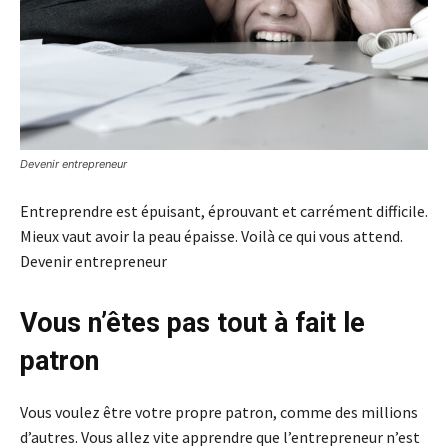
Devenir entrepreneur
Entreprendre est épuisant, éprouvant et carrément difficile.
Mieux vaut avoir la peau épaisse. Voilà ce qui vous attend.
Devenir entrepreneur
Vous n’êtes pas tout à fait le
patron
Vous voulez être votre propre patron, comme des millions
d’autres. Vous allez vite apprendre que l’entrepreneur n’est