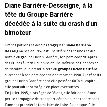
Diane Barrière-Desseigne, à la
tête du Groupe Barrière
décédée à la suite du crash d’un
bimoteur
Grands patrons et destins tragiques :
Diane Barrière-
Desseigne
née en 1957 est l’héritière des casinos et des
hôtels du groupe Lucien Barrière, son père adoptif. Après
des études à Paris Dauphine et une Maîtrise de finances et
de fiscalité, elle prend la tête du
groupe Lucien Barrière
succédant à son père adoptif à sa mort en 1990. À la tête du
groupe Lucien Barrière dont elle possède 60 % du capital,
elle poursuit la stratégie en place avec succès.
En juillet 1995, alors âgée de 38 ans, elle fait appel à une
petite compagnie de transport aérien pour se rendre dans
l’une des propriétés familiales de Loire-Atlantique. Elle