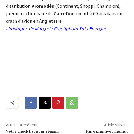
distribution
Promodès
(Continent, Shoppi, Champion),
premier actionnaire de
Carrefour
meurt à 69 ans dans un
crash d’avion en Angleterre.
christophe de Margerie Creditphoto TotalEnergies
Article précédent
Article suivant
Votre check list pour réussir
Faire plus avec moins :