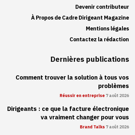
Devenir contributeur
À Propos de Cadre Dirigeant Magazine
Mentions légales
Contactez la rédaction
Dernières publications
Comment trouver la solution à tous vos
problèmes
Réussir en entreprise
7 août 2026
Dirigeants : ce que la facture électronique
va vraiment changer pour vous
Brand Talks
7 août 2026