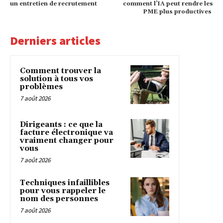
un entretien de recrutement
comment l’IA peut rendre les
PME plus productives
Derniers articles
Comment trouver la
solution à tous vos
problèmes
7 août 2026
Dirigeants : ce que la
facture électronique va
vraiment changer pour
vous
7 août 2026
Techniques infaillibles
pour vous rappeler le
nom des personnes
7 août 2026