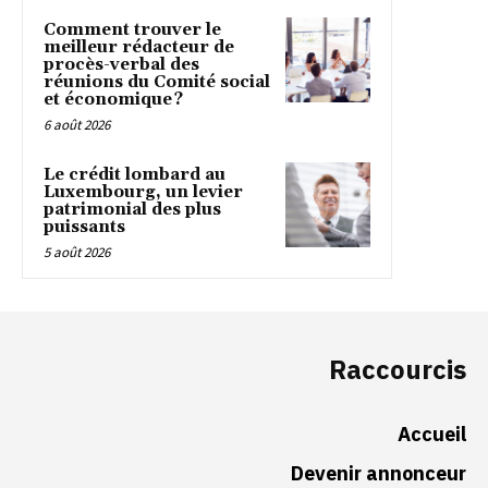
Comment trouver le
meilleur rédacteur de
procès-verbal des
réunions du Comité social
et économique ?
6 août 2026
Le crédit lombard au
Luxembourg, un levier
patrimonial des plus
puissants
5 août 2026
Raccourcis
Accueil
Devenir annonceur