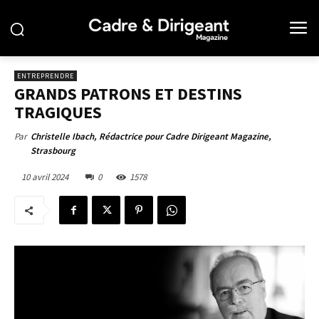
ENTREPRENDRE
GRANDS PATRONS ET DESTINS
TRAGIQUES
Par
Christelle Ibach, Rédactrice pour Cadre Dirigeant Magazine,
Strasbourg
10 avril 2024
0
1578