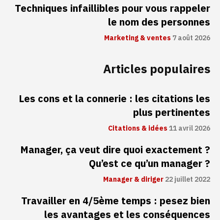
Techniques infaillibles pour vous rappeler
le nom des personnes
Marketing & ventes
7 août 2026
Articles populaires
Les cons et la connerie : les citations les
plus pertinentes
Citations & idées
11 avril 2026
Manager, ça veut dire quoi exactement ?
Qu’est ce qu’un manager ?
Manager & diriger
22 juillet 2022
Travailler en 4/5ème temps : pesez bien
les avantages et les conséquences