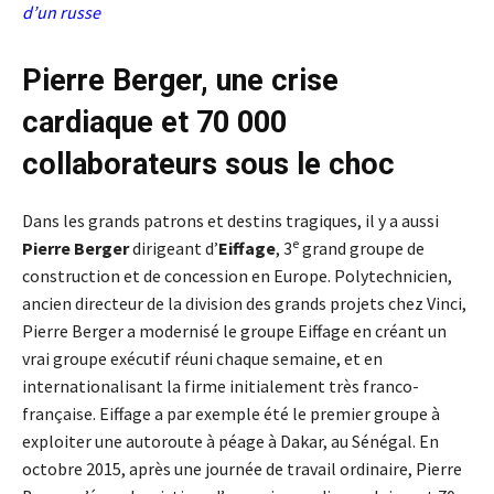
d’un russe
Pierre Berger, une crise
cardiaque et 70 000
collaborateurs sous le choc
Dans les grands patrons et destins tragiques, il y a aussi
e
Pierre Berger
dirigeant d’
Eiffage
, 3
grand groupe de
construction et de concession en Europe. Polytechnicien,
ancien directeur de la division des grands projets chez Vinci,
Pierre Berger a modernisé le groupe Eiffage en créant un
vrai groupe exécutif réuni chaque semaine, et en
internationalisant la firme initialement très franco-
française. Eiffage a par exemple été le premier groupe à
exploiter une autoroute à péage à Dakar, au Sénégal. En
octobre 2015, après une journée de travail ordinaire, Pierre