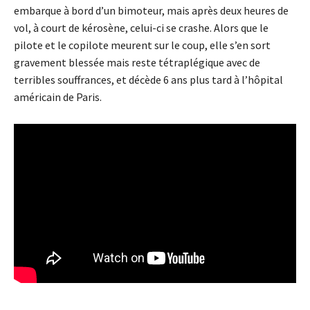
embarque à bord d’un bimoteur, mais après deux heures de
vol, à court de kérosène, celui-ci se crashe. Alors que le
pilote et le copilote meurent sur le coup, elle s’en sort
gravement blessée mais reste tétraplégique avec de
terribles souffrances, et décède 6 ans plus tard à l’hôpital
américain de Paris.