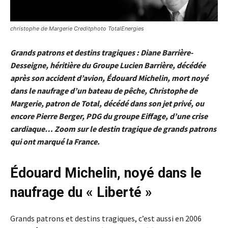
christophe de Margerie Creditphoto TotalEnergies
Grands patrons et destins tragiques : Diane Barrière-
Desseigne, héritière du Groupe Lucien Barrière, décédée
après son accident d’avion, Édouard Michelin, mort noyé
dans le naufrage d’un bateau de pêche, Christophe de
Margerie, patron de Total, décédé dans son jet privé, ou
encore Pierre Berger, PDG du groupe Eiffage, d’une crise
cardiaque… Zoom sur le destin tragique de grands patrons
qui ont marqué la France.
Édouard Michelin, noyé dans le
naufrage du « Liberté »
Grands patrons et destins tragiques, c’est aussi en 2006