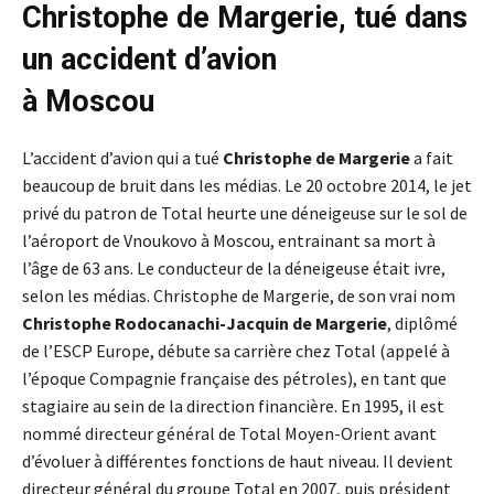
Christophe de Margerie, tué dans
un accident d’avion
à Moscou
L’accident d’avion qui a tué
Christophe de Margerie
a fait
beaucoup de bruit dans les médias. Le 20 octobre 2014, le jet
privé du patron de Total heurte une déneigeuse sur le sol de
l’aéroport de Vnoukovo à Moscou, entrainant sa mort à
l’âge de 63 ans. Le conducteur de la déneigeuse était ivre,
selon les médias. Christophe de Margerie, de son vrai nom
Christophe Rodocanachi-Jacquin de Margerie
, diplômé
de l’ESCP Europe, débute sa carrière chez Total (appelé à
l’époque Compagnie française des pétroles), en tant que
stagiaire au sein de la direction financière. En 1995, il est
nommé directeur général de Total Moyen-Orient avant
d’évoluer à différentes fonctions de haut niveau. Il devient
directeur général du groupe Total en 2007, puis président