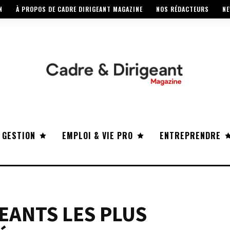
N
À PROPOS DE CADRE DIRIGEANT MAGAZINE
NOS RÉDACTEURS
NE
 GESTION
EMPLOI & VIE PRO
ENTREPRENDRE
GEANTS LES PLUS