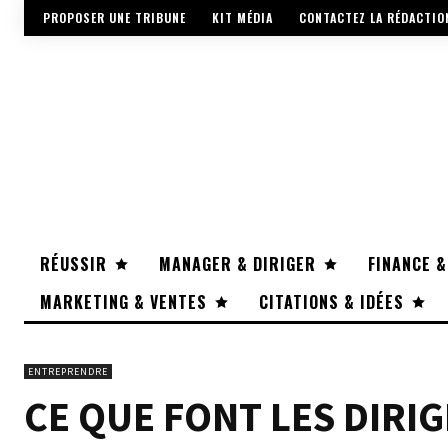
PROPOSER UNE TRIBUNE
KIT MÉDIA
CONTACTEZ LA RÉDACTIO
RÉUSSIR
MANAGER & DIRIGER
FINANCE &
MARKETING & VENTES
CITATIONS & IDÉES
ENTREPRENDRE
CE QUE FONT LES DIRI