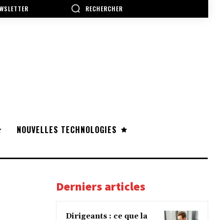
RECHERCHER
WSLETTER
NOUVELLES TECHNOLOGIES
Derniers articles
Dirigeants : ce que la