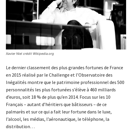
Xavier Niel crédit Wikipedia.org
Le dernier classement des plus grandes fortunes de France
en 2015 réalisé par le Challenge et l’Observatoire des
Inégalités montre que le patrimoine professionnel des 500
personnalités les plus fortunées s’élève à 460 milliards
d’euros, soit 18 % de plus qu’en 2014. Focus sur les 10
Français – autant d’héritiers que bâtisseurs – de ce
palmarès et sur ce qui a fait leur fortune dans le luxe,
l’alcool, les médias, l’aéronautique, le téléphone, la
distribution…