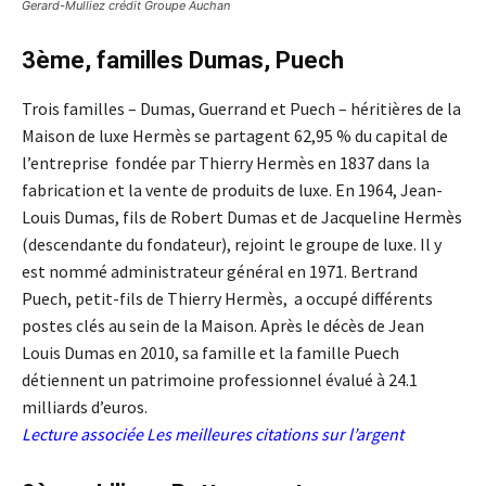
Gerard-Mulliez crédit Groupe Auchan
3ème, familles Dumas, Puech
Trois familles – Dumas, Guerrand et Puech – héritières de la
Maison de luxe Hermès se partagent 62,95 % du capital de
l’entreprise fondée par Thierry Hermès en 1837 dans la
fabrication et la vente de produits de luxe. En 1964, Jean-
Louis Dumas, fils de Robert Dumas et de Jacqueline Hermès
(descendante du fondateur), rejoint le groupe de luxe. Il y
est nommé administrateur général en 1971. Bertrand
Puech, petit-fils de Thierry Hermès, a occupé différents
postes clés au sein de la Maison. Après le décès de Jean
Louis Dumas en 2010, sa famille et la famille Puech
détiennent un patrimoine professionnel évalué à 24.1
milliards d’euros.
Lecture associée
Les meilleures citations sur l’argent