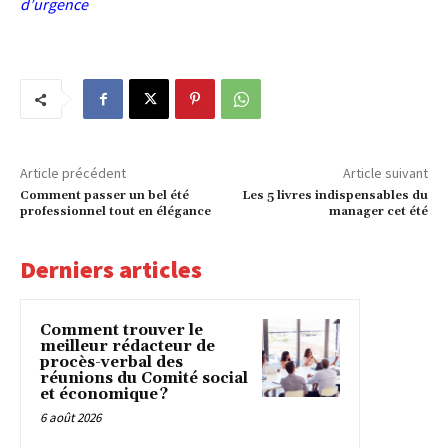
d’urgence
Article précédent
Article suivant
Comment passer un bel été
Les 5 livres indispensables du
professionnel tout en élégance
manager cet été
Derniers articles
Comment trouver le
meilleur rédacteur de
procès-verbal des
réunions du Comité social
et économique ?
6 août 2026