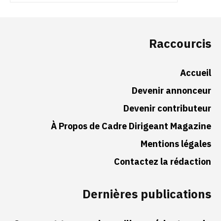
Raccourcis
Accueil
Devenir annonceur
Devenir contributeur
À Propos de Cadre Dirigeant Magazine
Mentions légales
Contactez la rédaction
Dernières publications