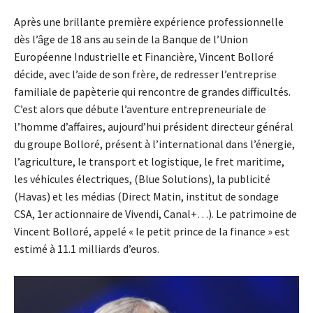
Après une brillante première expérience professionnelle
dès l’âge de 18 ans au sein de la Banque de l’Union
Européenne Industrielle et Financière, Vincent Bolloré
décide, avec l’aide de son frère, de redresser l’entreprise
familiale de papèterie qui rencontre de grandes difficultés.
C’est alors que débute l’aventure entrepreneuriale de
l’homme d’affaires, aujourd’hui président directeur général
du groupe Bolloré, présent à l’international dans l’énergie,
l’agriculture, le transport et logistique, le fret maritime,
les véhicules électriques, (Blue Solutions), la publicité
(Havas) et les médias (Direct Matin, institut de sondage
CSA, 1er actionnaire de Vivendi, Canal+…). Le patrimoine de
Vincent Bolloré, appelé « le petit prince de la finance » est
estimé à 11.1 milliards d’euros.