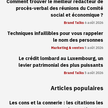
Comment trouver le meilleur rédacteur de
procès-verbal des réunions du Comité
social et économique ?
Brand Talks
6 août 2026
Techniques infaillibles pour vous rappeler
le nom des personnes
Marketing & ventes
5 août 2026
Le crédit lombard au Luxembourg, un
levier patrimonial des plus puissants
Brand Talks
5 août 2026
Articles populaires
Les cons et la connerie : les citations les