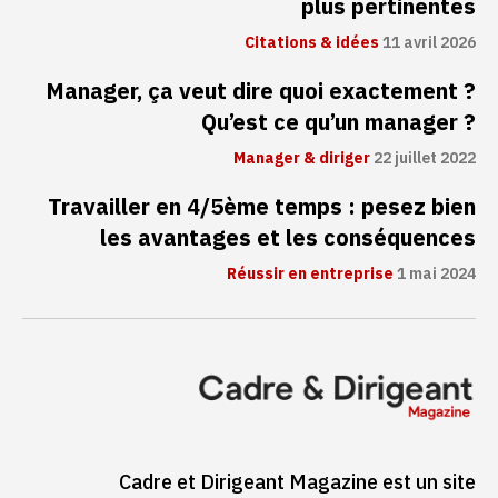
plus pertinentes
Citations & idées
11 avril 2026
Manager, ça veut dire quoi exactement ?
Qu’est ce qu’un manager ?
Manager & diriger
22 juillet 2022
Travailler en 4/5ème temps : pesez bien
les avantages et les conséquences
Réussir en entreprise
1 mai 2024
Cadre et Dirigeant Magazine est un site