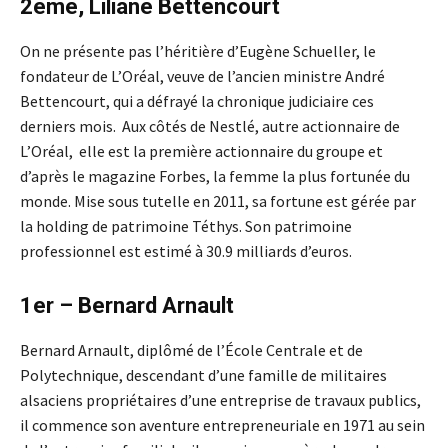
2ème, Liliane Bettencourt
On ne présente pas l’héritière d’Eugène Schueller, le
fondateur de L’Oréal, veuve de l’ancien ministre André
Bettencourt, qui a défrayé la chronique judiciaire ces
derniers mois. Aux côtés de Nestlé, autre actionnaire de
L’Oréal, elle est la première actionnaire du groupe et
d’après le magazine Forbes, la femme la plus fortunée du
monde. Mise sous tutelle en 2011, sa fortune est gérée par
la holding de patrimoine Téthys. Son patrimoine
professionnel est estimé à 30.9 milliards d’euros.
1er – Bernard Arnault
Bernard Arnault, diplômé de l’École Centrale et de
Polytechnique, descendant d’une famille de militaires
alsaciens propriétaires d’une entreprise de travaux publics,
il commence son aventure entrepreneuriale en 1971 au sein