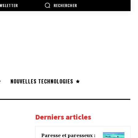
RECHERCHER
WSLETTER
NOUVELLES TECHNOLOGIES
Derniers articles
Paresse et paresseux :