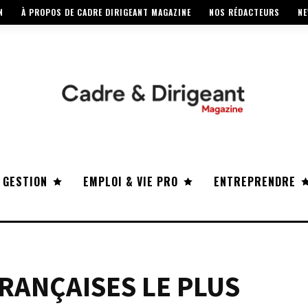
N
À PROPOS DE CADRE DIRIGEANT MAGAZINE
NOS RÉDACTEURS
NE
 GESTION
EMPLOI & VIE PRO
ENTREPRENDRE
RANÇAISES LE PLUS