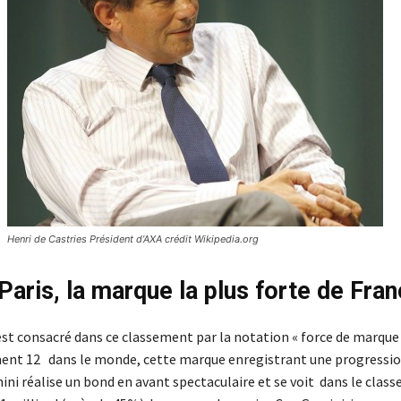
Henri de Castries Président d’AXA crédit Wikipedia.org
Paris, la marque la plus forte de Fra
 est consacré dans ce classement par la notation « force de marque
ent 12 dans le monde, cette marque enregistrant une progressio
ini réalise un bond en avant spectaculaire et se voit dans le clas