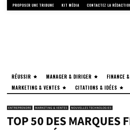
PROPOSER UNE TRIBUNE
KIT MÉDIA
CONTACTEZ LA RÉDACTIO
RÉUSSIR
MANAGER & DIRIGER
FINANCE &
MARKETING & VENTES
CITATIONS & IDÉES
ENTREPRENDRE
MARKETING & VENTES
NOUVELLES TECHNOLOGIES
TOP 50 DES MARQUES F