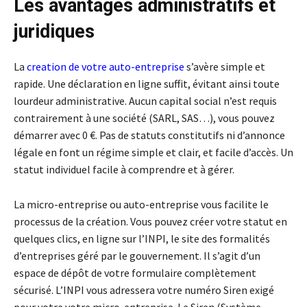
Les avantages administratifs et
juridiques
La
creation de votre auto-entreprise
s’avère simple et
rapide. Une déclaration en ligne suffit, évitant ainsi toute
lourdeur administrative. Aucun capital social n’est requis
contrairement à une société (SARL, SAS…), vous pouvez
démarrer avec 0 €. Pas de statuts constitutifs ni d’annonce
légale en font un régime simple et clair, et facile d’accès. Un
statut individuel facile à comprendre et à gérer.
La micro-entreprise ou auto-entreprise vous facilite le
processus de la création. Vous pouvez créer votre statut en
quelques clics, en ligne sur l’INPI, le site des formalités
d’entreprises géré par le gouvernement. Il s’agit d’un
espace de dépôt de votre formulaire complètement
sécurisé. L’INPI vous adressera votre numéro Siren exigé