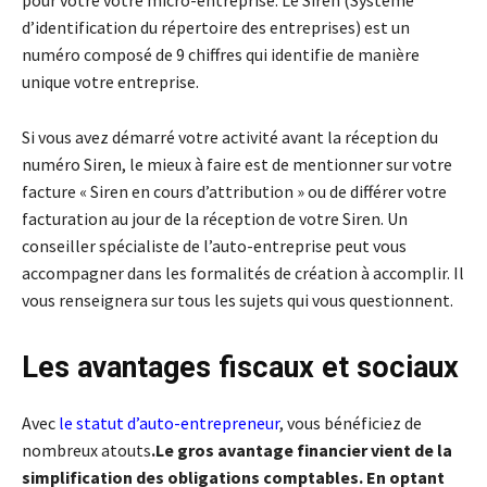
pour votre votre micro-entreprise. Le Siren (Système
d’identification du répertoire des entreprises) est un
numéro composé de 9 chiffres qui identifie de manière
unique votre entreprise.
Si vous avez démarré votre activité avant la réception du
numéro Siren, le mieux à faire est de mentionner sur votre
facture « Siren en cours d’attribution » ou de différer votre
facturation au jour de la réception de votre Siren. Un
conseiller spécialiste de l’auto-entreprise peut vous
accompagner dans les formalités de création à accomplir. Il
vous renseignera sur tous les sujets qui vous questionnent.
Les avantages fiscaux et sociaux
Avec
le statut d’auto-entrepreneur
, vous bénéficiez de
nombreux atouts
.Le gros avantage financier vient de la
simplification des obligations comptables. En optant