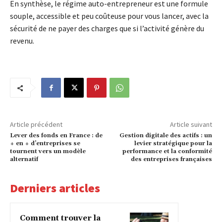
En synthèse, le régime auto-entrepreneur est une formule
souple, accessible et peu coûteuse pour vous lancer, avec la
sécurité de ne payer des charges que si l’activité génère du
revenu.
Article précédent
Article suivant
Lever des fonds en France : de
Gestion digitale des actifs : un
+ en + d’entreprises se
levier stratégique pour la
tournent vers un modèle
performance et la conformité
alternatif
des entreprises françaises
Derniers articles
Comment trouver la