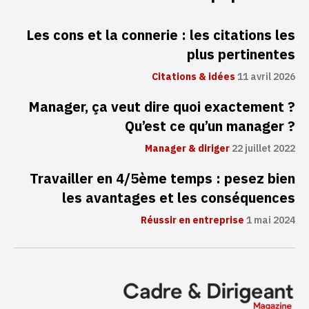
Les cons et la connerie : les citations les
plus pertinentes
Citations & idées
11 avril 2026
Manager, ça veut dire quoi exactement ?
Qu’est ce qu’un manager ?
Manager & diriger
22 juillet 2022
Travailler en 4/5ème temps : pesez bien
les avantages et les conséquences
Réussir en entreprise
1 mai 2024