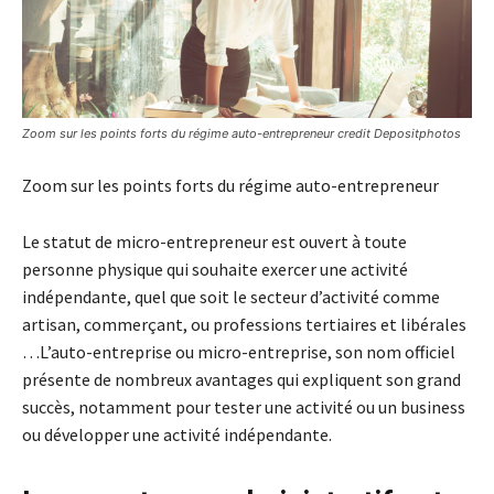
Zoom sur les points forts du régime auto-entrepreneur credit Depositphotos
Zoom sur les points forts du régime auto-entrepreneur
Le statut de micro-entrepreneur est ouvert à toute
personne physique qui souhaite exercer une activité
indépendante, quel que soit le secteur d’activité comme
artisan, commerçant, ou professions tertiaires et libérales
…L’auto-entreprise ou micro-entreprise, son nom officiel
présente de nombreux avantages qui expliquent son grand
succès, notamment pour tester une activité ou un business
ou développer une activité indépendante.