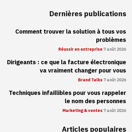
Dernières publications
Comment trouver la solution à tous vos
problèmes
Réussir en entreprise
7 août 2026
Dirigeants : ce que la facture électronique
va vraiment changer pour vous
Brand Talks
7 août 2026
Techniques infaillibles pour vous rappeler
le nom des personnes
Marketing & ventes
7 août 2026
Articles populaires