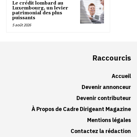
Le crédit lombard au
Luxembourg, un levier
patrimonial des plus
puissants
5 août 2026
Raccourcis
Accueil
Devenir annonceur
Devenir contributeur
À Propos de Cadre Dirigeant Magazine
Mentions légales
Contactez la rédaction