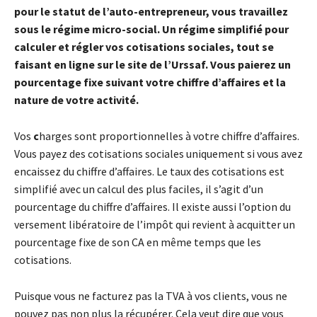
pour le statut de l’auto-entrepreneur, vous travaillez
sous le régime micro-social. Un régime simplifié pour
calculer et régler vos cotisations sociales, tout se
faisant en ligne sur le site de l’Urssaf. Vous paierez un
pourcentage fixe suivant votre chiffre d’affaires et la
nature de votre activité.
Vos
c
harges sont proportionnelles à votre chiffre d’affaires.
Vous payez des cotisations sociales uniquement si vous avez
encaissez du chiffre d’affaires. Le taux des cotisations est
simplifié avec un calcul des plus faciles, il s’agit d’un
pourcentage du chiffre d’affaires. Il existe aussi l’option du
versement libératoire de l’impôt qui revient à acquitter un
pourcentage fixe de son CA en même temps que les
cotisations.
Puisque vous ne facturez pas la TVA à vos clients, vous ne
pouvez pas non plus la récupérer. Cela veut dire que vous