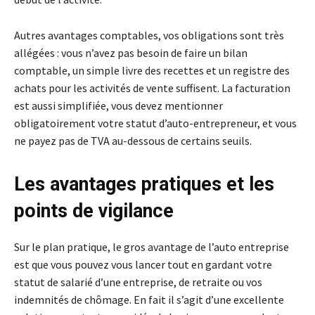
Autres avantages comptables, vos obligations sont très
allégées : vous n’avez pas besoin de faire un bilan
comptable, un simple livre des recettes et un registre des
achats pour les activités de vente suffisent. La facturation
est aussi simplifiée, vous devez mentionner
obligatoirement votre statut d’auto-entrepreneur, et vous
ne payez pas de TVA au-dessous de certains seuils.
Les avantages pratiques et les
points de vigilance
Sur le plan pratique, le gros avantage de l’auto entreprise
est que vous pouvez vous lancer tout en gardant votre
statut de salarié d’une entreprise, de retraite ou vos
indemnités de chômage. En fait il s’agit d’une excellente