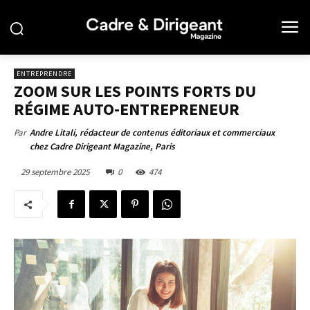
ENTREPRENDRE
ZOOM SUR LES POINTS FORTS DU
RÉGIME AUTO-ENTREPRENEUR
Par
Andre Litali, rédacteur de contenus éditoriaux et commerciaux
chez Cadre Dirigeant Magazine, Paris
29 septembre 2025
0
474