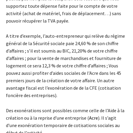
supportez toute dépense faite pour le compte de votre
activité (achat de matériel, frais de déplacement…) sans
pouvoir récupérer la TVA payée.
A titre d’exemple, l’auto-entrepreneur qui relève du régime
général de la Sécurité sociale paie 24,60 % de son chiffre
d’affaires ; s’il est soumis au BIC, 21,20% de votre chiffre
d’affaires ; pour la vente de marchandises et fourniture de
logement ce sera 12,3 % de votre chiffre d’affaires ; Vous
pouvez aussi profiter d’aides sociales de l’Acre dans les 45
premiers jours de la création de votre affaire. Un autre
avantage fiscal est l’exonération de de la CFE (cotisation
foncière des entreprises).
Des exonérations sont possibles comme celle de l’Aide à la
création ou à la reprise d’une entreprise (
Acre
). Il s’agit
d’une exonération temporaire de cotisations sociales au
début de l’activité.