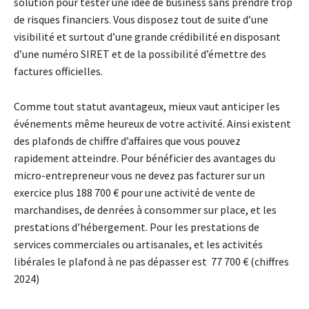
solution pour tester une idée de business sans prendre trop
de risques financiers. Vous disposez tout de suite d’une
visibilité et surtout d’une grande crédibilité en disposant
d’une numéro SIRET et de la possibilité d’émettre des
factures officielles.
Comme tout statut avantageux, mieux vaut anticiper les
événements même heureux de votre activité. Ainsi existent
des plafonds de chiffre d’affaires que vous pouvez
rapidement atteindre. Pour bénéficier des avantages du
micro-entrepreneur vous ne devez pas facturer sur un
exercice plus 188 700 € pour une activité de vente de
marchandises, de denrées à consommer sur place, et les
prestations d’hébergement. Pour les prestations de
services commerciales ou artisanales, et les activités
libérales le plafond à ne pas dépasser est 77 700 € (chiffres
2024)