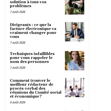
solution à tous vos
problèmes
7 août 2026
Dirigeants : ce que la
facture électronique va
vraiment changer pour
vous
7 août 2026
Techniques infaillibles
pour vous rappeler le
nom des personnes
7 août 2026
Comment trouver le
meilleur rédacteur de
procès-verbal des
réunions du Comité social
et économique ?
6 août 2026