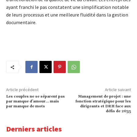
ayant franchi le pas constatent une simplification notable
de leurs processus et une meilleure fluidité dans la gestion
documentaire.
Article précédent
Article suivant
Les couples ne se séparent pas
Management de projet : une
par manque d’amour… mais
fonction stratégique pour les
par manque de mots
dirigeants et DRH face aux
défis de 2035
Derniers articles