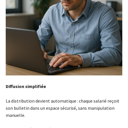
Diffusion simplifiée
La distribution devient automatique : chaque salarié reçoit
son bulletin dans un espace sécurisé, sans manipulation
manuelle.