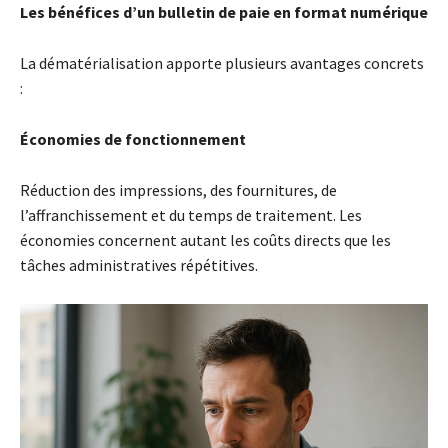
Les bénéfices d’un bulletin de paie en format numérique
La dématérialisation apporte plusieurs avantages concrets
:
Économies de fonctionnement
Réduction des impressions, des fournitures, de
l’affranchissement et du temps de traitement. Les
économies concernent autant les coûts directs que les
tâches administratives répétitives.