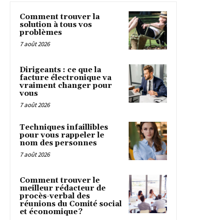
Comment trouver la
solution à tous vos
problèmes
7 août 2026
Dirigeants : ce que la
facture électronique va
vraiment changer pour
vous
7 août 2026
Techniques infaillibles
pour vous rappeler le
nom des personnes
7 août 2026
Comment trouver le
meilleur rédacteur de
procès-verbal des
réunions du Comité social
et économique ?