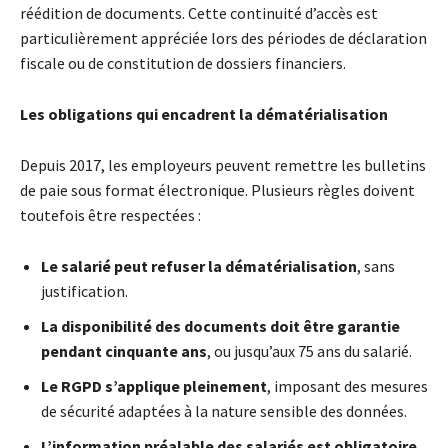
réédition de documents. Cette continuité d’accès est
particulièrement appréciée lors des périodes de déclaration
fiscale ou de constitution de dossiers financiers.
Les obligations qui encadrent la dématérialisation
Depuis 2017, les employeurs peuvent remettre les bulletins
de paie sous format électronique. Plusieurs règles doivent
toutefois être respectées :
Le salarié peut refuser la dématérialisation
, sans
justification.
La disponibilité des documents doit être garantie
pendant cinquante ans
, ou jusqu’aux 75 ans du salarié.
Le RGPD s’applique pleinement
, imposant des mesures
de sécurité adaptées à la nature sensible des données.
L’information préalable des salariés est obligatoire
,