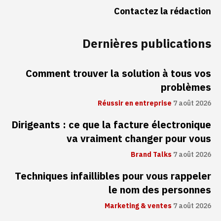
Contactez la rédaction
Dernières publications
Comment trouver la solution à tous vos
problèmes
Réussir en entreprise
7 août 2026
Dirigeants : ce que la facture électronique
va vraiment changer pour vous
Brand Talks
7 août 2026
Techniques infaillibles pour vous rappeler
le nom des personnes
Marketing & ventes
7 août 2026