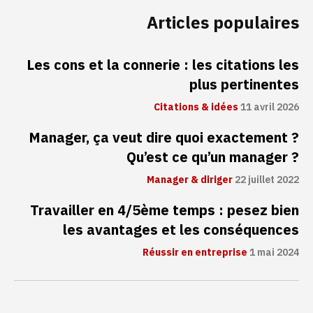
Articles populaires
Les cons et la connerie : les citations les
plus pertinentes
Citations & idées
11 avril 2026
Manager, ça veut dire quoi exactement ?
Qu’est ce qu’un manager ?
Manager & diriger
22 juillet 2022
Travailler en 4/5ème temps : pesez bien
les avantages et les conséquences
Réussir en entreprise
1 mai 2024