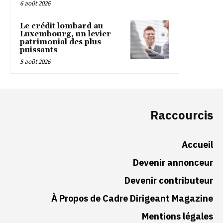
6 août 2026
Le crédit lombard au
Luxembourg, un levier
patrimonial des plus
puissants
5 août 2026
Raccourcis
Accueil
Devenir annonceur
Devenir contributeur
À Propos de Cadre Dirigeant Magazine
Mentions légales