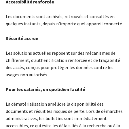
Accessibilité renforcée
Les documents sont archivés, retrouvés et consultés en
quelques instants, depuis n’importe quel appareil connecté.
Sécurité accrue
Les solutions actuelles reposent sur des mécanismes de
chiffrement, d’authentification renforcée et de traçabilité
des accès, conçus pour protéger les données contre les
usages non autorisés.
Pour les salariés, un quotidien facilité
La dématérialisation améliore la disponibilité des
documents et réduit les risques de perte. Lors de démarches
administratives, les bulletins sont immédiatement
accessibles, ce qui évite les délais liés à la recherche ou à la