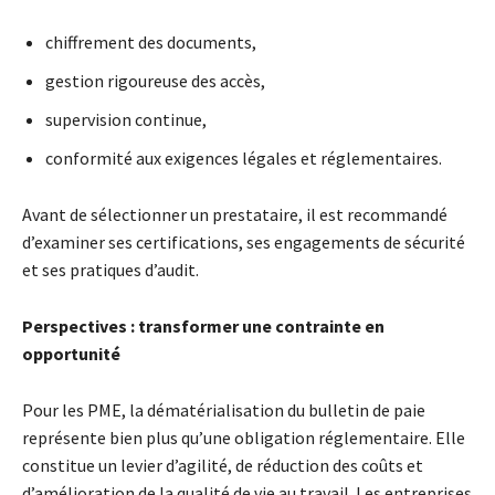
chiffrement des documents,
gestion rigoureuse des accès,
supervision continue,
conformité aux exigences légales et réglementaires.
Avant de sélectionner un prestataire, il est recommandé
d’examiner ses certifications, ses engagements de sécurité
et ses pratiques d’audit.
Perspectives : transformer une contrainte en
opportunité
Pour les PME, la dématérialisation du bulletin de paie
représente bien plus qu’une obligation réglementaire. Elle
constitue un levier d’agilité, de réduction des coûts et
d’amélioration de la qualité de vie au travail. Les entreprises