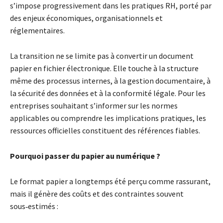
s’impose progressivement dans les pratiques RH, porté par
des enjeux économiques, organisationnels et
réglementaires.
La transition ne se limite pas à convertir un document
papier en fichier électronique. Elle touche à la structure
même des processus internes, à la gestion documentaire, à
la sécurité des données et à la conformité légale. Pour les
entreprises souhaitant s’informer sur les normes
applicables ou comprendre les implications pratiques, les
ressources officielles constituent des références fiables.
Pourquoi passer du papier au numérique ?
Le format papier a longtemps été perçu comme rassurant,
mais il génère des coûts et des contraintes souvent
sous‑estimés :