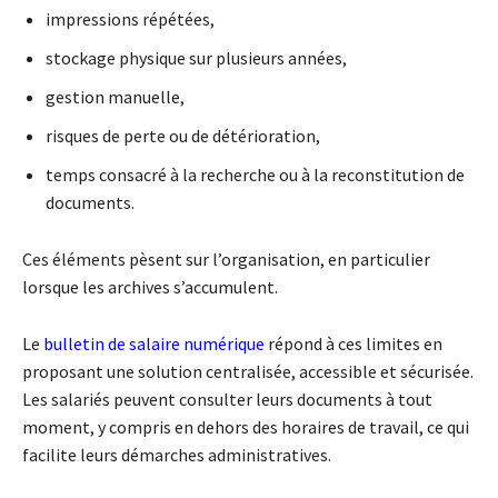
impressions répétées,
stockage physique sur plusieurs années,
gestion manuelle,
risques de perte ou de détérioration,
temps consacré à la recherche ou à la reconstitution de
documents.
Ces éléments pèsent sur l’organisation, en particulier
lorsque les archives s’accumulent.
Le
bulletin de salaire numérique
répond à ces limites en
proposant une solution centralisée, accessible et sécurisée.
Les salariés peuvent consulter leurs documents à tout
moment, y compris en dehors des horaires de travail, ce qui
facilite leurs démarches administratives.