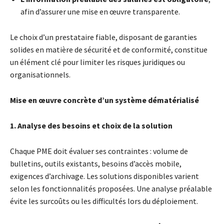
afin d’assurer une mise en œuvre transparente.
Le choix d’un prestataire fiable, disposant de garanties
solides en matière de sécurité et de conformité, constitue
un élément clé pour limiter les risques juridiques ou
organisationnels.
Mise en œuvre concrète d’un système dématérialisé
1. Analyse des besoins et choix de la solution
Chaque PME doit évaluer ses contraintes : volume de
bulletins, outils existants, besoins d’accès mobile,
exigences d’archivage. Les solutions disponibles varient
selon les fonctionnalités proposées. Une analyse préalable
évite les surcoûts ou les difficultés lors du déploiement.