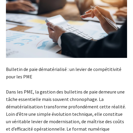
Bulletin de paie dématérialisé : un levier de compétitivité
pour les PME
Dans les PME, la gestion des bulletins de paie demeure une
tâche essentielle mais souvent chronophage. La
dématérialisation transforme profondément cette réalité.
Loin d’être une simple évolution technique, elle constitue
un véritable levier de modernisation, de maîtrise des coûts
et d’efficacité opérationnelle. Le format numérique