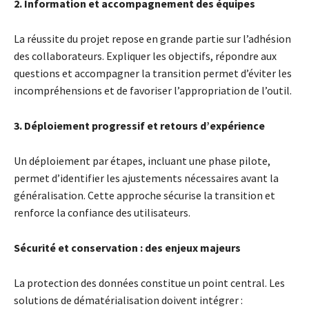
2. Information et accompagnement des équipes
La réussite du projet repose en grande partie sur l’adhésion
des collaborateurs. Expliquer les objectifs, répondre aux
questions et accompagner la transition permet d’éviter les
incompréhensions et de favoriser l’appropriation de l’outil.
3. Déploiement progressif et retours d’expérience
Un déploiement par étapes, incluant une phase pilote,
permet d’identifier les ajustements nécessaires avant la
généralisation. Cette approche sécurise la transition et
renforce la confiance des utilisateurs.
Sécurité et conservation : des enjeux majeurs
La protection des données constitue un point central. Les
solutions de dématérialisation doivent intégrer :