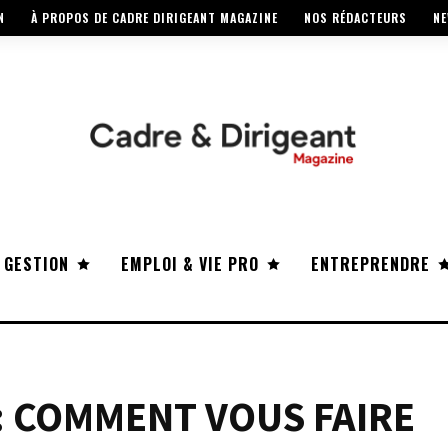
N
À PROPOS DE CADRE DIRIGEANT MAGAZINE
NOS RÉDACTEURS
NE
 GESTION
EMPLOI & VIE PRO
ENTREPRENDRE
: COMMENT VOUS FAIRE