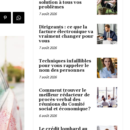
solution à tous vos
problèmes
7 août 2026
Dirigeants : ce que la
facture électronique va
vraiment changer pour
vous
7 août 2026
Techniques infaillibles
pour vous rappeler le
nom des personnes
7 août 2026
Comment trouver le
meilleur rédacteur de
procès-verbal des
réunions du Comité
social et économique ?
6 août 2026
Le crédit lombard au