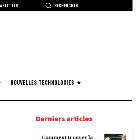
RECHERCHER
WSLETTER
NOUVELLES TECHNOLOGIES
Derniers articles
Comment trouver la