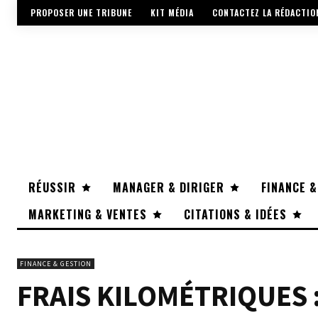
PROPOSER UNE TRIBUNE
KIT MÉDIA
CONTACTEZ LA RÉDACTIO
RÉUSSIR
MANAGER & DIRIGER
FINANCE &
MARKETING & VENTES
CITATIONS & IDÉES
FINANCE & GESTION
FRAIS KILOMÉTRIQUES 