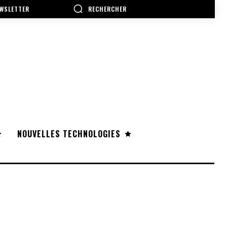
RECHERCHER
WSLETTER
NOUVELLES TECHNOLOGIES