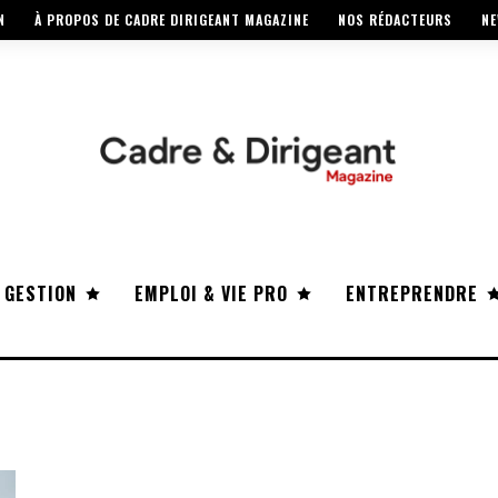
N
À PROPOS DE CADRE DIRIGEANT MAGAZINE
NOS RÉDACTEURS
NE
 GESTION
EMPLOI & VIE PRO
ENTREPRENDRE