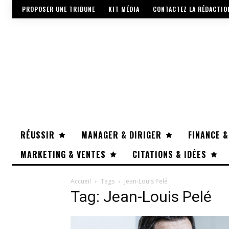
PROPOSER UNE TRIBUNE
KIT MÉDIA
CONTACTEZ LA RÉDACTIO
RÉUSSIR
MANAGER & DIRIGER
FINANCE &
MARKETING & VENTES
CITATIONS & IDÉES
Accueil
Tags
Jean-Louis Pelé
Tag: Jean-Louis Pelé