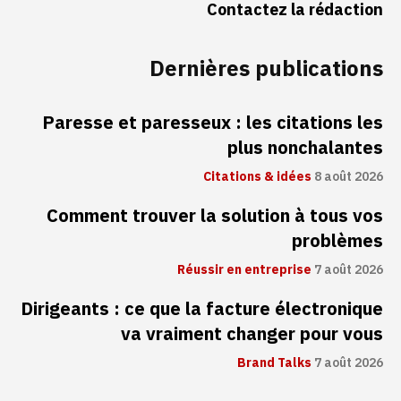
Contactez la rédaction
Dernières publications
Paresse et paresseux : les citations les
plus nonchalantes
Citations & idées
8 août 2026
Comment trouver la solution à tous vos
problèmes
Réussir en entreprise
7 août 2026
Dirigeants : ce que la facture électronique
va vraiment changer pour vous
Brand Talks
7 août 2026