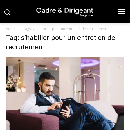
Accueil
Tags
S’habiller pour un entretien de recrutement
Tag: s’habiller pour un entretien de
recrutement