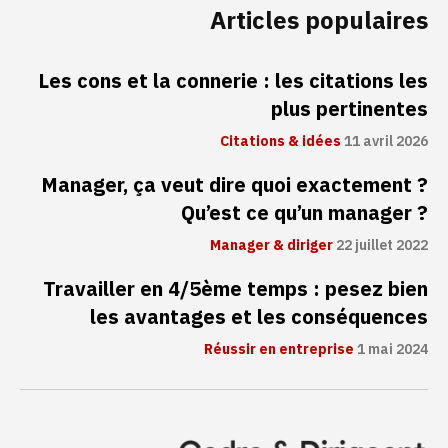
Articles populaires
Les cons et la connerie : les citations les
plus pertinentes
Citations & idées
11 avril 2026
Manager, ça veut dire quoi exactement ?
Qu’est ce qu’un manager ?
Manager & diriger
22 juillet 2022
Travailler en 4/5ème temps : pesez bien
les avantages et les conséquences
Réussir en entreprise
1 mai 2024