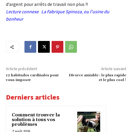
d’argent pour arrêts de travail non plus !!
Lecture connexe
La Fabrique Spinoza, ou l’usine du
bonheur
Article précédent
Article suivant
12 habitudes cardinales pour
Divorce amiable : le plus rapide
vous imposer
et le plus cool !
Derniers articles
Comment trouver la
solution à tous vos
problèmes
7 août 2026