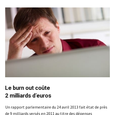
Le burn out coûte
2 milliards d’euros
Un rapport parlementaire du 24 avril 2013 fait état de près
de 9 milliards versés en 2011 au titre des dépenses