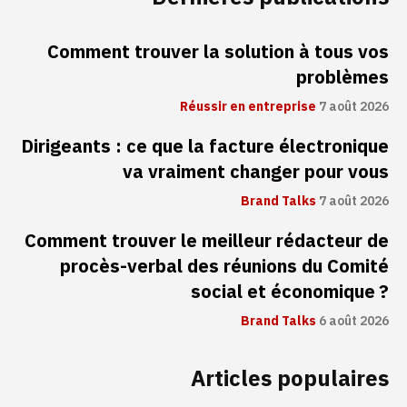
Comment trouver la solution à tous vos
problèmes
Réussir en entreprise
7 août 2026
Dirigeants : ce que la facture électronique
va vraiment changer pour vous
Brand Talks
7 août 2026
Comment trouver le meilleur rédacteur de
procès-verbal des réunions du Comité
social et économique ?
Brand Talks
6 août 2026
Articles populaires