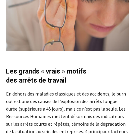
Les grands « vrais » motifs
des arrêts de travail
En dehors des maladies classiques et des accidents, le burn
out est une des causes de l’explosion des arrêts longue
durée (supérieure à 45 jours), mais ce n’est pas la seule. Les
Ressources Humaines mettent désormais des indicateurs
sur les arrêts courts et répétés, témoins de la dégradation
de la situation au sein des entreprises. 4 principaux facteurs