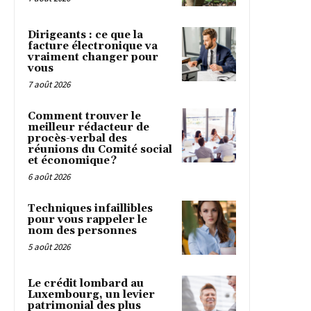
Dirigeants : ce que la
facture électronique va
vraiment changer pour
vous
7 août 2026
Comment trouver le
meilleur rédacteur de
procès-verbal des
réunions du Comité social
et économique ?
6 août 2026
Techniques infaillibles
pour vous rappeler le
nom des personnes
5 août 2026
Le crédit lombard au
Luxembourg, un levier
patrimonial des plus