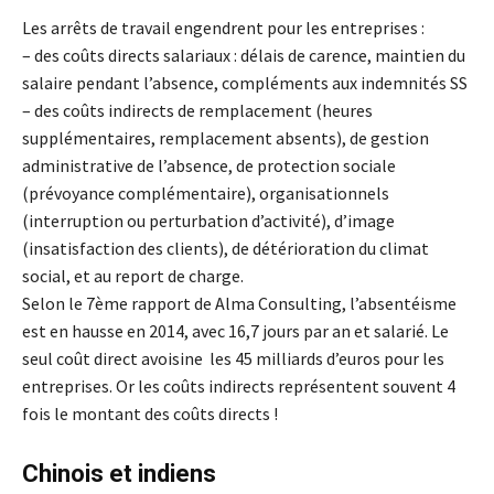
Les arrêts de travail engendrent pour les entreprises :
– des coûts directs salariaux : délais de carence, maintien du
salaire pendant l’absence, compléments aux indemnités SS
– des coûts indirects de remplacement (heures
supplémentaires, remplacement absents), de gestion
administrative de l’absence, de protection sociale
(prévoyance complémentaire), organisationnels
(interruption ou perturbation d’activité), d’image
(insatisfaction des clients), de détérioration du climat
social, et au report de charge.
Selon le 7ème rapport de Alma Consulting, l’absentéisme
est en hausse en 2014, avec 16,7 jours par an et salarié. Le
seul coût direct avoisine les 45 milliards d’euros pour les
entreprises. Or les coûts indirects représentent souvent 4
fois le montant des coûts directs !
Chinois et indiens