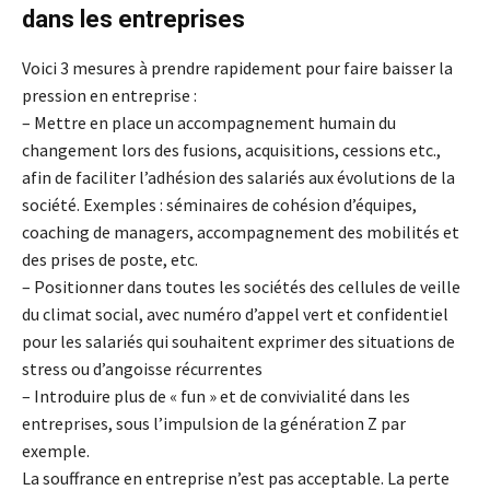
dans les entreprises
Voici 3 mesures à prendre rapidement pour faire baisser la
pression en entreprise :
– Mettre en place un accompagnement humain du
changement lors des fusions, acquisitions, cessions etc.,
afin de faciliter l’adhésion des salariés aux évolutions de la
société. Exemples : séminaires de cohésion d’équipes,
coaching de managers, accompagnement des mobilités et
des prises de poste, etc.
– Positionner dans toutes les sociétés des cellules de veille
du climat social, avec numéro d’appel vert et confidentiel
pour les salariés qui souhaitent exprimer des situations de
stress ou d’angoisse récurrentes
– Introduire plus de « fun » et de convivialité dans les
entreprises, sous l’impulsion de la génération Z par
exemple.
La souffrance en entreprise n’est pas acceptable. La perte