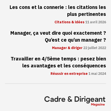
Les cons et la connerie : les citations les
plus pertinentes
Citations & idées
11 avril 2026
Manager, ça veut dire quoi exactement ?
Qu’est ce qu’un manager ?
Manager & diriger
22 juillet 2022
Travailler en 4/5ème temps : pesez bien
les avantages et les conséquences
Réussir en entreprise
1 mai 2024