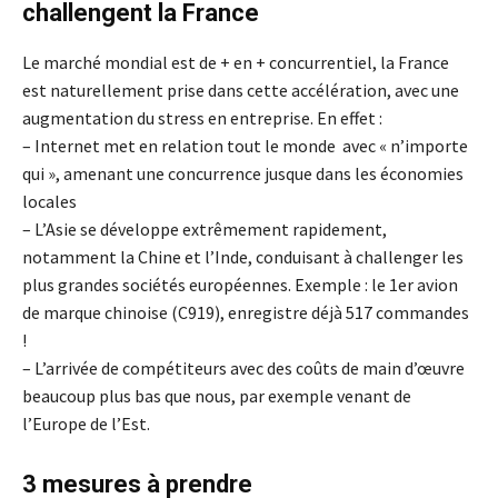
challengent la France
Le marché mondial est de + en + concurrentiel, la France
est naturellement prise dans cette accélération, avec une
augmentation du stress en entreprise. En effet :
– Internet met en relation tout le monde avec « n’importe
qui », amenant une concurrence jusque dans les économies
locales
– L’Asie se développe extrêmement rapidement,
notamment la Chine et l’Inde, conduisant à challenger les
plus grandes sociétés européennes. Exemple : le 1er avion
de marque chinoise (C919), enregistre déjà 517 commandes
!
– L’arrivée de compétiteurs avec des coûts de main d’œuvre
beaucoup plus bas que nous, par exemple venant de
l’Europe de l’Est.
3 mesures à prendre