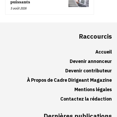
puissants
5 août 2026
Raccourcis
Accueil
Devenir annonceur
Devenir contributeur
À Propos de Cadre Dirigeant Magazine
Mentions légales
Contactez la rédaction
Dernières publications