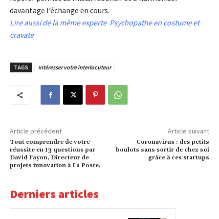
davantage l’échange en cours.
Lire aussi de la même experte
Psychopathe en costume et
cravate
TAGS
intéresser votre interlocuteur
Article précédent
Article suivant
Tout comprendre de votre
Coronavirus : des petits
réussite en 13 questions par
boulots sans sortir de chez soi
David Fayon, Directeur de
grâce à ces startups
projets innovation à La Poste,
Derniers articles