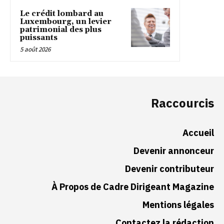
Le crédit lombard au
Luxembourg, un levier
patrimonial des plus
puissants
5 août 2026
Raccourcis
Accueil
Devenir annonceur
Devenir contributeur
À Propos de Cadre Dirigeant Magazine
Mentions légales
Contactez la rédaction