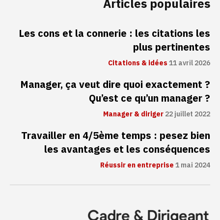
Articles populaires
Les cons et la connerie : les citations les
plus pertinentes
Citations & idées
11 avril 2026
Manager, ça veut dire quoi exactement ?
Qu’est ce qu’un manager ?
Manager & diriger
22 juillet 2022
Travailler en 4/5ème temps : pesez bien
les avantages et les conséquences
Réussir en entreprise
1 mai 2024