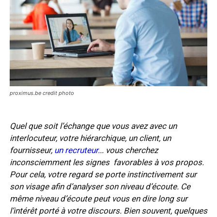
proximus.be credit photo
Quel que soit l’échange que vous avez avec un
interlocuteur, votre hiérarchique, un client, un
fournisseur,
un recruteur
.
.. vous cherchez
inconsciemment les signes favorables à vos propos.
Pour cela, votre regard se porte instinctivement sur
son visage afin d’analyser son niveau d’écoute. Ce
même niveau d’écoute peut vous en dire long sur
l’intérêt porté à votre discours. Bien souvent, quelques