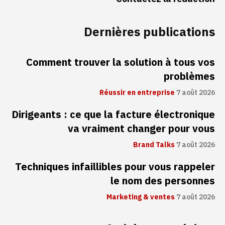
Dernières publications
Comment trouver la solution à tous vos
problèmes
Réussir en entreprise
7 août 2026
Dirigeants : ce que la facture électronique
va vraiment changer pour vous
Brand Talks
7 août 2026
Techniques infaillibles pour vous rappeler
le nom des personnes
Marketing & ventes
7 août 2026