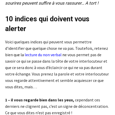
sourires peuvent suffire à vous rassurer… A tort !
10 indices qui doivent vous
alerter
Voici quelques indices qui peuvent vous permettre
d’identifier que quelque chose ne va pas. Toutefois, retenez
bien qu
e la
lecture du non verbal
n
e vous permet pas de
savoir ce qui se passe dans la tête de votre interlocuteur et
que ce sera donc à vous d’éclaircir ce qui ne va pas durant
votre échange. Vous prenez la parole et votre interlocuteur
vous regarde attentivement et semble acquiescer ce que
vous dites, mais…
1 – il vous regarde bien dans les yeux,
cependant ces
derniers ne clignent pas, c’est un signe de déconcentration.
Ce que vous dites n’est pas enregistré !