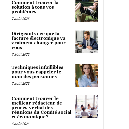
Comment trouver la
solution à tous vos
problèmes
7 août 2026
Dirigeants : ce que la
facture électronique va
vraiment changer pour
vous
7 août 2026
Techniques infaillibles
pour vous rappeler le
nom des personnes
7 août 2026
Comment trouver le
meilleur rédacteur de
procès-verbal des
réunions du Comité social
et économique ?
6 août 2026