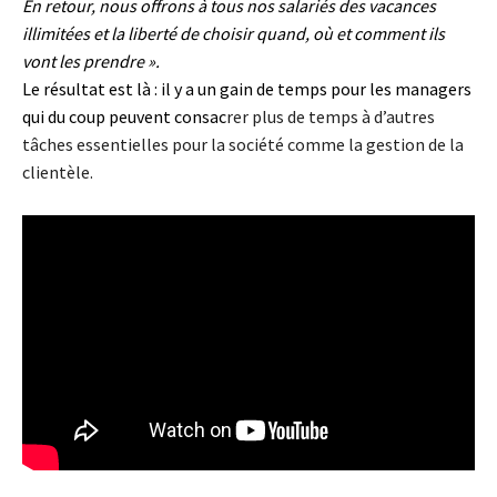
En retour, nous offrons à tous nos salariés des vacances
illimitées et la liberté de choisir quand, où et comment ils
vont les prendre ».
Le résultat est là : il y a un gain de temps pour les managers
qui du coup peuvent consac
rer plus de temps à d’autres
tâches essentielles pour la société comme la gestion de la
clientèle.