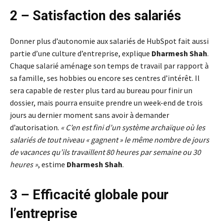
2 – Satisfaction des salariés
Donner plus d’autonomie aux salariés de HubSpot fait aussi
partie d’une culture d’entreprise, explique
Dharmesh Shah
.
Chaque salarié aménage son temps de travail par rapport à
sa famille, ses hobbies ou encore ses centres d’intérêt. Il
sera capable de rester plus tard au bureau pour finir un
dossier, mais pourra ensuite prendre un week-end de trois
jours au dernier moment sans avoir à demander
d’autorisation.
« C’en est fini d’un système archaïque où les
salariés de tout niveau « gagnent » le même nombre de jours
de vacances qu’ils travaillent 80 heures par semaine ou 30
heures »
, estime
Dharmesh Shah
.
3 – Efficacité globale pour
l’entreprise