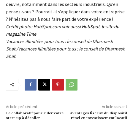
oeuvre, notamment dans les secteurs industriels. Qu’en
pensez-vous ? Pourrait-il s’appliquer dans votre entreprise
? N’hésitez pas à nous faire part de votre expérience !
Crédit photo: HubSpot.com
voir aussi
HubSpot
,
le
site du
magazine Time
Vacances illimitées pour tous : le conseil de Dharmesh
Shah/Vacances illimitées pour tous : le conseil de Dharmesh
Shah
Article précédent
Article suivant
Le collaboratif pour aider votre
Avantages fiscaux du dispositif
start-up à décoller
Pinel en investissement locatif