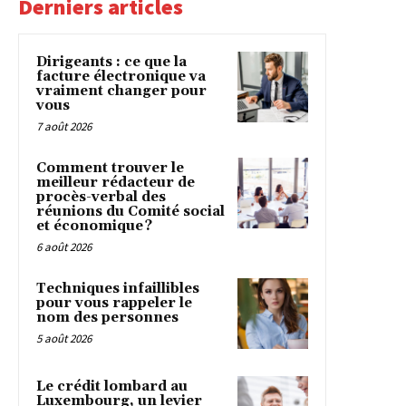
Derniers articles
Dirigeants : ce que la
facture électronique va
vraiment changer pour
vous
7 août 2026
Comment trouver le
meilleur rédacteur de
procès-verbal des
réunions du Comité social
et économique ?
6 août 2026
Techniques infaillibles
pour vous rappeler le
nom des personnes
5 août 2026
Le crédit lombard au
Luxembourg, un levier