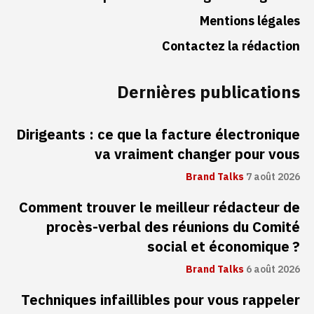
Mentions légales
Contactez la rédaction
Dernières publications
Dirigeants : ce que la facture électronique
va vraiment changer pour vous
Brand Talks
7 août 2026
Comment trouver le meilleur rédacteur de
procès-verbal des réunions du Comité
social et économique ?
Brand Talks
6 août 2026
Techniques infaillibles pour vous rappeler