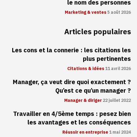
le nom des personnes
Marketing & ventes
5 août 2026
Articles populaires
Les cons et la connerie : les citations les
plus pertinentes
Citations & idées
11 avril 2026
Manager, ça veut dire quoi exactement ?
Qu’est ce qu’un manager ?
Manager & diriger
22 juillet 2022
Travailler en 4/5ème temps : pesez bien
les avantages et les conséquences
Réussir en entreprise
1 mai 2024