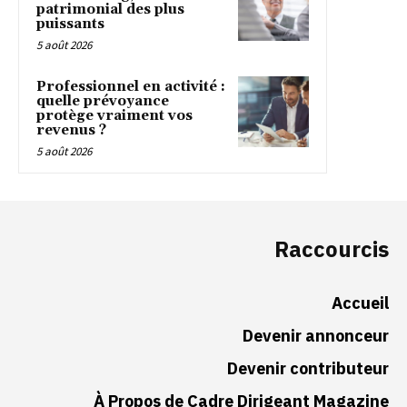
patrimonial des plus
puissants
5 août 2026
Professionnel en activité :
quelle prévoyance
protège vraiment vos
revenus ?
5 août 2026
Raccourcis
Accueil
Devenir annonceur
Devenir contributeur
À Propos de Cadre Dirigeant Magazine