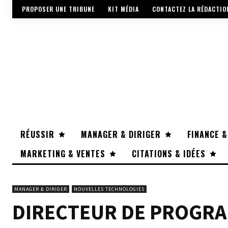
PROPOSER UNE TRIBUNE
KIT MÉDIA
CONTACTEZ LA RÉDACTIO
RÉUSSIR
MANAGER & DIRIGER
FINANCE &
MARKETING & VENTES
CITATIONS & IDÉES
MANAGER & DIRIGER
NOUVELLES TECHNOLOGIES
DIRECTEUR DE PROGRA