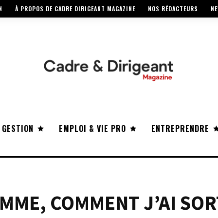
N
À PROPOS DE CADRE DIRIGEANT MAGAZINE
NOS RÉDACTEURS
NE
 GESTION
EMPLOI & VIE PRO
ENTREPRENDRE
MME, COMMENT J’AI SOR