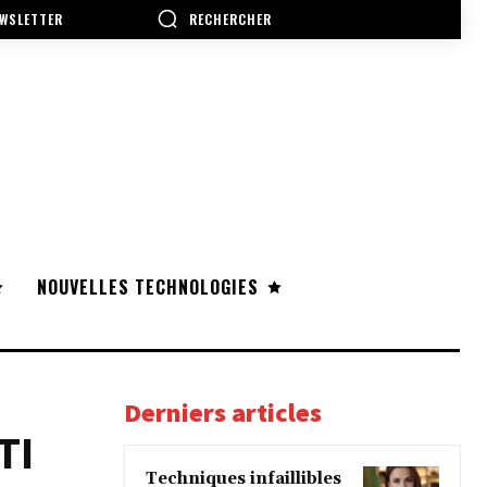
RECHERCHER
WSLETTER
NOUVELLES TECHNOLOGIES
Derniers articles
TI
Techniques infaillibles