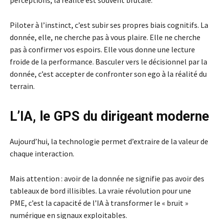
perceptions, la réalité est souvent brutale.
Piloter à l’instinct, c’est subir ses propres biais cognitifs. La
donnée, elle, ne cherche pas à vous plaire. Elle ne cherche
pas à confirmer vos espoirs. Elle vous donne une lecture
froide de la performance. Basculer vers le décisionnel par la
donnée, c’est accepter de confronter son ego à la réalité du
terrain.
L’IA, le GPS du dirigeant moderne
Aujourd’hui, la technologie permet d’extraire de la valeur de
chaque interaction.
Mais attention : avoir de la donnée ne signifie pas avoir des
tableaux de bord illisibles. La vraie révolution pour une
PME, c’est la capacité de l’IA à transformer le « bruit »
numérique en signaux exploitables.