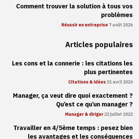
Comment trouver la solution à tous vos
problèmes
Réussir en entreprise
7 août 2026
Articles populaires
Les cons et la connerie : les citations les
plus pertinentes
Citations & idées
11 avril 2026
Manager, ça veut dire quoi exactement ?
Qu’est ce qu’un manager ?
Manager & diriger
22 juillet 2022
Travailler en 4/5ème temps : pesez bien
les avantages et les conséquences