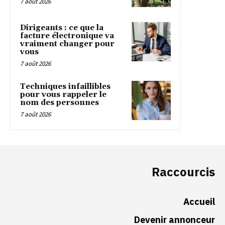
7 août 2026
Dirigeants : ce que la
facture électronique va
vraiment changer pour
vous
7 août 2026
Techniques infaillibles
pour vous rappeler le
nom des personnes
7 août 2026
Raccourcis
Accueil
Devenir annonceur