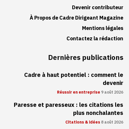
Devenir contributeur
À Propos de Cadre Dirigeant Magazine
Mentions légales
Contactez la rédaction
Dernières publications
Cadre à haut potentiel : comment le
devenir
Réussir en entreprise
9 août 2026
Paresse et paresseux : les citations les
plus nonchalantes
Citations & idées
8 août 2026