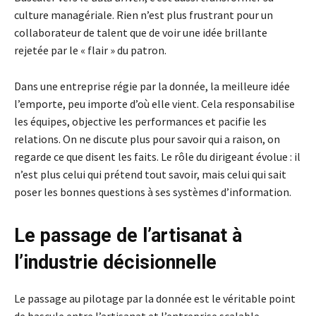
culture managériale. Rien n’est plus frustrant pour un
collaborateur de talent que de voir une idée brillante
rejetée par le « flair » du patron.
Dans une entreprise régie par la donnée, la meilleure idée
l’emporte, peu importe d’où elle vient. Cela responsabilise
les équipes, objective les performances et pacifie les
relations. On ne discute plus pour savoir qui a raison, on
regarde ce que disent les faits. Le rôle du dirigeant évolue : il
n’est plus celui qui prétend tout savoir, mais celui qui sait
poser les bonnes questions à ses systèmes d’information.
Le passage de l’artisanat à
l’industrie décisionnelle
Le passage au pilotage par la donnée est le véritable point