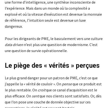
une forme d’intelligence, une synthèse inconsciente de
l’expérience. Mais dans un monde où la complexité a
explosé et où la vitesse d’exécution est devenue la monnaie
de référence, l’intuition seule est devenue un luxe
dangereux.
Pour les dirigeants de PME, le basculement vers une culture
data driven
n’est plus une question de modernisme. C’est
une question de survie opérationnelle.
Le piège des « vérités » perçues
Le plus grand danger pour un patron de PME, c’est ce que
j’appelle la « vérité de couloir ». On
pense
que ce produit est
le plus rentable. On
croit
que ce canal d’acquisition est le
plus efficace. On
sent
que nos clients sont satisfaits. Or, dès
que lʼon pose une couche de donnée objective sur ces