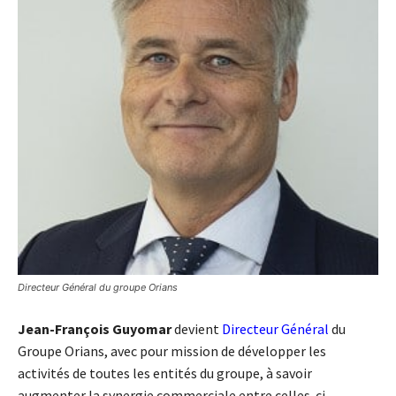
Directeur Général du groupe Orians
Jean-François Guyomar
devient
Directeur Général
du
Groupe Orians, avec pour mission de développer les
activités de toutes les entités du groupe, à savoir
augmenter la synergie commerciale entre celles-ci,