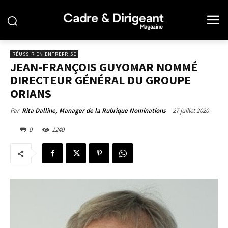
RÉUSSIR EN ENTREPRISE
JEAN-FRANÇOIS GUYOMAR NOMMÉ
DIRECTEUR GÉNÉRAL DU GROUPE
ORIANS
27 juillet 2020
Par
Rita Dalline, Manager de la Rubrique Nominations
0
1240