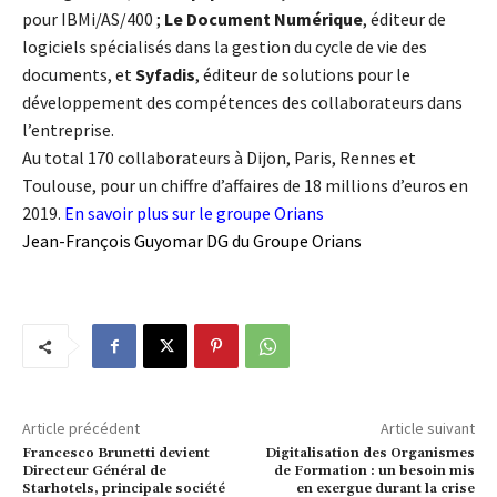
pour IBMi/AS/400 ;
Le Document Numérique
, éditeur de
logiciels spécialisés dans la gestion du cycle de vie des
documents, et
Syfadis
, éditeur de solutions pour le
développement des compétences des collaborateurs dans
l’entreprise.
Au total 170 collaborateurs à Dijon, Paris, Rennes et
Toulouse, pour un chiffre d’affaires de 18 millions d’euros en
2019.
En savoir plus sur le groupe Orians
Jean-François Guyomar DG du Groupe Orians
Article précédent
Article suivant
Francesco Brunetti devient
Digitalisation des Organismes
Directeur Général de
de Formation : un besoin mis
Starhotels, principale société
en exergue durant la crise