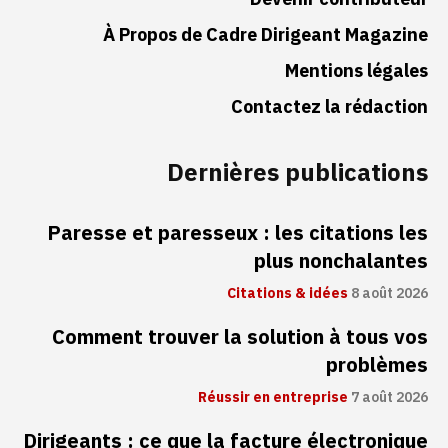
À Propos de Cadre Dirigeant Magazine
Mentions légales
Contactez la rédaction
Dernières publications
Paresse et paresseux : les citations les
plus nonchalantes
Citations & idées
8 août 2026
Comment trouver la solution à tous vos
problèmes
Réussir en entreprise
7 août 2026
Dirigeants : ce que la facture électronique