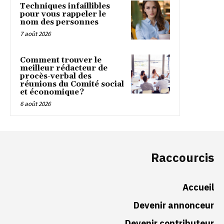
Techniques infaillibles
pour vous rappeler le
nom des personnes
7 août 2026
Comment trouver le
meilleur rédacteur de
procès-verbal des
réunions du Comité social
et économique ?
6 août 2026
Raccourcis
Accueil
Devenir annonceur
Devenir contributeur