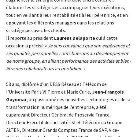
élaborer les stratégies et accompagner leurs exécutions,
tout en veillant à leur rentabilité et à leur pérennité, et en
appuyant les différents managers dans les relations
stratégiques avec les clients.
Il reporte au président
Laurent Delaporte
qui à cette
occasion a précisé
« Je suis convaincu que son expérience et
ses qualités personnelles contribuerons au développement
de notre groupe, en alliant performance des activités et bien-
être des collaborateurs au quotidien. »
58 ans, diplômé d’un DESS Réseau et Télécom de
l’Université Paris VI Pierre et Marie Curie,
Jean-François
Guyomar
, un passionné des nouvelles technologies et de la
transformation numérique de l’entreprise, a été
auparavant Directeur Général de Proservia France,
Directeur Exécutif des activités SI et Télécom du Groupe
ALTEN, Directeur Grands Comptes France de SAP, Vice-