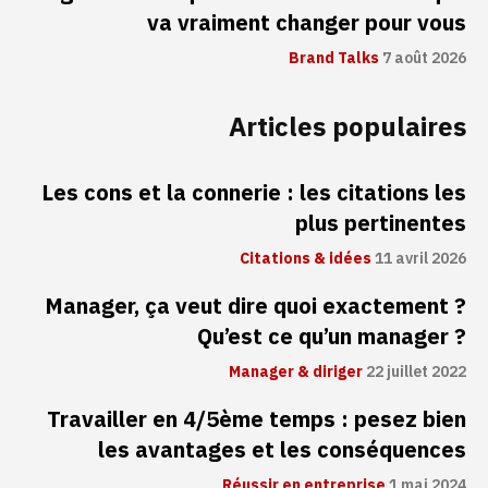
va vraiment changer pour vous
Brand Talks
7 août 2026
Articles populaires
Les cons et la connerie : les citations les
plus pertinentes
Citations & idées
11 avril 2026
Manager, ça veut dire quoi exactement ?
Qu’est ce qu’un manager ?
Manager & diriger
22 juillet 2022
Travailler en 4/5ème temps : pesez bien
les avantages et les conséquences
Réussir en entreprise
1 mai 2024