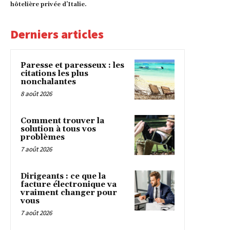
hôtelière privée d’Italie.
Derniers articles
Paresse et paresseux : les
citations les plus
nonchalantes
8 août 2026
Comment trouver la
solution à tous vos
problèmes
7 août 2026
Dirigeants : ce que la
facture électronique va
vraiment changer pour
vous
7 août 2026