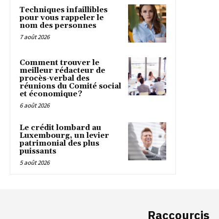
Techniques infaillibles
pour vous rappeler le
nom des personnes
7 août 2026
Comment trouver le
meilleur rédacteur de
procès-verbal des
réunions du Comité social
et économique ?
6 août 2026
Le crédit lombard au
Luxembourg, un levier
patrimonial des plus
puissants
5 août 2026
Raccourcis