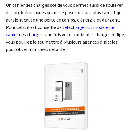
Un cahier des charges solide vous permet aussi de soulever
des problématiques qui ne se poseront pas plus tard et qui
auraient causé une perte de temps, d’énergie et d’argent.
Pour cela, il est conseillé de
télécharger un modèle de
cahier des charges
.
Une fois votre cahier des charges rédigé,
vous pourrez le soumettre à plusieurs agences digitales
pour obtenir un devis détaillé.