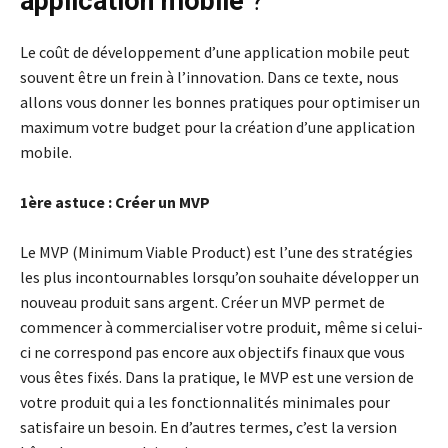
application mobile
?
Le coût de développement d’une application mobile peut
souvent être un frein à l’innovation. Dans ce texte, nous
allons vous donner les bonnes pratiques pour optimiser un
maximum votre budget pour la création d’une application
mobile.
1ère astuce : Créer un MVP
Le MVP (Minimum Viable Product) est l’une des stratégies
les plus incontournables lorsqu’on souhaite développer un
nouveau produit sans argent. Créer un MVP permet de
commencer à commercialiser votre produit, même si celui-
ci ne correspond pas encore aux objectifs finaux que vous
vous êtes fixés. Dans la pratique, le MVP est une version de
votre produit qui a les fonctionnalités minimales pour
satisfaire un besoin. En d’autres termes, c’est la version