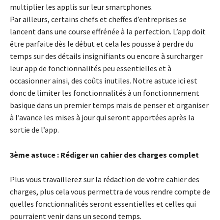
multiplier les applis sur leur smartphones.
Par ailleurs, certains chefs et cheffes d’entreprises se
lancent dans une course effrénée à la perfection. L’app doit
être parfaite dès le début et cela les pousse à perdre du
temps sur des détails insignifiants ou encore à surcharger
leur app de fonctionnalités peu essentielles et à
occasionner ainsi, des coûts inutiles. Notre astuce ici est
donc de limiter les fonctionnalités à un fonctionnement
basique dans un premier temps mais de penser et organiser
à l’avance les mises à jour qui seront apportées après la
sortie de l’app.
3ème astuce : Rédiger un cahier des charges complet
Plus vous travaillerez sur la rédaction de votre cahier des
charges, plus cela vous permettra de vous rendre compte de
quelles fonctionnalités seront essentielles et celles qui
pourraient venir dans un second temps.