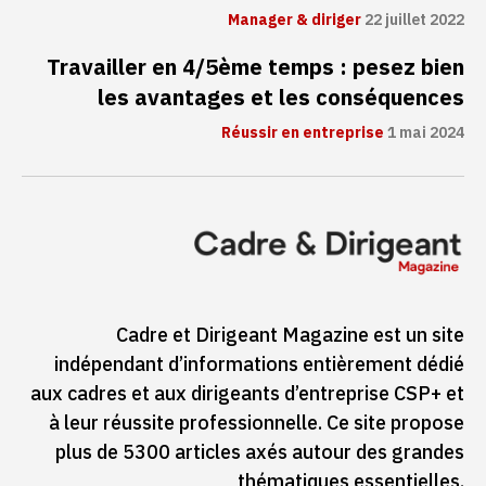
Manager & diriger
22 juillet 2022
Travailler en 4/5ème temps : pesez bien
les avantages et les conséquences
Réussir en entreprise
1 mai 2024
Cadre et Dirigeant Magazine est un site
indépendant d’informations entièrement dédié
aux cadres et aux dirigeants d’entreprise CSP+ et
à leur réussite professionnelle. Ce site propose
plus de 5300 articles axés autour des grandes
thématiques essentielles.