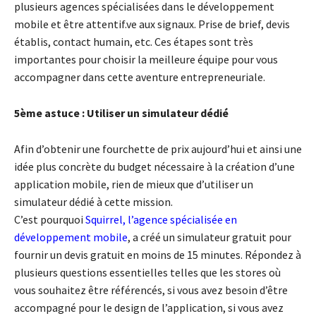
plusieurs agences spécialisées dans le développement
mobile et être attentif.ve aux signaux. Prise de brief, devis
établis, contact humain, etc. Ces étapes sont très
importantes pour choisir la meilleure équipe pour vous
accompagner dans cette aventure entrepreneuriale.
5ème astuce : Utiliser un simulateur dédié
Afin d’obtenir une fourchette de prix aujourd’hui et ainsi une
idée plus concrète du budget nécessaire à la création d’une
application mobile, rien de mieux que d’utiliser un
simulateur dédié à cette mission.
C’est pourquoi
Squirrel, l’agence spécialisée en
développement mobile
, a créé un simulateur gratuit pour
fournir un devis gratuit en moins de 15 minutes. Répondez à
plusieurs questions essentielles telles que les stores où
vous souhaitez être référencés, si vous avez besoin d’être
accompagné pour le design de l’application, si vous avez