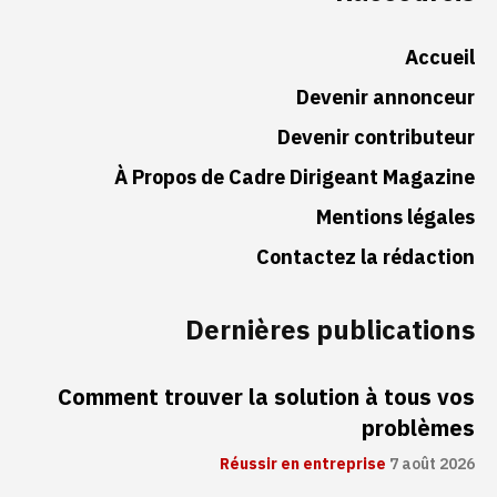
Accueil
Devenir annonceur
Devenir contributeur
À Propos de Cadre Dirigeant Magazine
Mentions légales
Contactez la rédaction
Dernières publications
Comment trouver la solution à tous vos
problèmes
Réussir en entreprise
7 août 2026