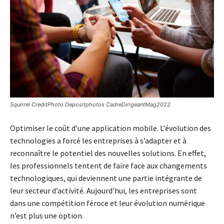
Squirrel CreditPhoto Depositphotos CadreDirigeantMag2022
Optimiser le coût d’une application mobile. L’évolution des
technologies a forcé les entreprises à s’adapter et à
reconnaître le potentiel des nouvelles solutions. En effet,
les professionnels tentent de faire face aux changements
technologiques, qui deviennent une partie intégrante de
leur secteur d’activité. Aujourd’hui, les entreprises sont
dans une compétition féroce et leur évolution numérique
n’est plus une option.