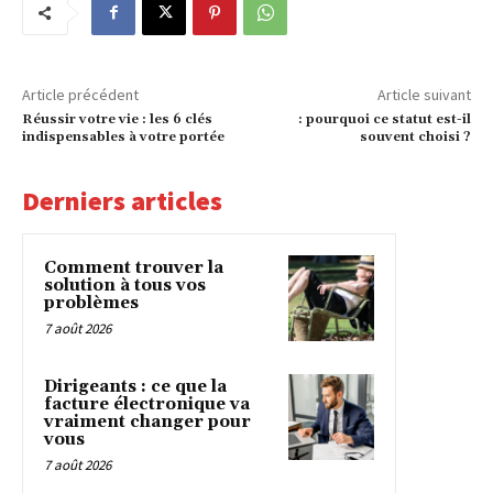
Article précédent
Article suivant
Réussir votre vie : les 6 clés
: pourquoi ce statut est-il
indispensables à votre portée
souvent choisi ?
Derniers articles
Comment trouver la
solution à tous vos
problèmes
7 août 2026
Dirigeants : ce que la
facture électronique va
vraiment changer pour
vous
7 août 2026