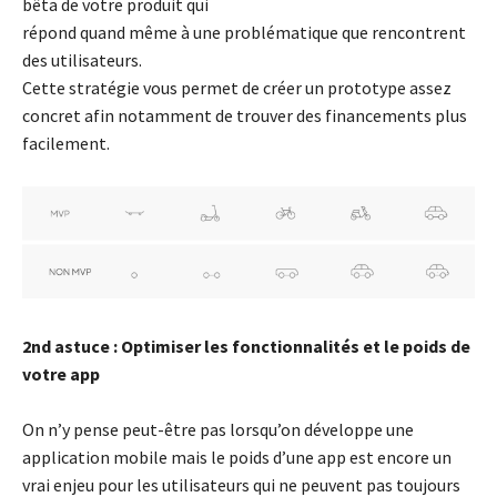
bêta de votre produit qui
répond quand même à une problématique que rencontrent
des utilisateurs.
Cette stratégie vous permet de créer un prototype assez
concret afin notamment de trouver des financements plus
facilement.
2nd astuce : Optimiser les fonctionnalités et le poids de
votre app
On n’y pense peut-être pas lorsqu’on développe une
application mobile mais le poids d’une app est encore un
vrai enjeu pour les utilisateurs qui ne peuvent pas toujours