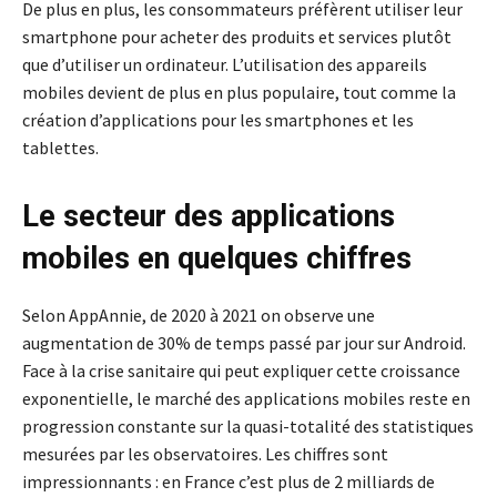
De plus en plus, les consommateurs préfèrent utiliser leur
smartphone pour acheter des produits et services plutôt
que d’utiliser un ordinateur. L’utilisation des appareils
mobiles devient de plus en plus populaire, tout comme la
création d’applications pour les smartphones et les
tablettes.
Le secteur des applications
mobiles en quelques chiffres
Selon AppAnnie, de 2020 à 2021 on observe une
augmentation de 30% de temps passé par jour sur Android.
Face à la crise sanitaire qui peut expliquer cette croissance
exponentielle, le marché des applications mobiles reste en
progression constante sur la quasi-totalité des statistiques
mesurées par les observatoires. Les chiffres sont
impressionnants : en France c’est plus de 2 milliards de