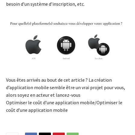
besoin d’un système d’inscription, etc.
Vous êtes arrivés au bout de cet article ? La création
d’application mobile semble être un vrai projet pour vous,
alors soyez en acteur et lancez-vous
Optimiser le coût d’une application mobile/Optimiser le
coût d’une application mobile