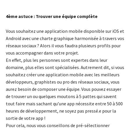
4ème astuce : Trouver une équipe complète
Vous souhaitez une application mobile disponible sur iOS et
Android avec une charte graphique harmonisée à travers vos
réseaux sociaux ? Alors il vous faudra plusieurs profils pour
vous accompagner dans votre projet.
En effet, plus les personnes sont expertes dans leur
domaine, plus elles sont spécialisées. Autrement dit, si vous
souhaitez créer une application mobile avec les meilleurs
développeurs, graphistes ou pro des réseaux sociaux, vous
aurez besoin de composer une équipe. Vous pouvez essayer
de trouver un ou quelques moutons à 5 pattes qui savent
tout faire mais sachant qu’une app nécessite entre 50 à 500
heures de développement, ne soyez pas pressé.e pour la
sortie de votre app !
Pour cela, nous vous conseillons de pré-sélectionner