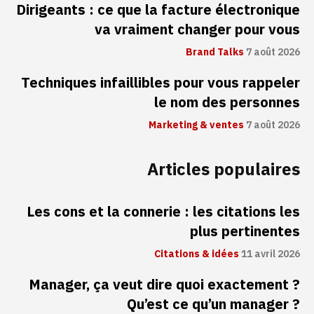
Dirigeants : ce que la facture électronique
va vraiment changer pour vous
Brand Talks
7 août 2026
Techniques infaillibles pour vous rappeler
le nom des personnes
Marketing & ventes
7 août 2026
Articles populaires
Les cons et la connerie : les citations les
plus pertinentes
Citations & idées
11 avril 2026
Manager, ça veut dire quoi exactement ?
Qu’est ce qu’un manager ?