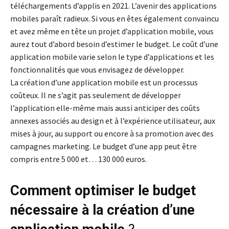
téléchargements d’applis en 2021. L’avenir des applications
mobiles paraît radieux. Si vous en êtes également convaincu
et avez même en tête un projet d’application mobile, vous
aurez tout d’abord besoin d’estimer le budget. Le coût d’une
application mobile varie selon le type d’applications et les
fonctionnalités que vous envisagez de développer.
La création d’une application mobile est un processus
coûteux. Il ne s’agit pas seulement de développer
l’application elle-même mais aussi anticiper des coûts
annexes associés au design et à l’expérience utilisateur, aux
mises à jour, au support ou encore à sa promotion avec des
campagnes marketing. Le budget d’une app peut être
compris entre 5 000 et… 130 000 euros.
Comment optimiser le budget
nécessaire à la création d’une