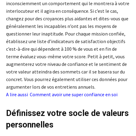
inconsciemment un comportement qui le montrera à votre
interlocuteur et il agira en conséquence. Si c’est le cas,
changez pour des croyances plus aidantes et dites-vous que
généralement les incapables n’ont pas les moyens de
questionner leur inaptitude. Pour chaque mission confiée,
établissez une liste d’indicateurs de satisfaction objectifs
c’est-à-dire qui dépendent à 100 % de vous et en fin de
terme évaluez vous-même votre score. Petit à petit, vous
augmenterez votre niveau de confiance et le sentiment de
votre valeur atteindra des sommets car il se basera sur du
concret. Vous pourrez également utiliser ces données pour
argumenter lors de vos entretiens annuels.
A lire aussi
Comment avoir une super confiance en soi
Définissez votre socle de valeurs
personnelles