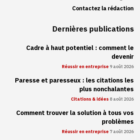
Contactez la rédaction
Dernières publications
Cadre à haut potentiel : comment le
devenir
Réussir en entreprise
9 août 2026
Paresse et paresseux : les citations les
plus nonchalantes
Citations & idées
8 août 2026
Comment trouver la solution à tous vos
problèmes
Réussir en entreprise
7 août 2026