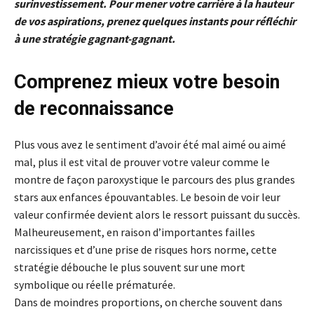
surinvestissement. Pour mener votre carrière à la hauteur
de vos aspirations, prenez quelques instants pour réfléchir
à une stratégie gagnant-gagnant.
Comprenez mieux votre besoin
de reconnaissance
Plus vous avez le sentiment d’avoir été mal aimé ou aimé
mal, plus il est vital de prouver votre valeur comme le
montre de façon paroxystique le parcours des plus grandes
stars aux enfances épouvantables. Le besoin de voir leur
valeur confirmée devient alors le ressort puissant du succès.
Malheureusement, en raison d’importantes failles
narcissiques et d’une prise de risques hors norme, cette
stratégie débouche le plus souvent sur une mort
symbolique ou réelle prématurée.
Dans de moindres proportions, on cherche souvent dans