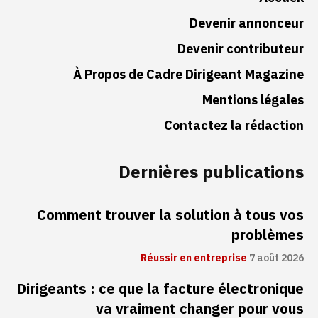
Devenir annonceur
Devenir contributeur
À Propos de Cadre Dirigeant Magazine
Mentions légales
Contactez la rédaction
Dernières publications
Comment trouver la solution à tous vos
problèmes
Réussir en entreprise
7 août 2026
Dirigeants : ce que la facture électronique
va vraiment changer pour vous