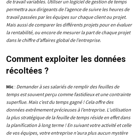
de travail variables. Utiliser un logiciel de gestion de temps
permettra aux dirigeants de l’agence de suivre les heures de
travail passées par les équipes sur chaque client ou projet.
Mais aussi de comparer les différents projets pour en évaluer
la rentabilité, ou encore de mesurer la part de chaque projet
dans le chiffre d’affaires global de l’entreprise.
Comment exploiter les données
récoltées ?
Mic
:
Demander à ses salariés de remplir des feuilles de
temps est souvent perçu comme fastidieux et une contrainte
superflue. Mais c’est du temps gagné ! Cela offre des
données extrêmement précieuses à l’entreprise. L’utilisation
la plus stratégique de la feuille de temps réside en effet dans
la planification à long terme ! En suivant votre activité et celle
de vos équipes, votre entreprise n’aura plus aucun mystère