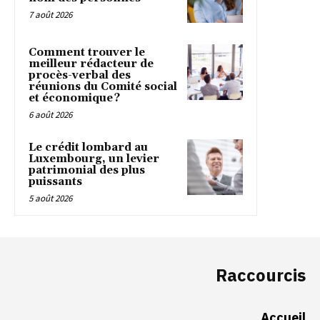
7 août 2026
Comment trouver le
meilleur rédacteur de
procès-verbal des
réunions du Comité social
et économique ?
6 août 2026
Le crédit lombard au
Luxembourg, un levier
patrimonial des plus
puissants
5 août 2026
Raccourcis
Accueil