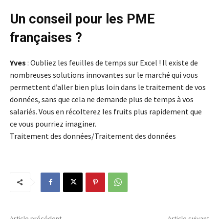
Un conseil pour les PME
françaises ?
Yves
: Oubliez les feuilles de temps sur Excel ! Il existe de
nombreuses solutions innovantes sur le marché qui vous
permettent d’aller bien plus loin dans le traitement de vos
données, sans que cela ne demande plus de temps à vos
salariés. Vous en récolterez les fruits plus rapidement que
ce vous pourriez imaginer.
Traitement des données/Traitement des données
Article précédent
Article suivant