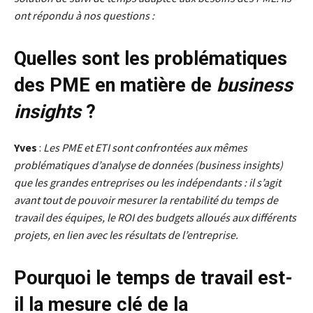
ont répondu à nos questions :
Quelles sont les problématiques
des PME en matière de
business
insights
?
Yves
:
Les PME et ETI sont confrontées aux mêmes
problématiques d’analyse de données (business insights)
que les grandes entreprises ou les indépendants : il s’agit
avant tout de pouvoir mesurer la rentabilité du temps de
travail des équipes, le ROI des budgets alloués aux différents
projets, en lien avec les résultats de l’entreprise.
Pourquoi le temps de travail est-
il la mesure clé de la