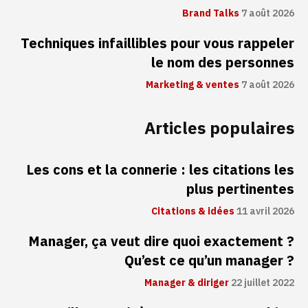
Brand Talks
7 août 2026
Techniques infaillibles pour vous rappeler
le nom des personnes
Marketing & ventes
7 août 2026
Articles populaires
Les cons et la connerie : les citations les
plus pertinentes
Citations & idées
11 avril 2026
Manager, ça veut dire quoi exactement ?
Qu’est ce qu’un manager ?
Manager & diriger
22 juillet 2022