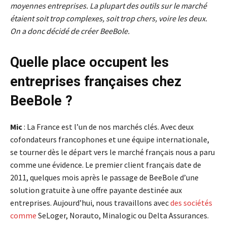
moyennes entreprises. La plupart des outils sur le marché
étaient soit trop complexes, soit trop chers, voire les deux.
On a donc décidé de créer BeeBole.
Quelle place occupent les
entreprises françaises chez
BeeBole ?
Mic
: La France est l’un de nos marchés clés. Avec deux
cofondateurs francophones et une équipe internationale,
se tourner dès le départ vers le marché français nous a paru
comme une évidence. Le premier client français date de
2011, quelques mois après le passage de BeeBole d’une
solution gratuite à une offre payante destinée aux
entreprises. Aujourd’hui, nous travaillons avec
des sociétés
comme
SeLoger, Norauto, Minalogic ou Delta Assurances.