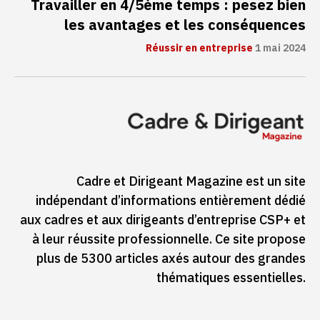
Travailler en 4/5ème temps : pesez bien
les avantages et les conséquences
Réussir en entreprise
1 mai 2024
Cadre et Dirigeant Magazine est un site
indépendant d’informations entièrement dédié
aux cadres et aux dirigeants d’entreprise CSP+ et
à leur réussite professionnelle. Ce site propose
plus de 5300 articles axés autour des grandes
thématiques essentielles.