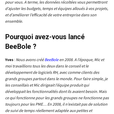
pour vous. A terme, les données récoltées vous permettront
d’ajuster les budgets, temps et équipes alloués à vos projets,
et d’améliorer l’efficacité de votre entreprise dans son
ensemble.
Pourquoi avez-vous lancé
BeeBole ?
Yves
:
Nous avons créé
BeeBole
en 2008. A l’époque, Mic et
moi travaillions tous les deux dans le conseil et le
développement de logiciels RH, avec comme clients des
grands groupes partout dans le monde. Pour faire simple, je
les conseillais et Mic dirigeait l’équipe produit qui
développait les fonctionnalités dont ils avaient besoin. Mais
ce qui fonctionne pour les grands groupes ne fonctionne pas
toujours pour les PME… En 2008, il n’existait pas de solution
de suivi de temps réellement adaptée aux petites et