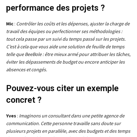
performance des projets ?
Mic
:
Contrôler les coûts et les dépenses, ajuster la charge de
travail des équipes ou perfectionner ses méthodologies :
tout cela passe par un suivi du temps passé sur les projets.
C’est à cela que vous aide une solution de feuille de temps
telle que BeeBole : être mieux armé pour attribuer les tâches,
éviter les dépassements de budget ou encore anticiper les
absences et congés.
Pouvez-vous citer un exemple
concret ?
Yves
:
Imaginons un consultant dans une petite agence de
communication. Cette personne travaille sans doute sur
plusieurs projets en parallèle, avec des budgets et des temps