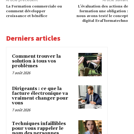
La Formation commerciale ou
L’évaluation des actions de
comment développer
formation une obligation :
croissance et bénéfice
nous avons testé le concept
digital Eval’formatechno
Derniers articles
Comment trouver la
solution à tous vos
problèmes
7 août 2026
Dirigeants : ce que la
facture électronique va
vraiment changer pour
vous
7 août 2026
Techniques infaillibles
pour vous rappeler le
nom des personnes