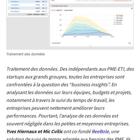
Traitement des données
Traitement des données. Des indépendants aux PME-ETI, des
startups aux grands groupes, toutes les entreprises sont
confrontées à la question des “business insights”. En
analysant les données sur leurs équipes, budgets et projets,
notamment à travers le suivi du temps de travail, les
entreprises peuvent nettement améliorer leurs
performances. Pourtant, l’analyse de ces données est
souvent négligée dans les petites et moyennes entreprises.
Yves Hiernaux et Mic Cvilic
ont co-fondé
BeeBole
, une
solution de suivi de temps adaptée aux besoins des PME. Ils