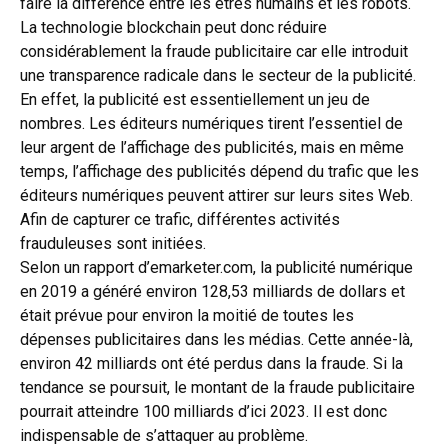
faire la différence entre les êtres humains et les robots.
La technologie blockchain peut donc réduire
considérablement la fraude publicitaire car elle introduit
une transparence radicale dans le secteur de la publicité.
En effet, la publicité est essentiellement un jeu de
nombres. Les éditeurs numériques tirent l’essentiel de
leur argent de l’affichage des publicités, mais en même
temps, l’affichage des publicités dépend du trafic que les
éditeurs numériques peuvent attirer sur leurs sites Web.
Afin de capturer ce trafic, différentes activités
frauduleuses sont initiées.
Selon un rapport d’emarketer.com, la publicité numérique
en 2019 a généré environ 128,53 milliards de dollars et
était prévue pour environ la moitié de toutes les
dépenses publicitaires dans les médias. Cette année-là,
environ 42 milliards ont été perdus dans la fraude. Si la
tendance se poursuit, le montant de la fraude publicitaire
pourrait atteindre 100 milliards d’ici 2023. Il est donc
indispensable de s’attaquer au problème.