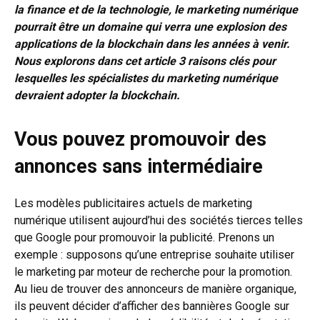
la finance et de la technologie, le marketing numérique
pourrait être un domaine qui verra une explosion des
applications de la blockchain dans les années à venir.
Nous explorons dans cet article 3 raisons clés pour
lesquelles les spécialistes du marketing numérique
devraient adopter la blockchain.
Vous pouvez promouvoir des
annonces sans intermédiaire
Les modèles publicitaires actuels de marketing
numérique utilisent aujourd’hui des sociétés tierces telles
que Google pour promouvoir la publicité. Prenons un
exemple : supposons qu’une entreprise souhaite utiliser
le marketing par moteur de recherche pour la promotion.
Au lieu de trouver des annonceurs de manière organique,
ils peuvent décider d’afficher des bannières Google sur