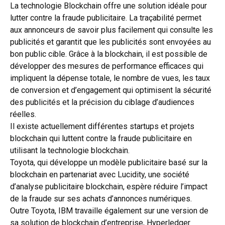
La technologie Blockchain offre une solution idéale pour
lutter contre la fraude publicitaire. La traçabilité permet
aux annonceurs de savoir plus facilement qui consulte les
publicités et garantit que les publicités sont envoyées au
bon public cible. Grâce à la blockchain, il est possible de
développer des mesures de performance efficaces qui
impliquent la dépense totale, le nombre de vues, les taux
de conversion et d’engagement qui optimisent la sécurité
des publicités et la précision du ciblage d’audiences
réelles.
Il existe actuellement différentes startups et projets
blockchain qui luttent contre la fraude publicitaire en
utilisant la technologie blockchain.
Toyota, qui développe un modèle publicitaire basé sur la
blockchain en partenariat avec Lucidity, une société
d’analyse publicitaire blockchain, espère réduire l’impact
de la fraude sur ses achats d’annonces numériques.
Outre Toyota, IBM travaille également sur une version de
sa solution de blockchain d’entreprise, Hyperledger