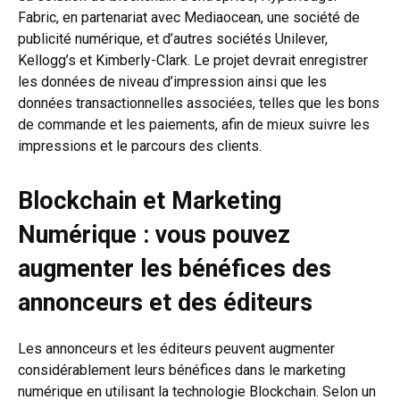
Fabric, en partenariat avec Mediaocean, une société de
publicité numérique, et d’autres sociétés Unilever,
Kellogg’s et Kimberly-Clark. Le projet devrait enregistrer
les données de niveau d’impression ainsi que les
données transactionnelles associées, telles que les bons
de commande et les paiements, afin de mieux suivre les
impressions et le parcours des clients.
Blockchain et Marketing
Numérique : v
ous pouvez
augmenter les bénéfices des
annonceurs et des éditeurs
Les annonceurs et les éditeurs peuvent augmenter
considérablement leurs bénéfices dans le marketing
numérique en utilisant la technologie Blockchain. Selon un