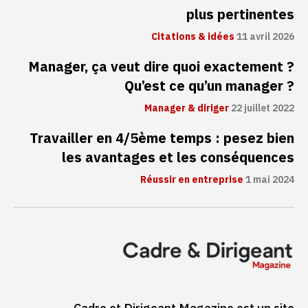
plus pertinentes
Citations & idées
11 avril 2026
Manager, ça veut dire quoi exactement ?
Qu’est ce qu’un manager ?
Manager & diriger
22 juillet 2022
Travailler en 4/5ème temps : pesez bien
les avantages et les conséquences
Réussir en entreprise
1 mai 2024