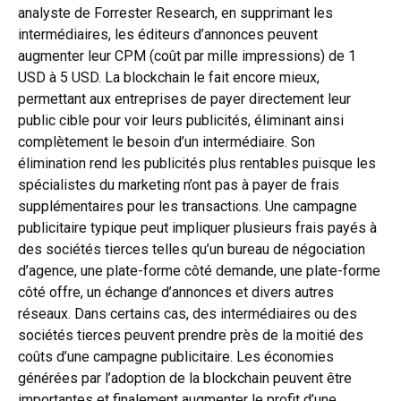
analyste de Forrester Research, en supprimant les
intermédiaires, les éditeurs d’annonces peuvent
augmenter leur CPM (coût par mille impressions) de 1
USD à 5 USD. La blockchain le fait encore mieux,
permettant aux entreprises de payer directement leur
public cible pour voir leurs publicités, éliminant ainsi
complètement le besoin d’un intermédiaire. Son
élimination rend les publicités plus rentables puisque les
spécialistes du marketing n’ont pas à payer de frais
supplémentaires pour les transactions. Une campagne
publicitaire typique peut impliquer plusieurs frais payés à
des sociétés tierces telles qu’un bureau de négociation
d’agence, une plate-forme côté demande, une plate-forme
côté offre, un échange d’annonces et divers autres
réseaux. Dans certains cas, des intermédiaires ou des
sociétés tierces peuvent prendre près de la moitié des
coûts d’une campagne publicitaire. Les économies
générées par l’adoption de la blockchain peuvent être
importantes et finalement augmenter le profit d’une