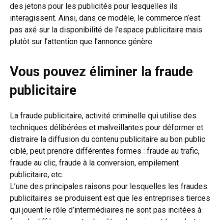
des jetons pour les publicités pour lesquelles ils
interagissent. Ainsi, dans ce modèle, le commerce n’est
pas axé sur la disponibilité de l’espace publicitaire mais
plutôt sur l’attention que l’annonce génère.
Vous pouvez éliminer la fraude
publicitaire
La fraude publicitaire, activité criminelle qui utilise des
techniques délibérées et malveillantes pour déformer et
distraire la diffusion du contenu publicitaire au bon public
ciblé, peut prendre différentes formes : fraude au trafic,
fraude au clic, fraude à la conversion, empilement
publicitaire, etc.
L’une des principales raisons pour lesquelles les fraudes
publicitaires se produisent est que les entreprises tierces
qui jouent le rôle d’intermédiaires ne sont pas incitées à