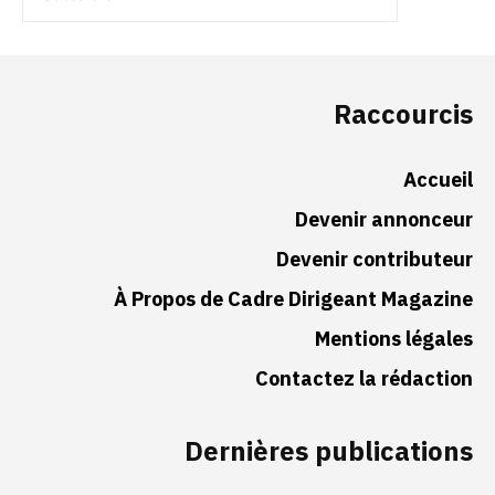
Raccourcis
Accueil
Devenir annonceur
Devenir contributeur
À Propos de Cadre Dirigeant Magazine
Mentions légales
Contactez la rédaction
Dernières publications