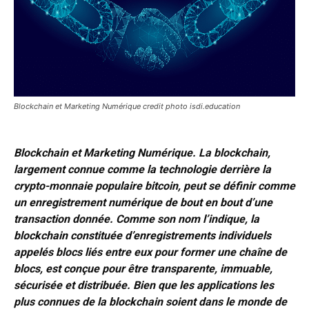
Blockchain et Marketing Numérique credit photo isdi.education
Blockchain et Marketing Numérique. La blockchain,
largement connue comme la technologie derrière la
crypto-monnaie populaire bitcoin, peut se définir comme
un enregistrement numérique de bout en bout d’une
transaction donnée. Comme son nom l’indique, la
blockchain constituée d’enregistrements individuels
appelés blocs liés entre eux pour former une chaîne de
blocs, est conçue pour être transparente, immuable,
sécurisée et distribuée. Bien que les applications les
plus connues de la blockchain soient dans le monde de