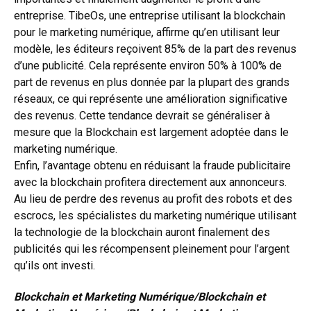
entreprise. TibeOs, une entreprise utilisant la blockchain
pour le marketing numérique, affirme qu’en utilisant leur
modèle, les éditeurs reçoivent 85% de la part des revenus
d’une publicité. Cela représente environ 50% à 100% de
part de revenus en plus donnée par la plupart des grands
réseaux, ce qui représente une amélioration significative
des revenus. Cette tendance devrait se généraliser à
mesure que la Blockchain est largement adoptée dans le
marketing numérique.
Enfin, l’avantage obtenu en réduisant la fraude publicitaire
avec la blockchain profitera directement aux annonceurs.
Au lieu de perdre des revenus au profit des robots et des
escrocs, les spécialistes du marketing numérique utilisant
la technologie de la blockchain auront finalement des
publicités qui les récompensent pleinement pour l’argent
qu’ils ont investi.
Blockchain et Marketing Numérique/
Blockchain et