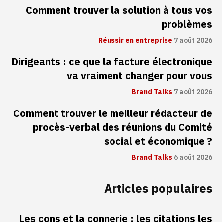
Comment trouver la solution à tous vos
problèmes
Réussir en entreprise
7 août 2026
Dirigeants : ce que la facture électronique
va vraiment changer pour vous
Brand Talks
7 août 2026
Comment trouver le meilleur rédacteur de
procès-verbal des réunions du Comité
social et économique ?
Brand Talks
6 août 2026
Articles populaires
Les cons et la connerie : les citations les