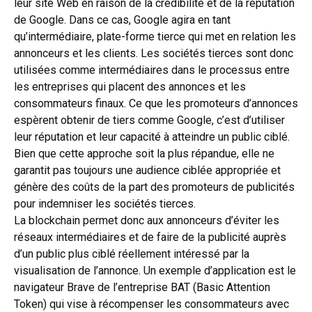
leur site Web en raison de la crédibilité et de la réputation
de Google. Dans ce cas, Google agira en tant
qu’intermédiaire, plate-forme tierce qui met en relation les
annonceurs et les clients. Les sociétés tierces sont donc
utilisées comme intermédiaires dans le processus entre
les entreprises qui placent des annonces et les
consommateurs finaux. Ce que les promoteurs d’annonces
espèrent obtenir de tiers comme Google, c’est d’utiliser
leur réputation et leur capacité à atteindre un public ciblé.
Bien que cette approche soit la plus répandue, elle ne
garantit pas toujours une audience ciblée appropriée et
génère des coûts de la part des promoteurs de publicités
pour indemniser les sociétés tierces.
La blockchain permet donc aux annonceurs d’éviter les
réseaux intermédiaires et de faire de la publicité auprès
d’un public plus ciblé réellement intéressé par la
visualisation de l’annonce. Un exemple d’application est le
navigateur Brave de l’entreprise BAT (Basic Attention
Token) qui vise à récompenser les consommateurs avec