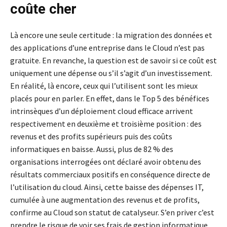
coûte cher
Là encore une seule certitude : la migration des données et
des applications d’une entreprise dans le Cloud n’est pas
gratuite. En revanche, la question est de savoir si ce coût est
uniquement une dépense ou s’il s’agit d’un investissement.
En réalité, là encore, ceux qui l’utilisent sont les mieux
placés pour en parler. En effet, dans le Top 5 des bénéfices
intrinsèques d’un déploiement cloud efficace arrivent
respectivement en deuxième et troisième position : des
revenus et des profits supérieurs puis des coûts
informatiques en baisse. Aussi, plus de 82 % des
organisations interrogées ont déclaré avoir obtenu des
résultats commerciaux positifs en conséquence directe de
l’utilisation du cloud. Ainsi, cette baisse des dépenses IT,
cumulée à une augmentation des revenus et de profits,
confirme au Cloud son statut de catalyseur. S’en priver c’est
prendre le risque de voir ses frais de gestion informatique