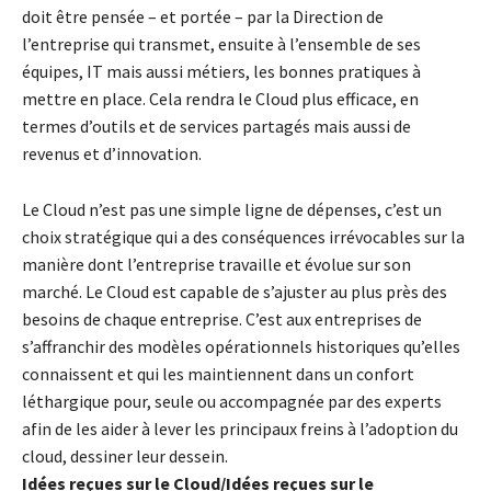
doit être pensée – et portée – par la Direction de
l’entreprise qui transmet, ensuite à l’ensemble de ses
équipes, IT mais aussi métiers, les bonnes pratiques à
mettre en place. Cela rendra le Cloud plus efficace, en
termes d’outils et de services partagés mais aussi de
revenus et d’innovation.
Le Cloud n’est pas une simple ligne de dépenses, c’est un
choix stratégique qui a des conséquences irrévocables sur la
manière dont l’entreprise travaille et évolue sur son
marché. Le Cloud est capable de s’ajuster au plus près des
besoins de chaque entreprise. C’est aux entreprises de
s’affranchir des modèles opérationnels historiques qu’elles
connaissent et qui les maintiennent dans un confort
léthargique pour, seule ou accompagnée par des experts
afin de les aider à lever les principaux freins à l’adoption du
cloud, dessiner leur dessein.
Idées reçues sur le Cloud/Idées reçues sur le