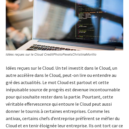
Idées reçues sur le Cloud CreditPhotoPexelsChristinaMorillo
Idées reçues sur le Cloud. Un tel investit dans le Cloud, un
autre accélère dans le Cloud, peut-on lire ou entendre au
gré des actualités. Le mot Cloud est partout et cette
inépuisable source de progrès est devenue incontournable
pour qui souhaite rester dans la partie. Pourtant, cette
véritable effervescence qui entoure le Cloud peut aussi
donner le tournis à certaines entreprises. Comme les
antivax, certains chefs d’entreprise préfèrent se méfier du
Cloud et en tenir éloignée leur entreprise. Ils ont tort car ce