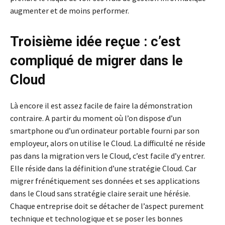
augmenter et de moins performer.
Troisième idée reçue : c’est
compliqué de migrer dans le
Cloud
Là encore il est assez facile de faire la démonstration
contraire. A partir du moment où l’on dispose d’un
smartphone ou d’un ordinateur portable fourni par son
employeur, alors on utilise le Cloud. La difficulté ne réside
pas dans la migration vers le Cloud, c’est facile d’y entrer.
Elle réside dans la définition d’une stratégie Cloud. Car
migrer frénétiquement ses données et ses applications
dans le Cloud sans stratégie claire serait une hérésie.
Chaque entreprise doit se détacher de l’aspect purement
technique et technologique et se poser les bonnes