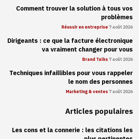
Comment trouver la solution à tous vos
problèmes
Réussir en entreprise
7 août 2026
Dirigeants : ce que la facture électronique
va vraiment changer pour vous
Brand Talks
7 août 2026
Techniques infaillibles pour vous rappeler
le nom des personnes
Marketing & ventes
7 août 2026
Articles populaires
Les cons et la connerie : les citations les
plus pertinentes