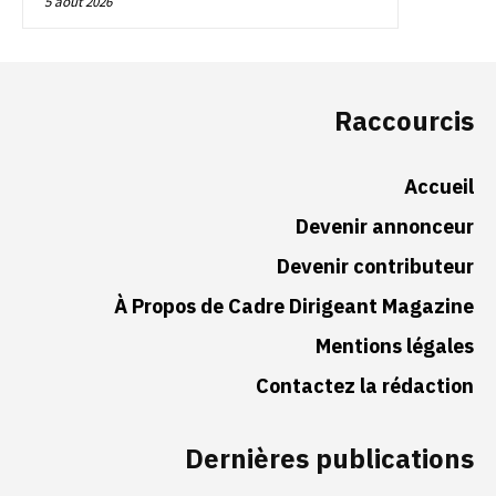
5 août 2026
Raccourcis
Accueil
Devenir annonceur
Devenir contributeur
À Propos de Cadre Dirigeant Magazine
Mentions légales
Contactez la rédaction
Dernières publications