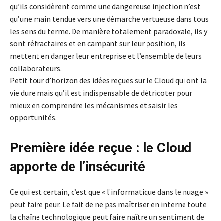
qu’ils considèrent comme une dangereuse injection n’est
qu’une main tendue vers une démarche vertueuse dans tous
les sens du terme. De manière totalement paradoxale, ils y
sont réfractaires et en campant sur leur position, ils
mettent en danger leur entreprise et l’ensemble de leurs
collaborateurs.
Petit tour d’horizon des idées reçues sur le Cloud qui ont la
vie dure mais qu’il est indispensable de détricoter pour
mieux en comprendre les mécanismes et saisir les
opportunités.
Première idée reçue : le Cloud
apporte de l’insécurité
Ce qui est certain, c’est que « l’informatique dans le nuage »
peut faire peur. Le fait de ne pas maîtriser en interne toute
la chaîne technologique peut faire naître un sentiment de