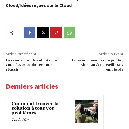
Cloud/Idées reçues sur le Cloud
Article précédent
Article suivant
Devenir riche : les atouts que
Dans un e-mail rendu public,
vous devez exploiter pour
Elon Musk conseille ses
réussir
employés
Derniers articles
Comment trouver la
solution à tous vos
problèmes
7 août 2026