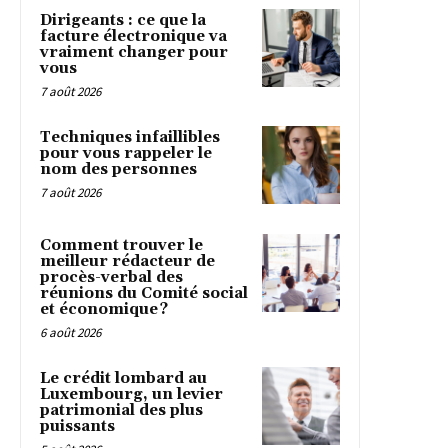
Dirigeants : ce que la
facture électronique va
vraiment changer pour
vous
7 août 2026
Techniques infaillibles
pour vous rappeler le
nom des personnes
7 août 2026
Comment trouver le
meilleur rédacteur de
procès-verbal des
réunions du Comité social
et économique ?
6 août 2026
Le crédit lombard au
Luxembourg, un levier
patrimonial des plus
puissants