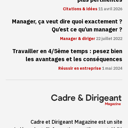
Citations & idées
11 avril 2026
Manager, ça veut dire quoi exactement ?
Qu’est ce qu’un manager ?
Manager & diriger
22 juillet 2022
Travailler en 4/5ème temps : pesez bien
les avantages et les conséquences
Réussir en entreprise
1 mai 2024
Cadre et Dirigeant Magazine est un site