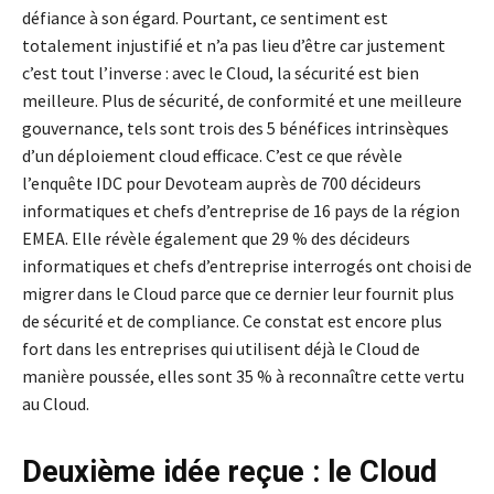
défiance à son égard. Pourtant, ce sentiment est
totalement injustifié et n’a pas lieu d’être car justement
c’est tout l’inverse : avec le Cloud, la sécurité est bien
meilleure. Plus de sécurité, de conformité et une meilleure
gouvernance, tels sont trois des 5 bénéfices intrinsèques
d’un déploiement cloud efficace. C’est ce que révèle
l’enquête IDC pour Devoteam auprès de 700 décideurs
informatiques et chefs d’entreprise de 16 pays de la région
EMEA. Elle révèle également que 29 % des décideurs
informatiques et chefs d’entreprise interrogés ont choisi de
migrer dans le Cloud parce que ce dernier leur fournit plus
de sécurité et de compliance. Ce constat est encore plus
fort dans les entreprises qui utilisent déjà le Cloud de
manière poussée, elles sont 35 % à reconnaître cette vertu
au Cloud.
Deuxième idée reçue : le Cloud