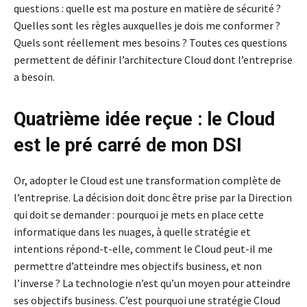
questions : quelle est ma posture en matière de sécurité ?
Quelles sont les règles auxquelles je dois me conformer ?
Quels sont réellement mes besoins ? Toutes ces questions
permettent de définir l’architecture Cloud dont l’entreprise
a besoin.
Quatrième idée reçue : le Cloud
est le pré carré de mon DSI
Or, adopter le Cloud est une transformation complète de
l’entreprise. La décision doit donc être prise par la Direction
qui doit se demander : pourquoi je mets en place cette
informatique dans les nuages, à quelle stratégie et
intentions répond-t-elle, comment le Cloud peut-il me
permettre d’atteindre mes objectifs business, et non
l’inverse ? La technologie n’est qu’un moyen pour atteindre
ses objectifs business. C’est pourquoi une stratégie Cloud