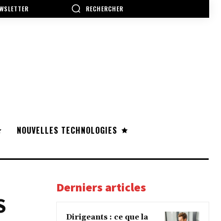
RECHERCHER
WSLETTER
NOUVELLES TECHNOLOGIES
Derniers articles
S
Dirigeants : ce que la