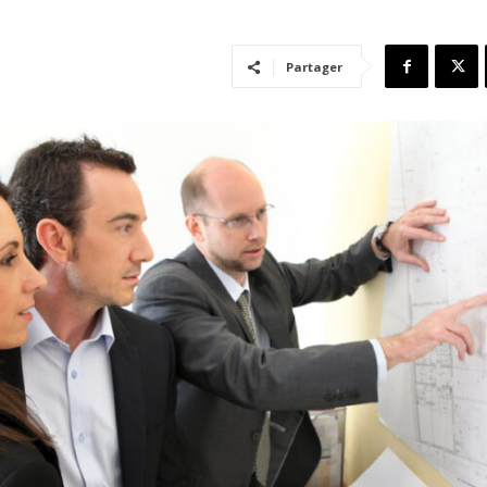
Partager