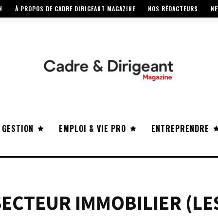
N
À PROPOS DE CADRE DIRIGEANT MAGAZINE
NOS RÉDACTEURS
NE
 GESTION
EMPLOI & VIE PRO
ENTREPRENDRE
SECTEUR IMMOBILIER (LE