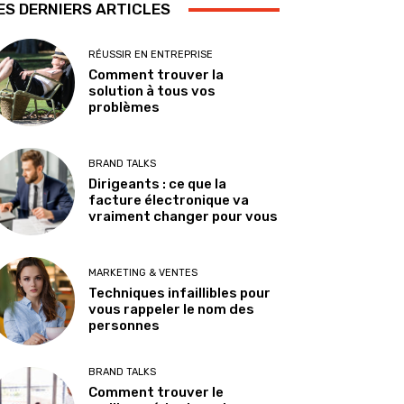
ES DERNIERS ARTICLES
RÉUSSIR EN ENTREPRISE
Comment trouver la
solution à tous vos
problèmes
BRAND TALKS
Dirigeants : ce que la
facture électronique va
vraiment changer pour vous
MARKETING & VENTES
Techniques infaillibles pour
vous rappeler le nom des
personnes
BRAND TALKS
Comment trouver le