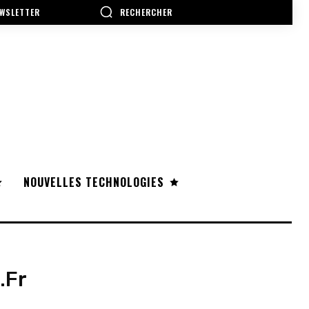
RECHERCHER
WSLETTER
NOUVELLES TECHNOLOGIES
.fr