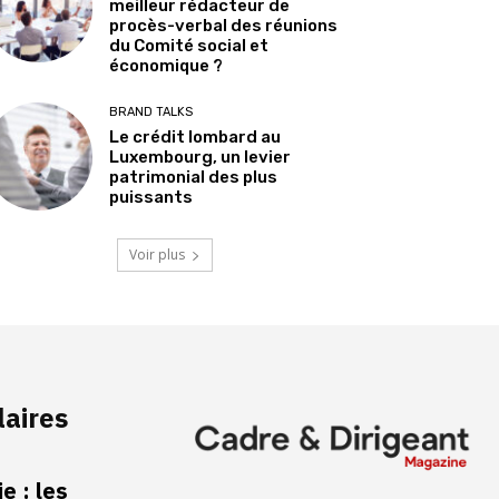
meilleur rédacteur de
procès-verbal des réunions
du Comité social et
économique ?
BRAND TALKS
Le crédit lombard au
Luxembourg, un levier
patrimonial des plus
puissants
Voir plus
laires
e : les