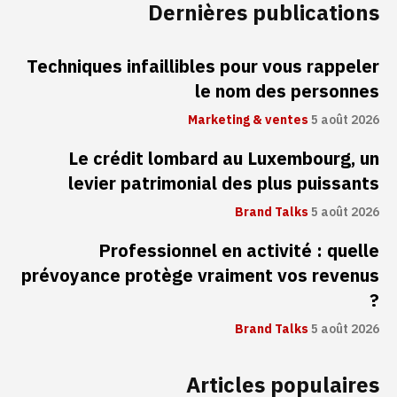
Dernières publications
Techniques infaillibles pour vous rappeler
le nom des personnes
Marketing & ventes
5 août 2026
Le crédit lombard au Luxembourg, un
levier patrimonial des plus puissants
Brand Talks
5 août 2026
Professionnel en activité : quelle
prévoyance protège vraiment vos revenus
?
Brand Talks
5 août 2026
Articles populaires