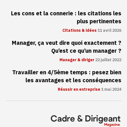
Les cons et la connerie : les citations les
plus pertinentes
Citations & idées
11 avril 2026
Manager, ça veut dire quoi exactement ?
Qu’est ce qu’un manager ?
Manager & diriger
22 juillet 2022
Travailler en 4/5ème temps : pesez bien
les avantages et les conséquences
Réussir en entreprise
1 mai 2024