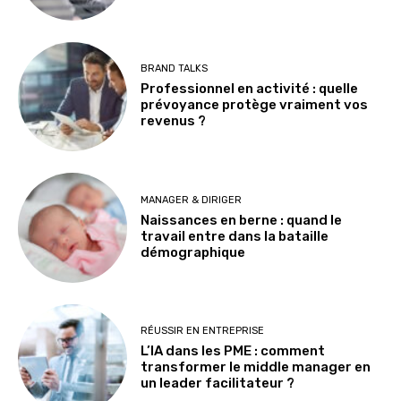
BRAND TALKS
Professionnel en activité : quelle
prévoyance protège vraiment vos
revenus ?
MANAGER & DIRIGER
Naissances en berne : quand le
travail entre dans la bataille
démographique
RÉUSSIR EN ENTREPRISE
L’IA dans les PME : comment
transformer le middle manager en
un leader facilitateur ?