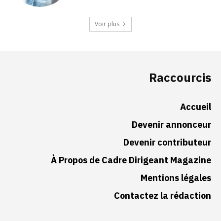
Voir plus
Raccourcis
Accueil
Devenir annonceur
Devenir contributeur
À Propos de Cadre Dirigeant Magazine
Mentions légales
Contactez la rédaction