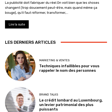
La publicité doit fabriquer du réel.On voit bien que les choses
changent (trop doucement peut-être, mais quand même ça
bouge), qu’il faut réformer, transformer,...
Lire la suite
LES DERNIERS ARTICLES
MARKETING & VENTES
Techniques infaillibles pour vous
rappeler le nom des personnes
BRAND TALKS
Le crédit lombard au Luxembourg,
un levier patrimonial des plus
puissants