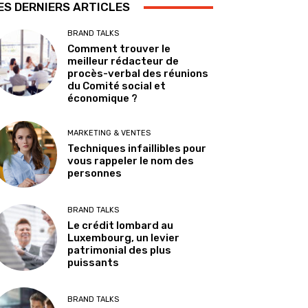
ES DERNIERS ARTICLES
BRAND TALKS
Comment trouver le
meilleur rédacteur de
procès-verbal des réunions
du Comité social et
économique ?
MARKETING & VENTES
Techniques infaillibles pour
vous rappeler le nom des
personnes
BRAND TALKS
Le crédit lombard au
Luxembourg, un levier
patrimonial des plus
puissants
BRAND TALKS