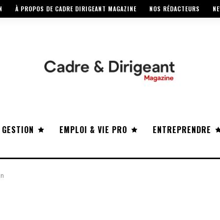
N
À PROPOS DE CADRE DIRIGEANT MAGAZINE
NOS RÉDACTEURS
NE
 GESTION
EMPLOI & VIE PRO
ENTREPRENDRE
nn