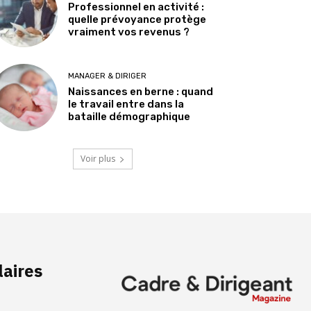
Professionnel en activité :
quelle prévoyance protège
vraiment vos revenus ?
MANAGER & DIRIGER
Naissances en berne : quand
le travail entre dans la
bataille démographique
Voir plus
laires