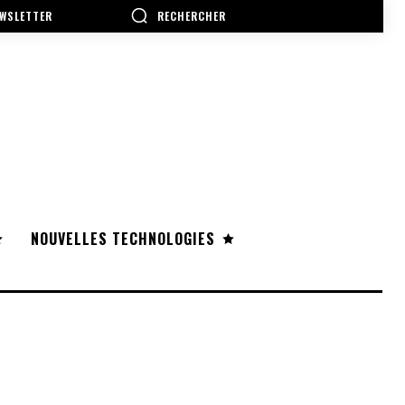
RECHERCHER
WSLETTER
NOUVELLES TECHNOLOGIES