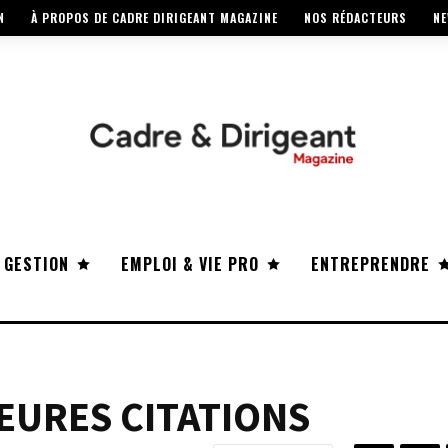
N
À PROPOS DE CADRE DIRIGEANT MAGAZINE
NOS RÉDACTEURS
NE
 GESTION
EMPLOI & VIE PRO
ENTREPRENDRE
LEURES CITATIONS