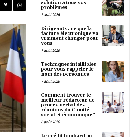
solution à tous vos
problèmes
7 août 2026
Dirigeants : ce que la
facture électronique va
vraiment changer pour
vous
7 août 2026
Techniques infaillibles
pour vous rappeler le
nom des personnes
7 août 2026
Comment trouver le
meilleur rédacteur de
procès-verbal des
réunions du Comité
social et économique ?
6 août 2026
Le crédit lombard au