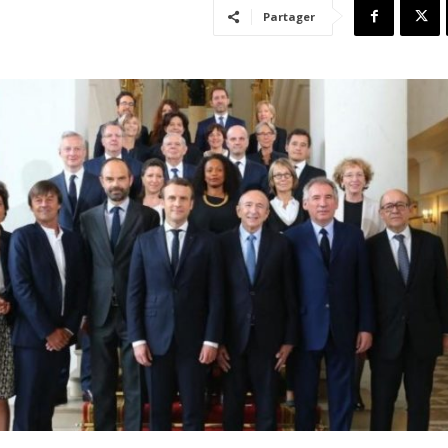
Partager