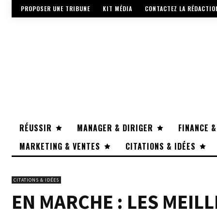
PROPOSER UNE TRIBUNE
KIT MÉDIA
CONTACTEZ LA RÉDACTIO
RÉUSSIR
MANAGER & DIRIGER
FINANCE &
MARKETING & VENTES
CITATIONS & IDÉES
CITATIONS & IDÉES
EN MARCHE : LES MEIL