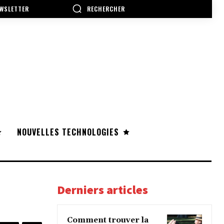
RECHERCHER
WSLETTER
NOUVELLES TECHNOLOGIES
Derniers articles
Comment trouver la