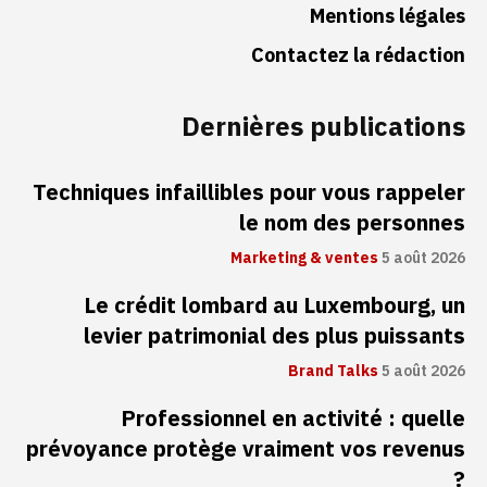
Mentions légales
Contactez la rédaction
Dernières publications
Techniques infaillibles pour vous rappeler
le nom des personnes
Marketing & ventes
5 août 2026
Le crédit lombard au Luxembourg, un
levier patrimonial des plus puissants
Brand Talks
5 août 2026
Professionnel en activité : quelle
prévoyance protège vraiment vos revenus
?