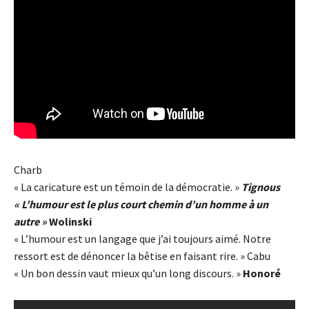
Charb
« La caricature est un témoin de la démocratie. »
Tignous
« L’humour est le plus court chemin d’un homme à un
autre »
Wolinski
« L’humour est un langage que j’ai toujours aimé. Notre
ressort est de dénoncer la bêtise en faisant rire. » Cabu
« Un bon dessin vaut mieux qu’un long discours. »
Honoré