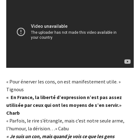
« Pour énerver les cons, on est manifestement utile. »
Tignous
« En France, la liberté d’expression n’est pas assez
utilisée par ceux qui ont les moyens de s’en servir.»
Charb
« Parfois, le rire s’étrangle, mais c’est notre seule arme,
l’humour, la dérision…» Cabu
« Je suis un con, mais quand je vois ce que les gens