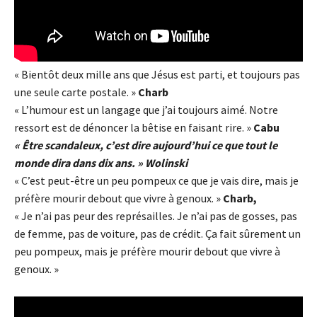
« Bientôt deux mille ans que Jésus est parti, et toujours pas
une seule carte postale. »
Charb
« L’humour est un langage que j’ai toujours aimé. Notre
ressort est de dénoncer la bêtise en faisant rire. »
Cabu
« Être scandaleux, c’est dire aujourd’hui ce que tout le
monde dira dans dix ans. »
Wolinski
« C’est peut-être un peu pompeux ce que je vais dire, mais je
préfère mourir debout que vivre à genoux. »
Charb,
« Je n’ai pas peur des représailles. Je n’ai pas de gosses, pas
de femme, pas de voiture, pas de crédit. Ça fait sûrement un
peu pompeux, mais je préfère mourir debout que vivre à
genoux. »