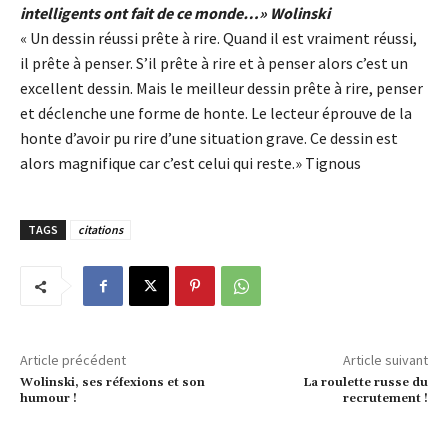
intelligents ont fait de ce monde…»
Wolinski
« Un dessin réussi prête à rire. Quand il est vraiment réussi,
il prête à penser. S’il prête à rire et à penser alors c’est un
excellent dessin. Mais le meilleur dessin prête à rire, penser
et déclenche une forme de honte. Le lecteur éprouve de la
honte d’avoir pu rire d’une situation grave. Ce dessin est
alors magnifique car c’est celui qui reste.» Tignous
TAGS
citations
Article précédent
Article suivant
Wolinski, ses réfexions et son
La roulette russe du
humour !
recrutement !