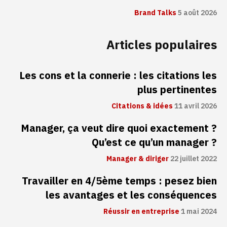
Brand Talks
5 août 2026
Articles populaires
Les cons et la connerie : les citations les
plus pertinentes
Citations & idées
11 avril 2026
Manager, ça veut dire quoi exactement ?
Qu’est ce qu’un manager ?
Manager & diriger
22 juillet 2022
Travailler en 4/5ème temps : pesez bien
les avantages et les conséquences
Réussir en entreprise
1 mai 2024