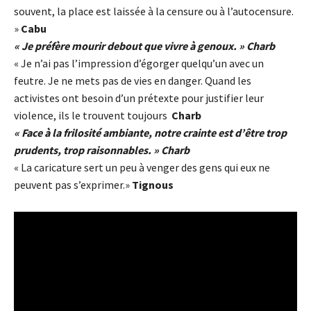
souvent, la place est laissée à la censure ou à l’autocensure.
»
Cabu
« Je préfère mourir debout que vivre à genoux. »
Charb
« Je n’ai pas l’impression d’égorger quelqu’un avec un
feutre. Je ne mets pas de vies en danger. Quand les
activistes ont besoin d’un prétexte pour justifier leur
violence, ils le trouvent toujours
Charb
« Face à la frilosité ambiante, notre crainte est d’être trop
prudents, trop raisonnables. »
Charb
« La caricature sert un peu à venger des gens qui eux ne
peuvent pas s’exprimer.»
Tignous