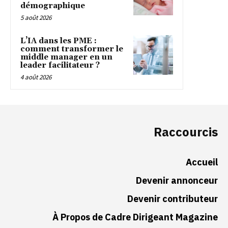
démographique
5 août 2026
L’IA dans les PME :
comment transformer le
middle manager en un
leader facilitateur ?
4 août 2026
Raccourcis
Accueil
Devenir annonceur
Devenir contributeur
À Propos de Cadre Dirigeant Magazine