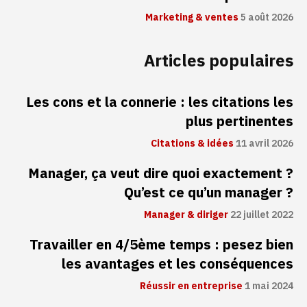
Marketing & ventes
5 août 2026
Articles populaires
Les cons et la connerie : les citations les
plus pertinentes
Citations & idées
11 avril 2026
Manager, ça veut dire quoi exactement ?
Qu’est ce qu’un manager ?
Manager & diriger
22 juillet 2022
Travailler en 4/5ème temps : pesez bien
les avantages et les conséquences
Réussir en entreprise
1 mai 2024