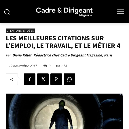
CITATIONS & IDÉES
LES MEILLEURES CITATIONS SUR
L’EMPLOI, LE TRAVAIL, ET LE MÉTIER 4
Par
Diana Rillet, Rédactrice chez Cadre Dirigeant Magazine, Paris
12 novembre 2017
0
674