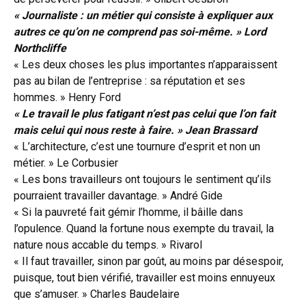
« Journaliste : un métier qui consiste à expliquer aux
autres ce qu’on ne comprend pas soi-même. » Lord
Northcliffe
« Les deux choses les plus importantes n’apparaissent
pas au bilan de l’entreprise : sa réputation et ses
hommes. » Henry Ford
« Le travail le plus fatigant n’est pas celui que l’on fait
mais celui qui nous reste à faire. » Jean Brassard
« L’architecture, c’est une tournure d’esprit et non un
métier. » Le Corbusier
« Les bons travailleurs ont toujours le sentiment qu’ils
pourraient travailler davantage. » André Gide
« Si la pauvreté fait gémir l’homme, il bâille dans
l’opulence. Quand la fortune nous exempte du travail, la
nature nous accable du temps. » Rivarol
« Il faut travailler, sinon par goût, au moins par désespoir,
puisque, tout bien vérifié, travailler est moins ennuyeux
que s’amuser. » Charles Baudelaire