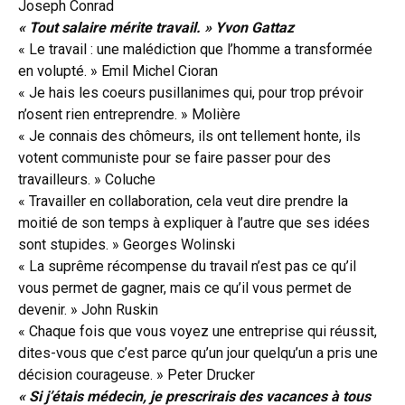
Joseph Conrad
« Tout salaire mérite travail. » Yvon Gattaz
« Le travail : une malédiction que l’homme a transformée
en volupté. » Emil Michel Cioran
« Je hais les coeurs pusillanimes qui, pour trop prévoir
n’osent rien entreprendre. » Molière
« Je connais des chômeurs, ils ont tellement honte, ils
votent communiste pour se faire passer pour des
travailleurs. »
Coluche
« Travailler en collaboration, cela veut dire prendre la
moitié de son temps à expliquer à l’autre que ses idées
sont stupides. » Georges Wolinski
« La suprême récompense du travail n’est pas ce qu’il
vous permet de gagner, mais ce qu’il vous permet de
devenir. » John Ruskin
« Chaque fois que vous voyez une entreprise qui réussit,
dites-vous que c’est parce qu’un jour quelqu’un a pris une
décision courageuse. » Peter Drucker
« Si j’étais médecin, je prescrirais des vacances à tous