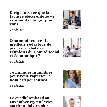
Dirigeants : ce que la
facture électronique va
vraiment changer pour
vous
7 août 2026
Comment trouver le
meilleur rédacteur de
procès-verbal des
réunions du Comité social
et économique ?
6 août 2026
Techniques infaillibles
pour vous rappeler le
nom des personnes
5 août 2026
Le crédit lombard au
Luxembourg, un levier
patrimonial des plus