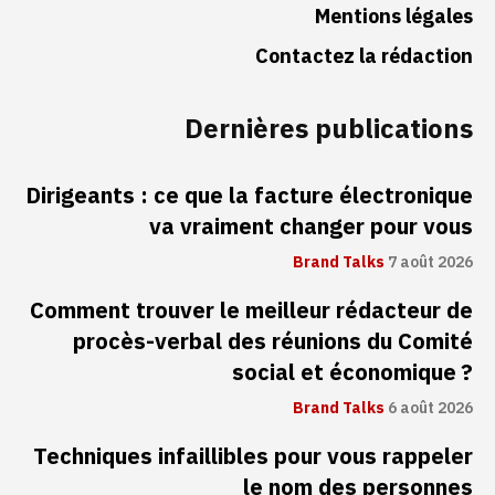
Mentions légales
Contactez la rédaction
Dernières publications
Dirigeants : ce que la facture électronique
va vraiment changer pour vous
Brand Talks
7 août 2026
Comment trouver le meilleur rédacteur de
procès-verbal des réunions du Comité
social et économique ?
Brand Talks
6 août 2026
Techniques infaillibles pour vous rappeler
le nom des personnes