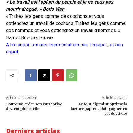
« Le travail est l’opium du peuple et je ne veux pas
mourir drogué. » Boris Vian
« Traitez les gens comme des cochons et vous
obtiendrez un travail de cochons. Traitez les gens comme
des hommes et vous obtiendrez un travail d’hommes. »
Harriet Beecher Stowe
A lire aussi
Les meilleures citations sur l’équipe… et son
esprit
Article précédent
Article suivant
Pourquoi créer son entreprise
Le tout digital supprime la
devient plus facile
facture papier et fait gagner en
productivité
Derniers articles