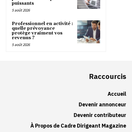
puissants
5 août 2026
Professionnel en activité :
quelle prévoyance
protège vraiment vos
revenus ?
5 août 2026
Raccourcis
Accueil
Devenir annonceur
Devenir contributeur
À Propos de Cadre Dirigeant Magazine