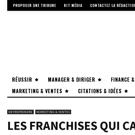
PROPOSER UNE TRIBUNE
KIT MÉDIA
CONTACTEZ LA RÉDACTIO
RÉUSSIR
MANAGER & DIRIGER
FINANCE &
MARKETING & VENTES
CITATIONS & IDÉES
ENTREPRENDRE
MARKETING & VENTES
LES FRANCHISES QUI C