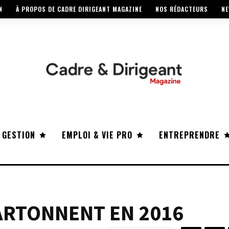
N
À PROPOS DE CADRE DIRIGEANT MAGAZINE
NOS RÉDACTEURS
NE
 GESTION
EMPLOI & VIE PRO
ENTREPRENDRE
ARTONNENT EN 2016