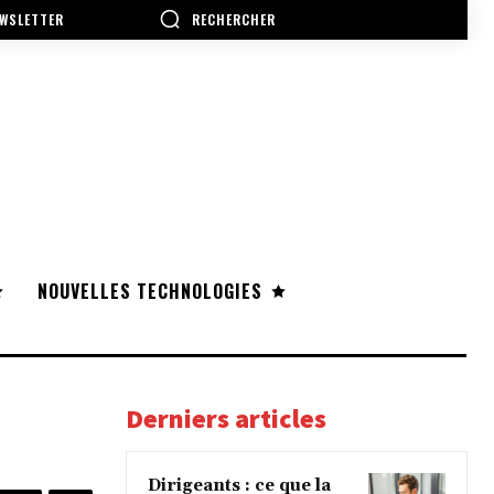
RECHERCHER
WSLETTER
NOUVELLES TECHNOLOGIES
Derniers articles
Dirigeants : ce que la